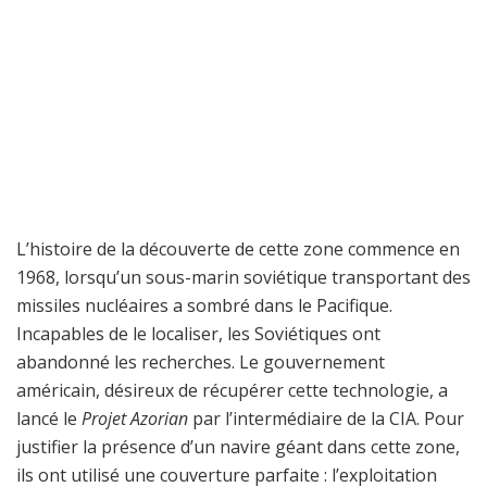
L’histoire de la découverte de cette zone commence en
1968, lorsqu’un sous-marin soviétique transportant des
missiles nucléaires a sombré dans le Pacifique.
Incapables de le localiser, les Soviétiques ont
abandonné les recherches. Le gouvernement
américain, désireux de récupérer cette technologie, a
lancé le
Projet Azorian
par l’intermédiaire de la CIA. Pour
justifier la présence d’un navire géant dans cette zone,
ils ont utilisé une couverture parfaite : l’exploitation