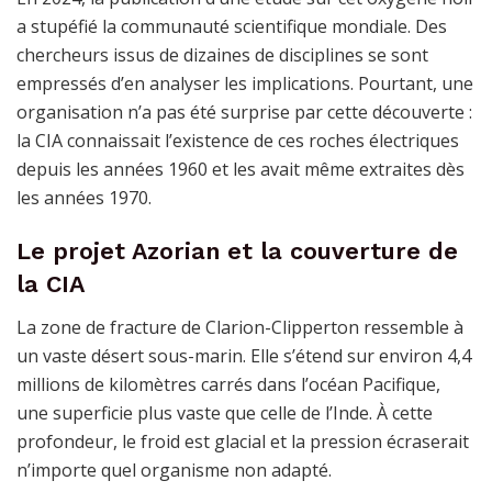
a stupéfié la communauté scientifique mondiale. Des
chercheurs issus de dizaines de disciplines se sont
empressés d’en analyser les implications. Pourtant, une
organisation n’a pas été surprise par cette découverte :
la CIA connaissait l’existence de ces roches électriques
depuis les années 1960 et les avait même extraites dès
les années 1970.
Le projet Azorian et la couverture de
la CIA
La zone de fracture de Clarion-Clipperton ressemble à
un vaste désert sous-marin. Elle s’étend sur environ 4,4
millions de kilomètres carrés dans l’océan Pacifique,
une superficie plus vaste que celle de l’Inde. À cette
profondeur, le froid est glacial et la pression écraserait
n’importe quel organisme non adapté.