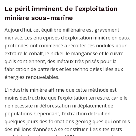
Le péril imminent de l’exploitation
minière sous-marine
Aujourd’hui, cet équilibre millénaire est gravement
menacé. Les entreprises d’exploitation minière en eaux
profondes ont commencé à récolter ces nodules pour
extraire le cobalt, le nickel, le manganèse et le cuivre
qu’ils contiennent, des métaux très prisés pour la
fabrication de batteries et les technologies liées aux
énergies renouvelables.
L’industrie minière affirme que cette méthode est
moins destructrice que l’exploitation terrestre, car elle
ne nécessite ni déforestation ni déplacement de
populations. Cependant, l’extraction détruit en
quelques jours des formations géologiques qui ont mis
des millions d’années à se constituer. Les sites tests