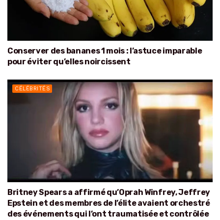
Conserver des bananes 1 mois : l’astuce imparable
pour éviter qu’elles noircissent
CÉLÉBRITÉS
Britney Spears a affirmé qu’Oprah Winfrey, Jeffrey
Epstein et des membres de l’élite avaient orchestré
des événements qui l’ont traumatisée et contrôlée