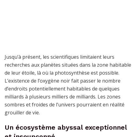
Jusqu’à présent, les scientifiques limitaient leurs
recherches aux planètes situées dans la zone habitable
de leur étoile, là où la photosynthèse est possible.
L’existence de l’oxygène noir fait passer le nombre
d’endroits potentiellement habitables de quelques
milliards à plusieurs milliers de milliards. Les zones
sombres et froides de l’univers pourraient en réalité
grouiller de vie.
Un écosystème abyssal exceptionnel
et insoupçonné