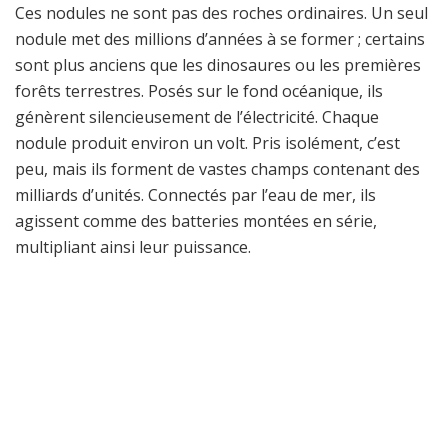
Ces nodules ne sont pas des roches ordinaires. Un seul
nodule met des millions d’années à se former ; certains
sont plus anciens que les dinosaures ou les premières
forêts terrestres. Posés sur le fond océanique, ils
génèrent silencieusement de l’électricité. Chaque
nodule produit environ un volt. Pris isolément, c’est
peu, mais ils forment de vastes champs contenant des
milliards d’unités. Connectés par l’eau de mer, ils
agissent comme des batteries montées en série,
multipliant ainsi leur puissance.