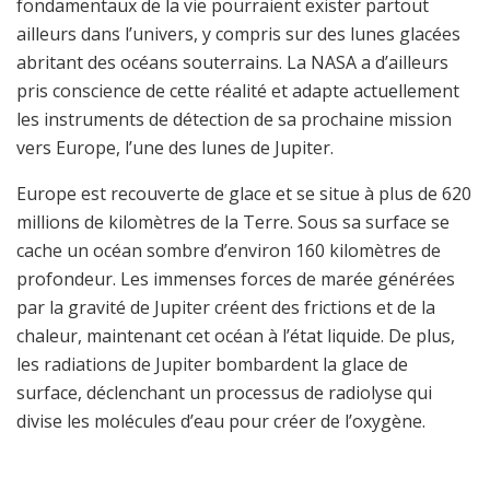
fondamentaux de la vie pourraient exister partout
ailleurs dans l’univers, y compris sur des lunes glacées
abritant des océans souterrains. La NASA a d’ailleurs
pris conscience de cette réalité et adapte actuellement
les instruments de détection de sa prochaine mission
vers Europe, l’une des lunes de Jupiter.
Europe est recouverte de glace et se situe à plus de 620
millions de kilomètres de la Terre. Sous sa surface se
cache un océan sombre d’environ 160 kilomètres de
profondeur. Les immenses forces de marée générées
par la gravité de Jupiter créent des frictions et de la
chaleur, maintenant cet océan à l’état liquide. De plus,
les radiations de Jupiter bombardent la glace de
surface, déclenchant un processus de radiolyse qui
divise les molécules d’eau pour créer de l’oxygène.