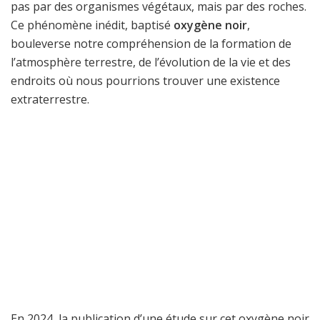
pas par des organismes végétaux, mais par des roches.
Ce phénomène inédit, baptisé
oxygène noir
,
bouleverse notre compréhension de la formation de
l’atmosphère terrestre, de l’évolution de la vie et des
endroits où nous pourrions trouver une existence
extraterrestre.
En 2024, la publication d’une étude sur cet oxygène noir