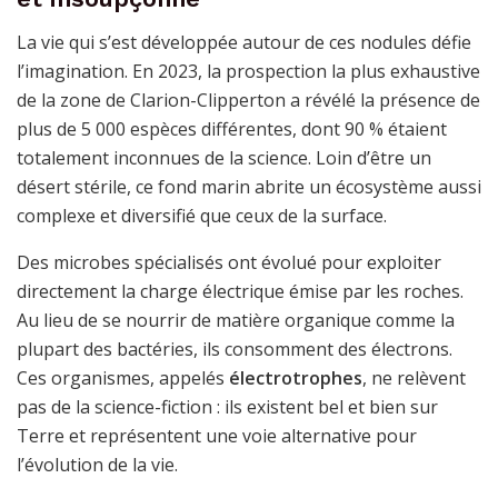
La vie qui s’est développée autour de ces nodules défie
l’imagination. En 2023, la prospection la plus exhaustive
de la zone de Clarion-Clipperton a révélé la présence de
plus de 5 000 espèces différentes, dont 90 % étaient
totalement inconnues de la science. Loin d’être un
désert stérile, ce fond marin abrite un écosystème aussi
complexe et diversifié que ceux de la surface.
Des microbes spécialisés ont évolué pour exploiter
directement la charge électrique émise par les roches.
Au lieu de se nourrir de matière organique comme la
plupart des bactéries, ils consomment des électrons.
Ces organismes, appelés
électrotrophes
, ne relèvent
pas de la science-fiction : ils existent bel et bien sur
Terre et représentent une voie alternative pour
l’évolution de la vie.