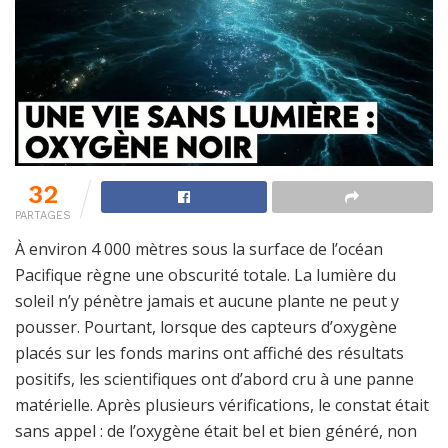
32
PARTAGES
À environ 4 000 mètres sous la surface de l’océan
Pacifique règne une obscurité totale. La lumière du
soleil n’y pénètre jamais et aucune plante ne peut y
pousser. Pourtant, lorsque des capteurs d’oxygène
placés sur les fonds marins ont affiché des résultats
positifs, les scientifiques ont d’abord cru à une panne
matérielle. Après plusieurs vérifications, le constat était
sans appel : de l’oxygène était bel et bien généré, non