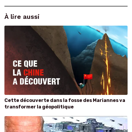
À lire aussi
Cette découverte dans la fosse des Mariannes va
transformer la géopolitique