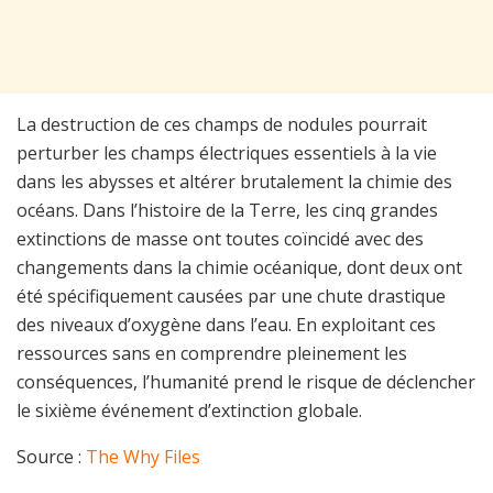
La destruction de ces champs de nodules pourrait
perturber les champs électriques essentiels à la vie
dans les abysses et altérer brutalement la chimie des
océans. Dans l’histoire de la Terre, les cinq grandes
extinctions de masse ont toutes coïncidé avec des
changements dans la chimie océanique, dont deux ont
été spécifiquement causées par une chute drastique
des niveaux d’oxygène dans l’eau. En exploitant ces
ressources sans en comprendre pleinement les
conséquences, l’humanité prend le risque de déclencher
le sixième événement d’extinction globale.
Source :
The Why Files