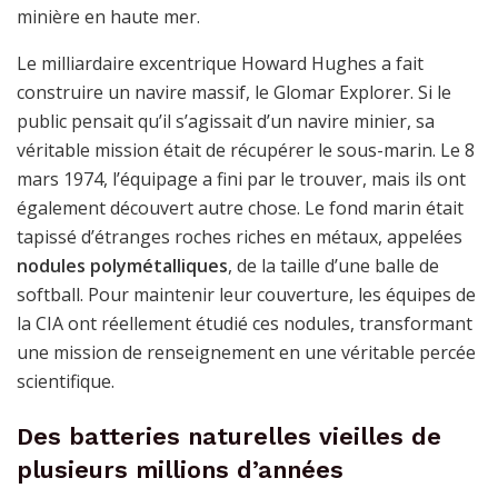
minière en haute mer.
Le milliardaire excentrique Howard Hughes a fait
construire un navire massif, le Glomar Explorer. Si le
public pensait qu’il s’agissait d’un navire minier, sa
véritable mission était de récupérer le sous-marin. Le 8
mars 1974, l’équipage a fini par le trouver, mais ils ont
également découvert autre chose. Le fond marin était
tapissé d’étranges roches riches en métaux, appelées
nodules polymétalliques
, de la taille d’une balle de
softball. Pour maintenir leur couverture, les équipes de
la CIA ont réellement étudié ces nodules, transformant
une mission de renseignement en une véritable percée
scientifique.
Des batteries naturelles vieilles de
plusieurs millions d’années