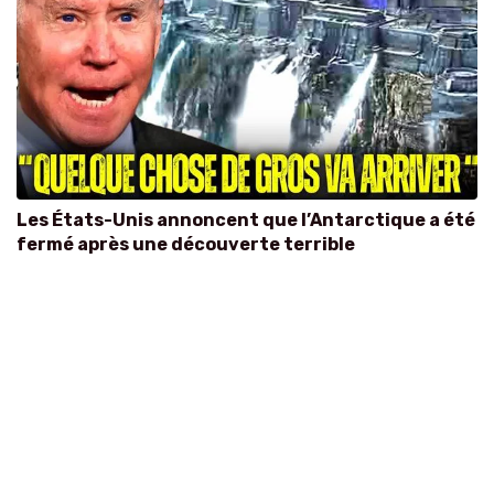
Les États-Unis annoncent que l’Antarctique a été
fermé après une découverte terrible