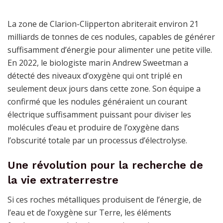
La zone de Clarion-Clipperton abriterait environ 21
milliards de tonnes de ces nodules, capables de générer
suffisamment d’énergie pour alimenter une petite ville.
En 2022, le biologiste marin Andrew Sweetman a
détecté des niveaux d’oxygène qui ont triplé en
seulement deux jours dans cette zone. Son équipe a
confirmé que les nodules généraient un courant
électrique suffisamment puissant pour diviser les
molécules d’eau et produire de l’oxygène dans
l’obscurité totale par un processus d’électrolyse.
Une révolution pour la recherche de
la vie extraterrestre
Si ces roches métalliques produisent de l’énergie, de
l’eau et de l’oxygène sur Terre, les éléments