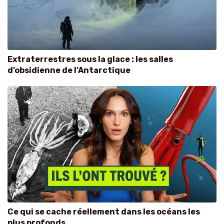
Extraterrestres sous la glace : les salles
d’obsidienne de l’Antarctique
Ce qui se cache réellement dans les océans les
plus profonds