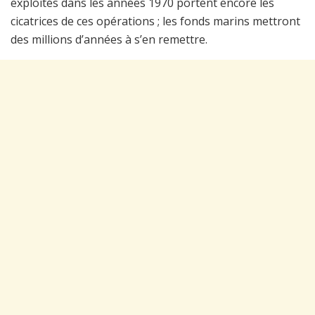
exploités dans les années 1970 portent encore les
cicatrices de ces opérations ; les fonds marins mettront
des millions d’années à s’en remettre.