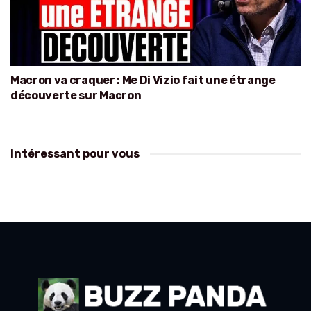
Macron va craquer : Me Di Vizio fait une étrange
découverte sur Macron
Intéressant pour vous