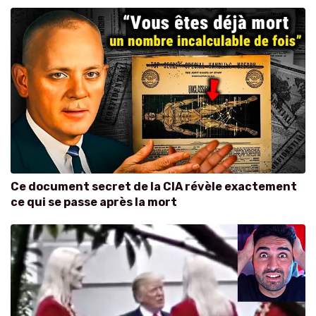
Ce document secret de la CIA révèle exactement
ce qui se passe après la mort