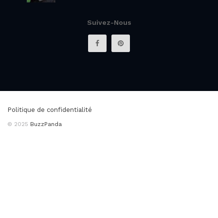
Suivez-Nous
Politique de confidentialité
© 2025
BuzzPanda