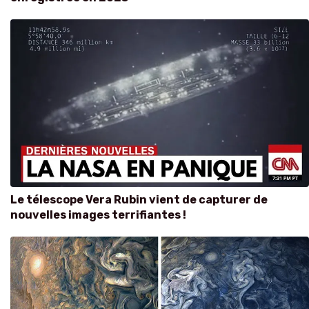
Le télescope Vera Rubin vient de capturer de
nouvelles images terrifiantes !