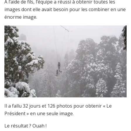
À l’aide de fils, l’équipe a réussi à obtenir toutes les
images dont elle avait besoin pour les combiner en une
énorme image.
Il a fallu 32 jours et 126 photos pour obtenir « Le
Président » en une seule image.
Le résultat ? Ouah !