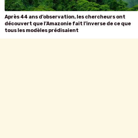
Après 44 ans d’observation, les chercheurs ont
découvert que l’Amazonie fait l’inverse de ce que
tous les modèles prédisaient