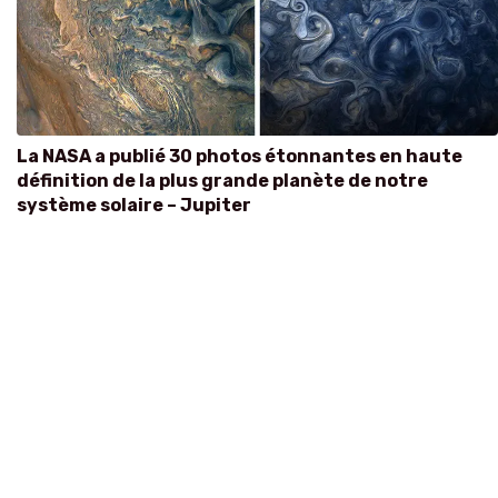
La NASA a publié 30 photos étonnantes en haute
définition de la plus grande planète de notre
système solaire – Jupiter