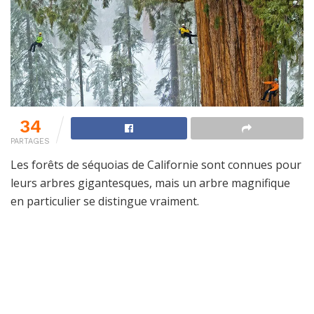
34
PARTAGES
Les forêts de séquoias de Californie sont connues pour
leurs arbres gigantesques, mais un arbre magnifique
en particulier se distingue vraiment.