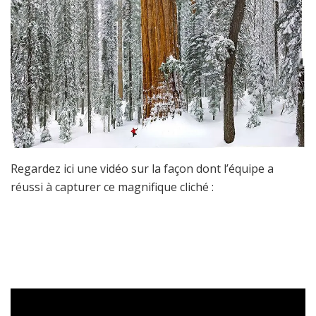
Regardez ici une vidéo sur la façon dont l’équipe a
réussi à capturer ce magnifique cliché :