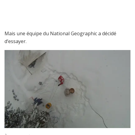
Mais une équipe du National Geographic a décidé
d’essayer.