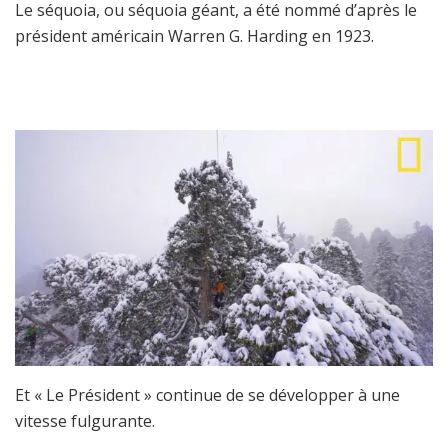
Le séquoia, ou séquoia géant, a été nommé d’après le
président américain Warren G. Harding en 1923.
Et « Le Président » continue de se développer à une
vitesse fulgurante.