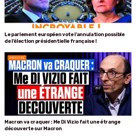
Le parlement européen vote l’annulation possible
de l’élection présidentielle française !
ANALYSE
Macron va craquer : Me Di Vizio fait une étrange
découverte sur Macron