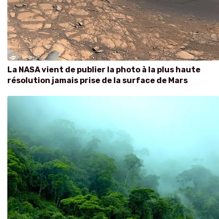
La NASA vient de publier la photo à la plus haute
résolution jamais prise de la surface de Mars