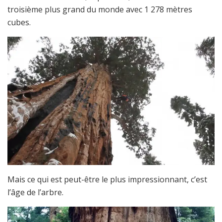
troisième plus grand du monde avec 1 278 mètres
cubes.
Mais ce qui est peut-être le plus impressionnant, c’est
l’âge de l’arbre.