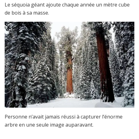
Le séquoia géant ajoute chaque année un mètre cube
de bois à sa masse.
Personne n’avait jamais réussi à capturer l’énorme
arbre en une seule image auparavant.