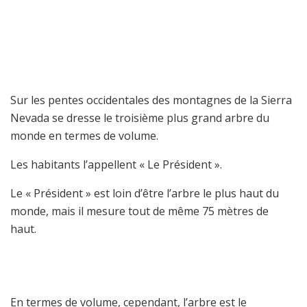
Sur les pentes occidentales des montagnes de la Sierra
Nevada se dresse le troisième plus grand arbre du
monde en termes de volume.
Les habitants l’appellent « Le Président ».
Le « Président » est loin d’être l’arbre le plus haut du
monde, mais il mesure tout de même 75 mètres de
haut.
En termes de volume, cependant, l’arbre est le