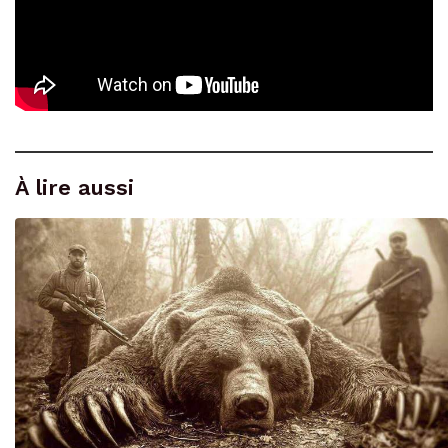
À lire aussi