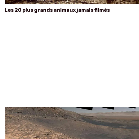
Les 20 plus grands animaux jamais filmés