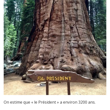
On estime que « le Président » a environ 3200 ans.