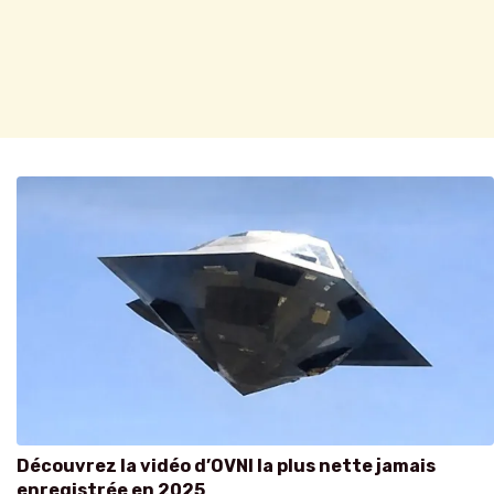
Découvrez la vidéo d’OVNI la plus nette jamais
enregistrée en 2025