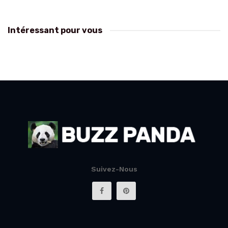
Intéressant pour vous
Suivez-Nous