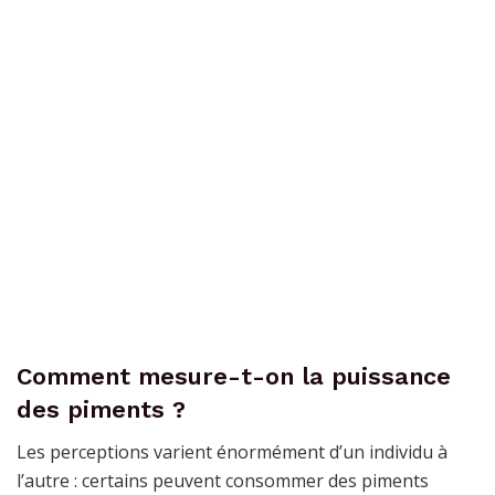
Comment mesure-t-on la puissance
des piments ?
Les perceptions varient énormément d’un individu à
l’autre : certains peuvent consommer des piments