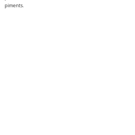
piments.