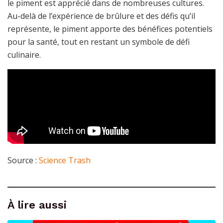
le piment est apprécié dans de nombreuses cultures.
Au-delà de l’expérience de brûlure et des défis qu’il
représente, le piment apporte des bénéfices potentiels
pour la santé, tout en restant un symbole de défi
culinaire.
Source :
Science Trash
À lire aussi