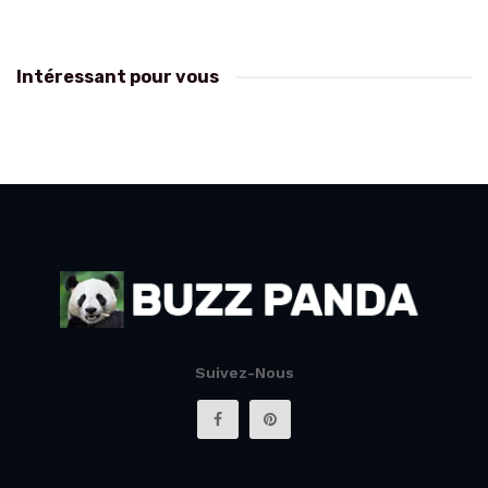
Intéressant pour vous
Suivez-Nous