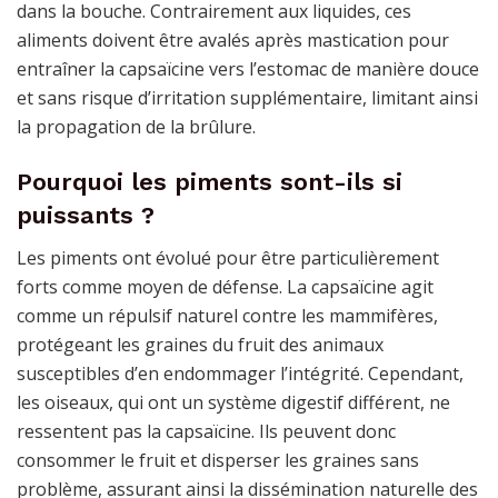
dans la bouche. Contrairement aux liquides, ces
aliments doivent être avalés après mastication pour
entraîner la capsaïcine vers l’estomac de manière douce
et sans risque d’irritation supplémentaire, limitant ainsi
la propagation de la brûlure.
Pourquoi les piments sont-ils si
puissants ?
Les piments ont évolué pour être particulièrement
forts comme moyen de défense. La capsaïcine agit
comme un répulsif naturel contre les mammifères,
protégeant les graines du fruit des animaux
susceptibles d’en endommager l’intégrité. Cependant,
les oiseaux, qui ont un système digestif différent, ne
ressentent pas la capsaïcine. Ils peuvent donc
consommer le fruit et disperser les graines sans
problème, assurant ainsi la dissémination naturelle des