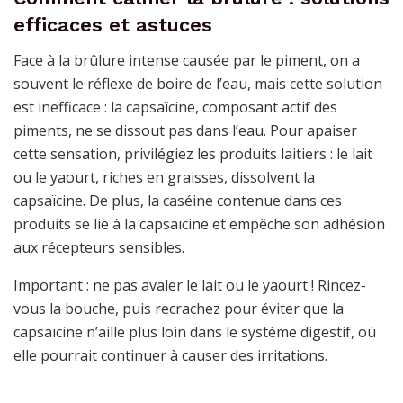
efficaces et astuces
Face à la brûlure intense causée par le piment, on a
souvent le réflexe de boire de l’eau, mais cette solution
est inefficace : la capsaïcine, composant actif des
piments, ne se dissout pas dans l’eau. Pour apaiser
cette sensation, privilégiez les produits laitiers : le lait
ou le yaourt, riches en graisses, dissolvent la
capsaïcine. De plus, la caséine contenue dans ces
produits se lie à la capsaïcine et empêche son adhésion
aux récepteurs sensibles.
Important : ne pas avaler le lait ou le yaourt ! Rincez-
vous la bouche, puis recrachez pour éviter que la
capsaïcine n’aille plus loin dans le système digestif, où
elle pourrait continuer à causer des irritations.