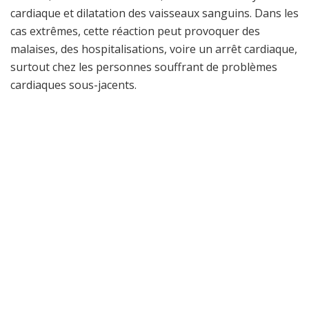
cardiaque et dilatation des vaisseaux sanguins. Dans les
cas extrêmes, cette réaction peut provoquer des
malaises, des hospitalisations, voire un arrêt cardiaque,
surtout chez les personnes souffrant de problèmes
cardiaques sous-jacents.