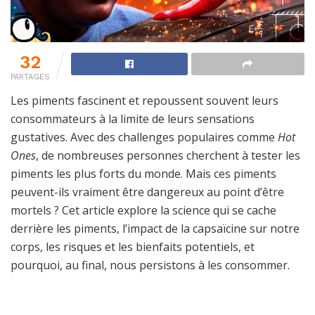
32
PARTAGES
Les piments fascinent et repoussent souvent leurs
consommateurs à la limite de leurs sensations
gustatives. Avec des challenges populaires comme
Hot
Ones
, de nombreuses personnes cherchent à tester les
piments les plus forts du monde. Mais ces piments
peuvent-ils vraiment être dangereux au point d’être
mortels ? Cet article explore la science qui se cache
derrière les piments, l’impact de la capsaïcine sur notre
corps, les risques et les bienfaits potentiels, et
pourquoi, au final, nous persistons à les consommer.