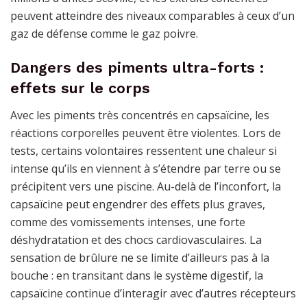
peuvent atteindre des niveaux comparables à ceux d’un
gaz de défense comme le gaz poivre.
Dangers des piments ultra-forts :
effets sur le corps
Avec les piments très concentrés en capsaïcine, les
réactions corporelles peuvent être violentes. Lors de
tests, certains volontaires ressentent une chaleur si
intense qu’ils en viennent à s’étendre par terre ou se
précipitent vers une piscine. Au-delà de l’inconfort, la
capsaïcine peut engendrer des effets plus graves,
comme des vomissements intenses, une forte
déshydratation et des chocs cardiovasculaires. La
sensation de brûlure ne se limite d’ailleurs pas à la
bouche : en transitant dans le système digestif, la
capsaïcine continue d’interagir avec d’autres récepteurs