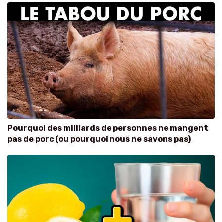
Pourquoi des milliards de personnes ne mangent
pas de porc (ou pourquoi nous ne savons pas)