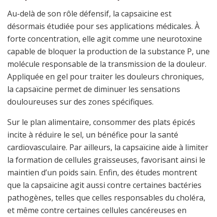
Au-delà de son rôle défensif, la capsaïcine est
désormais étudiée pour ses applications médicales. À
forte concentration, elle agit comme une neurotoxine
capable de bloquer la production de la substance P, une
molécule responsable de la transmission de la douleur.
Appliquée en gel pour traiter les douleurs chroniques,
la capsaïcine permet de diminuer les sensations
douloureuses sur des zones spécifiques.
Sur le plan alimentaire, consommer des plats épicés
incite à réduire le sel, un bénéfice pour la santé
cardiovasculaire. Par ailleurs, la capsaïcine aide à limiter
la formation de cellules graisseuses, favorisant ainsi le
maintien d’un poids sain. Enfin, des études montrent
que la capsaïcine agit aussi contre certaines bactéries
pathogènes, telles que celles responsables du choléra,
et même contre certaines cellules cancéreuses en