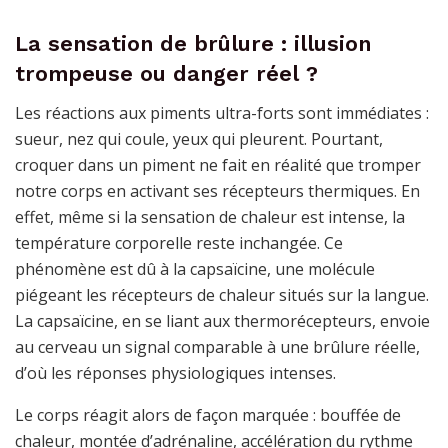
La sensation de brûlure : illusion
trompeuse ou danger réel ?
Les réactions aux piments ultra-forts sont immédiates :
sueur, nez qui coule, yeux qui pleurent. Pourtant,
croquer dans un piment ne fait en réalité que tromper
notre corps en activant ses récepteurs thermiques. En
effet, même si la sensation de chaleur est intense, la
température corporelle reste inchangée. Ce
phénomène est dû à la capsaïcine, une molécule
piégeant les récepteurs de chaleur situés sur la langue.
La capsaïcine, en se liant aux thermorécepteurs, envoie
au cerveau un signal comparable à une brûlure réelle,
d’où les réponses physiologiques intenses.
Le corps réagit alors de façon marquée : bouffée de
chaleur, montée d’adrénaline, accélération du rythme