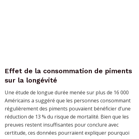
Effet de la consommation de piments
sur la longévité
Une étude de longue durée menée sur plus de 16 000
Américains a suggéré que les personnes consommant
régulièrement des piments pouvaient bénéficier d’une
réduction de 13 % du risque de mortalité. Bien que les
preuves restent insuffisantes pour conclure avec
certitude, ces données pourraient expliquer pourquoi