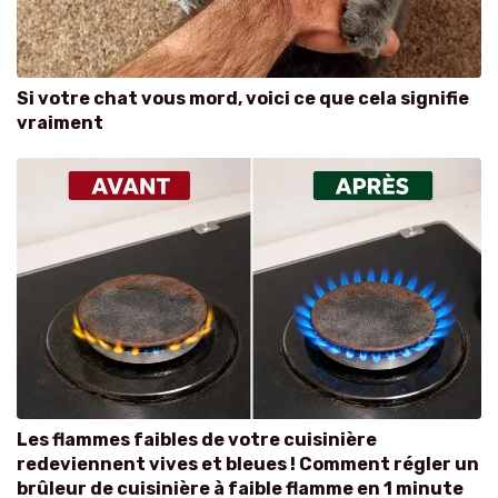
Si votre chat vous mord, voici ce que cela signifie
vraiment
Les flammes faibles de votre cuisinière
redeviennent vives et bleues ! Comment régler un
brûleur de cuisinière à faible flamme en 1 minute