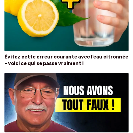
Évitez cette erreur courante avec l’eau citronnée
– voici ce qui se passe vraiment !