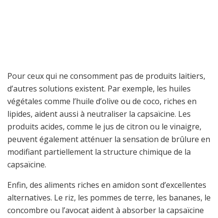
Pour ceux qui ne consomment pas de produits laitiers,
d’autres solutions existent. Par exemple, les huiles
végétales comme l’huile d’olive ou de coco, riches en
lipides, aident aussi à neutraliser la capsaïcine. Les
produits acides, comme le jus de citron ou le vinaigre,
peuvent également atténuer la sensation de brûlure en
modifiant partiellement la structure chimique de la
capsaïcine.
Enfin, des aliments riches en amidon sont d’excellentes
alternatives. Le riz, les pommes de terre, les bananes, le
concombre ou l’avocat aident à absorber la capsaïcine