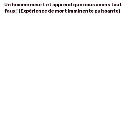
Un homme meurt et apprend que nous avons tout
faux ! (Expérience de mort imminente puissante)