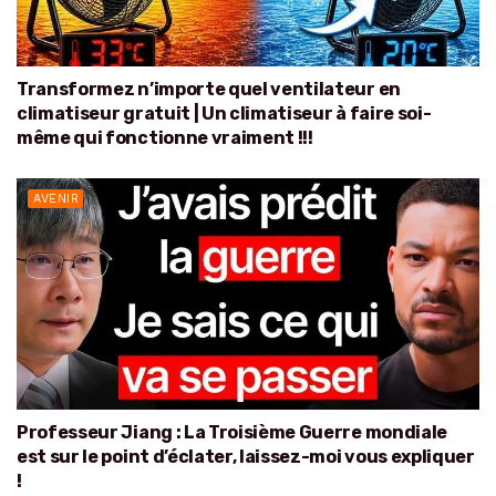
Transformez n’importe quel ventilateur en
climatiseur gratuit | Un climatiseur à faire soi-
même qui fonctionne vraiment !!!
AVENIR
Professeur Jiang : La Troisième Guerre mondiale
est sur le point d’éclater, laissez-moi vous expliquer
!