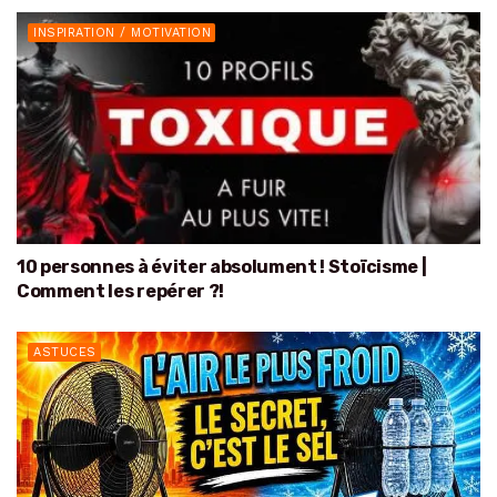
INSPIRATION / MOTIVATION
10 personnes à éviter absolument ! Stoïcisme |
Comment les repérer ?!
ASTUCES