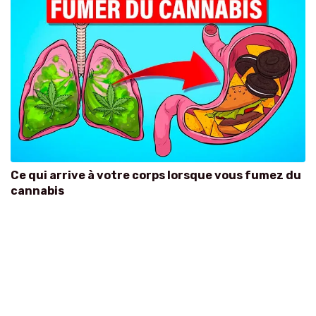
Ce qui arrive à votre corps lorsque vous fumez du
cannabis