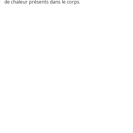
de chaleur présents dans le corps.