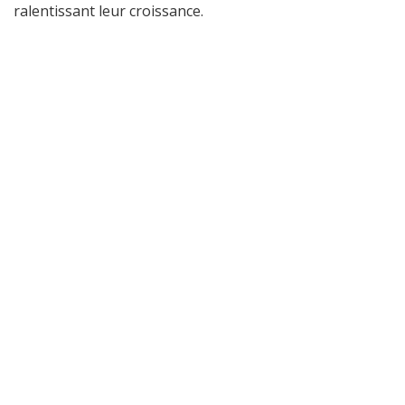
ralentissant leur croissance.