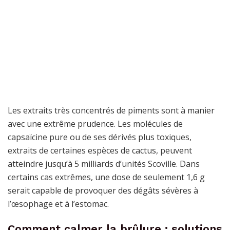
Les extraits très concentrés de piments sont à manier
avec une extrême prudence. Les molécules de
capsaïcine pure ou de ses dérivés plus toxiques,
extraits de certaines espèces de cactus, peuvent
atteindre jusqu’à 5 milliards d’unités Scoville. Dans
certains cas extrêmes, une dose de seulement 1,6 g
serait capable de provoquer des dégâts sévères à
l’œsophage et à l’estomac.
Comment calmer la brûlure : solutions