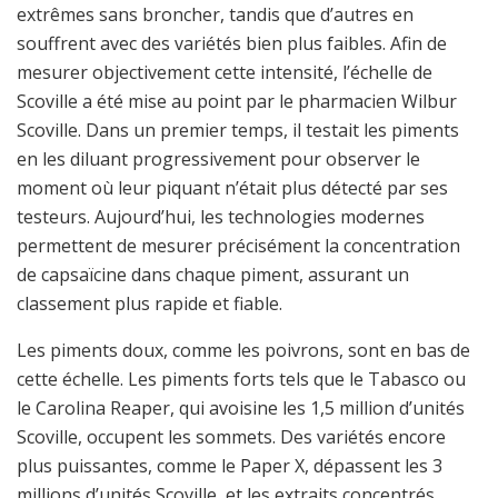
extrêmes sans broncher, tandis que d’autres en
souffrent avec des variétés bien plus faibles. Afin de
mesurer objectivement cette intensité, l’échelle de
Scoville a été mise au point par le pharmacien Wilbur
Scoville. Dans un premier temps, il testait les piments
en les diluant progressivement pour observer le
moment où leur piquant n’était plus détecté par ses
testeurs. Aujourd’hui, les technologies modernes
permettent de mesurer précisément la concentration
de capsaïcine dans chaque piment, assurant un
classement plus rapide et fiable.
Les piments doux, comme les poivrons, sont en bas de
cette échelle. Les piments forts tels que le Tabasco ou
le Carolina Reaper, qui avoisine les 1,5 million d’unités
Scoville, occupent les sommets. Des variétés encore
plus puissantes, comme le Paper X, dépassent les 3
millions d’unités Scoville, et les extraits concentrés