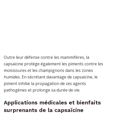
Outre leur défense contre les mammifères, la
capsaïcine protège également les piments contre les
moisissures et les champignons dans les zones
humides. En sécrétant davantage de capsaïcine, le
piment inhibe la propagation de ces agents
pathogènes et prolonge sa durée de vie.
Applications médicales et bienfaits
surprenants de la capsaïcine