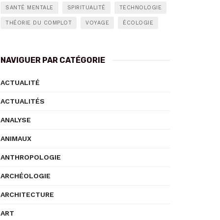
SANTÉ MENTALE
SPIRITUALITÉ
TECHNOLOGIE
THÉORIE DU COMPLOT
VOYAGE
ÉCOLOGIE
NAVIGUER PAR CATÉGORIE
ACTUALITÉ
ACTUALITÉS
ANALYSE
ANIMAUX
ANTHROPOLOGIE
ARCHÉOLOGIE
ARCHITECTURE
ART