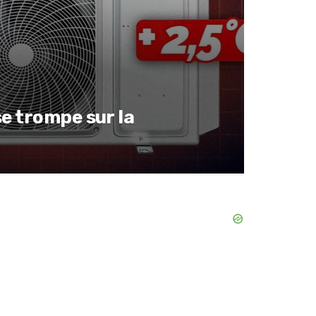
e trompe sur la