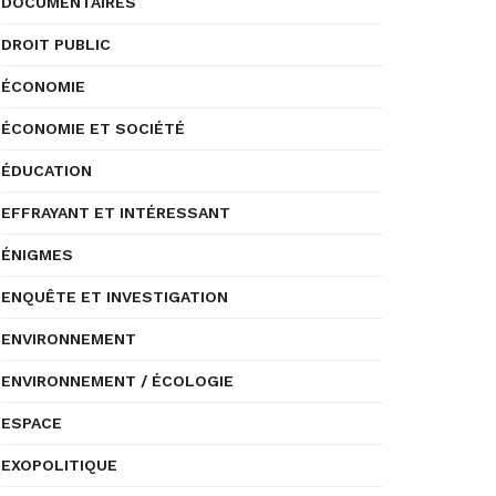
DOCUMENTAIRES
DROIT PUBLIC
ÉCONOMIE
ÉCONOMIE ET SOCIÉTÉ
ÉDUCATION
EFFRAYANT ET INTÉRESSANT
ÉNIGMES
ENQUÊTE ET INVESTIGATION
ENVIRONNEMENT
ENVIRONNEMENT / ÉCOLOGIE
ESPACE
EXOPOLITIQUE