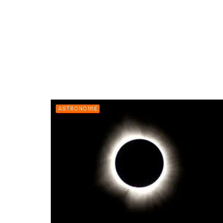
ASTRONOMIE