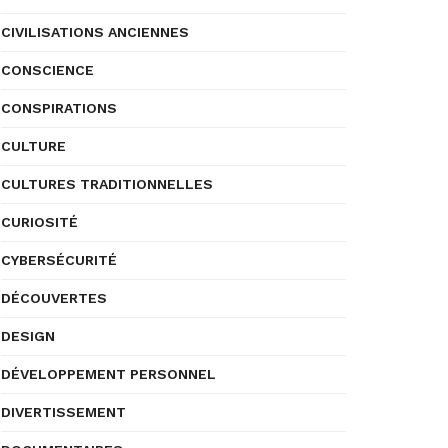
CIVILISATIONS ANCIENNES
CONSCIENCE
CONSPIRATIONS
CULTURE
CULTURES TRADITIONNELLES
CURIOSITÉ
CYBERSÉCURITÉ
DÉCOUVERTES
DESIGN
DÉVELOPPEMENT PERSONNEL
DIVERTISSEMENT