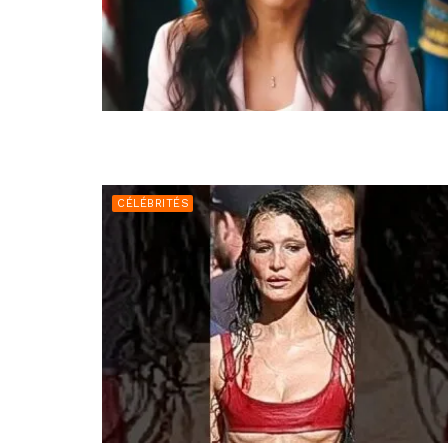
CÉLÉBRITÉS