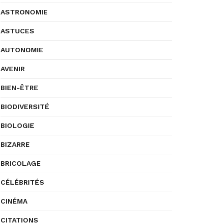
ASTRONOMIE
ASTUCES
AUTONOMIE
AVENIR
BIEN-ÊTRE
BIODIVERSITÉ
BIOLOGIE
BIZARRE
BRICOLAGE
CÉLÉBRITÉS
CINÉMA
CITATIONS