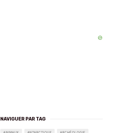
NAVIGUER PAR TAG
ANIMAUX
ANTARCTIQUE
ARCHÉOLOGIE