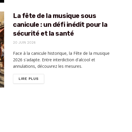
La fête de la musique sous
canicule : un défi inédit pour la
sécurité et la santé
20 JUIN 2026
Face à la canicule historique, la Fête de la musique
2026 s'adapte. Entre interdiction d'alcool et
annulations, découvrez les mesures.
DETAILS
LIRE PLUS