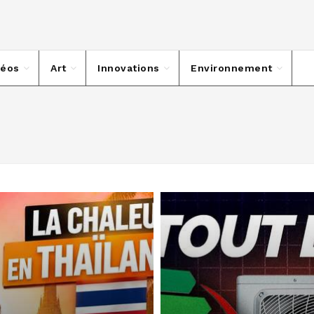
déos
Art
Innovations
Environnement