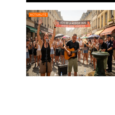
ACTUALITÉ