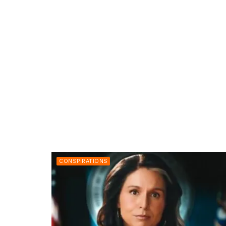
CONSPIRATIONS