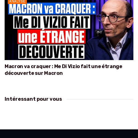
ANALYSE
Macron va craquer : Me Di Vizio fait une étrange
découverte sur Macron
Intéressant pour vous