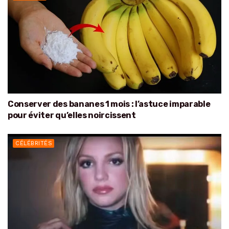
Conserver des bananes 1 mois : l’astuce imparable
pour éviter qu’elles noircissent
CÉLÉBRITÉS