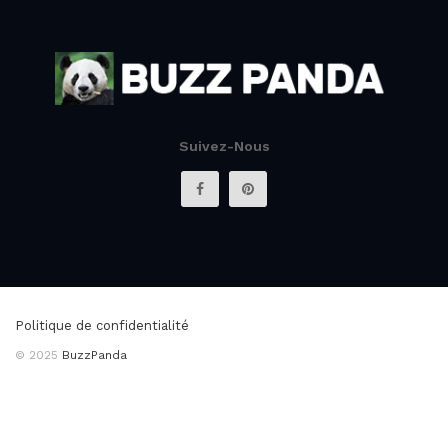
Suivez-Nous
Politique de confidentialité
© 2025
BuzzPanda