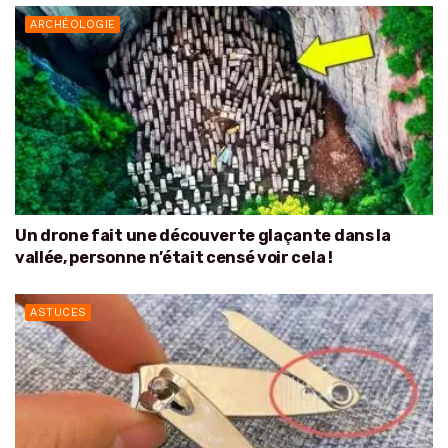
ARCHÉOLOGIE
Un drone fait une découverte glaçante dans la
vallée, personne n’était censé voir cela !
ASTUCES