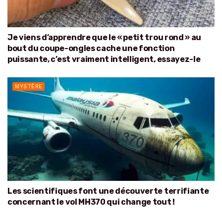
Je viens d’apprendre que le « petit trou rond » au
bout du coupe-ongles cache une fonction
puissante, c’est vraiment intelligent, essayez-le
MYSTÈRE
Les scientifiques font une découverte terrifiante
concernant le vol MH370 qui change tout !