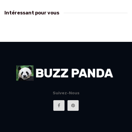
Intéressant pour vous
Suivez-Nous