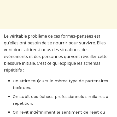
Le véritable problème de ces formes-pensées est
qu’elles ont besoin de se nourrir pour survivre. Elles
vont donc attirer à nous des situations, des
événements et des personnes qui vont réveiller cette
blessure initiale. C’est ce qui explique les schémas
répétitifs :
On attire toujours le même type de partenaires
toxiques.
On subit des échecs professionnels similaires à
répétition.
On revit indéfiniment le sentiment de rejet ou