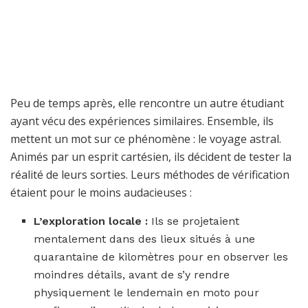
Peu de temps après, elle rencontre un autre étudiant
ayant vécu des expériences similaires. Ensemble, ils
mettent un mot sur ce phénomène : le voyage astral.
Animés par un esprit cartésien, ils décident de tester la
réalité de leurs sorties. Leurs méthodes de vérification
étaient pour le moins audacieuses :
L’exploration locale :
Ils se projetaient
mentalement dans des lieux situés à une
quarantaine de kilomètres pour en observer les
moindres détails, avant de s’y rendre
physiquement le lendemain en moto pour