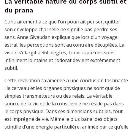
La véritable nature du corps subtil et
du prana
Contrairement à ce que l’on pourrait penser, quitter
son enveloppe charnelle ne signifie pas perdre ses
sens. Anne Givaudan explique que lors d’un voyage
astral, les perceptions sont au contraire décuplées. La
vision s’élargit à 360 degrés, l’ouïe capte des sons
infiniment lointains et l’odorat devient extrêmement
subtil.
Cette révélation l’a amenée à une conclusion fascinante
: le cerveau et les organes physiques ne sont que de
simples transmetteurs ou des relais. La véritable
source de la vie et de la conscience ne réside pas dans
le corps physique. Dans ces dimensions subtiles, tout
est imprégné de vie. Même le plus banal des objets
scintille d’une énergie particulière, animée par ce qu’elle