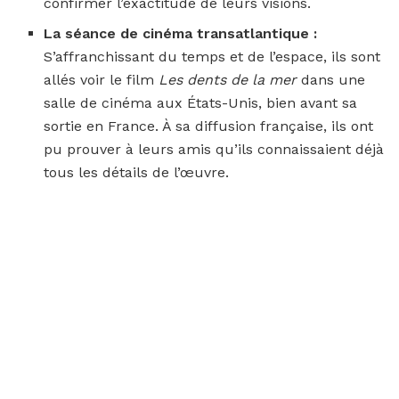
confirmer l’exactitude de leurs visions.
La séance de cinéma transatlantique :
S’affranchissant du temps et de l’espace, ils sont
allés voir le film
Les dents de la mer
dans une
salle de cinéma aux États-Unis, bien avant sa
sortie en France. À sa diffusion française, ils ont
pu prouver à leurs amis qu’ils connaissaient déjà
tous les détails de l’œuvre.