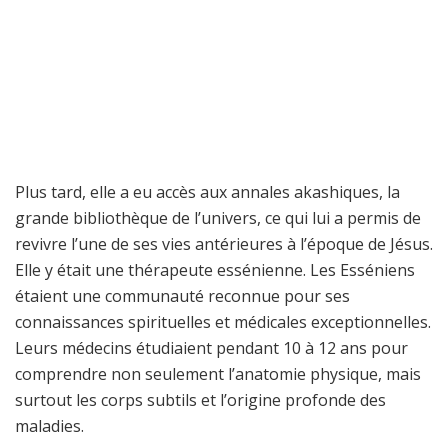
Plus tard, elle a eu accès aux annales akashiques, la
grande bibliothèque de l’univers, ce qui lui a permis de
revivre l’une de ses vies antérieures à l’époque de Jésus.
Elle y était une thérapeute essénienne. Les Esséniens
étaient une communauté reconnue pour ses
connaissances spirituelles et médicales exceptionnelles.
Leurs médecins étudiaient pendant 10 à 12 ans pour
comprendre non seulement l’anatomie physique, mais
surtout les corps subtils et l’origine profonde des
maladies.