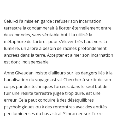
Celui-ci l’a mise en garde : refuser son incarnation
terrestre la condamnerait à flotter éternellement entre
deux mondes, sans véritable but. Il a utilisé la
métaphore de l’arbre : pour s’élever très haut vers la
lumière, un arbre a besoin de racines profondément
ancrées dans la terre. Accepter et aimer son incarnation
est donc indispensable.
Anne Givaudan insiste d’ailleurs sur les dangers liés à la
banalisation du voyage astral. Chercher à sortir de son
corps par des techniques forcées, dans le seul but de
fuir une réalité terrestre jugée trop dure, est une
erreur. Cela peut conduire à des déséquilibres
psychologiques ou à des rencontres avec des entités
peu lumineuses du bas astral. S’incarner sur Terre