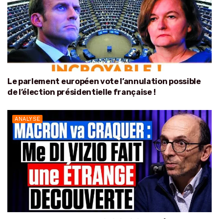
Le parlement européen vote l’annulation possible
de l’élection présidentielle française !
ANALYSE