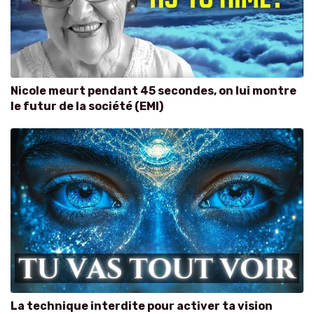
Nicole meurt pendant 45 secondes, on lui montre
le futur de la société (EMI)
La technique interdite pour activer ta vision