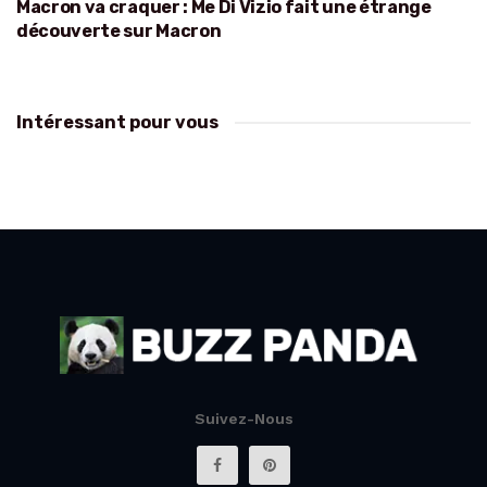
Macron va craquer : Me Di Vizio fait une étrange
découverte sur Macron
Intéressant pour vous
Suivez-Nous