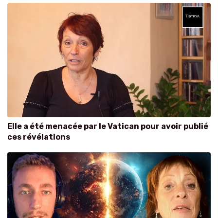
Elle a été menacée par le Vatican pour avoir publié
ces révélations