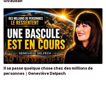
Givaudan
Il se passe quelque chose chez des millions de
personnes｜Geneviève Delpech