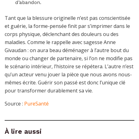
d’abandon.
Tant que la blessure originelle n’est pas conscientisée
et guérie, la forme-pensée finit par s’imprimer dans le
corps physique, déclenchant des douleurs ou des
maladies. Comme le rappelle avec sagesse Anne
Givaudan : on aura beau déménager à l’autre bout du
monde ou changer de partenaire, si l’on ne modifie pas
le scénario intérieur, l’histoire se répétera. L’autre n’est
qu’un acteur venu jouer la pièce que nous avons nous-
mêmes écrite. Guérir son passé est donc l’unique clé
pour transformer durablement sa vie.
Source :
PureSanté
À lire aussi