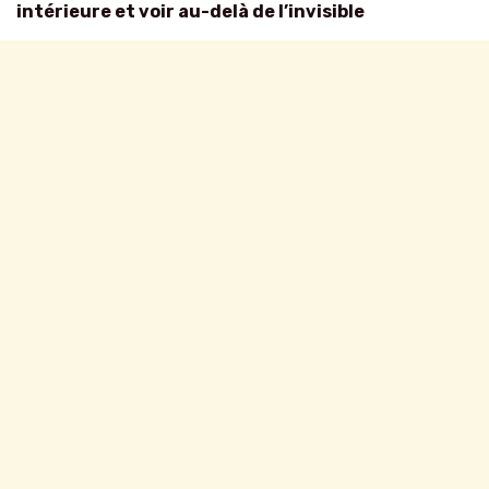
intérieure et voir au-delà de l’invisible