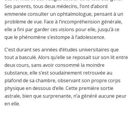
Ses parents, tous deux médecins, l’ont d’abord
emmenée consulter un ophtalmologue, pensant à un
problème de vue. Face à l’incompréhension générale,
elle a fini par garder ces visions pour elle, jusqu’à ce
que le phénomène s’estompe à l’adolescence.
C’est durant ses années d’études universitaires que
tout a basculé. Alors qu’elle se reposait sur son lit entre
deux cours, sans avoir consommé la moindre
substance, elle s’est soudainement retrouvée au
plafond de sa chambre, observant son propre corps
physique en dessous d’elle. Cette première sortie
astrale, bien que surprenante, n’a généré aucune peur
en elle.