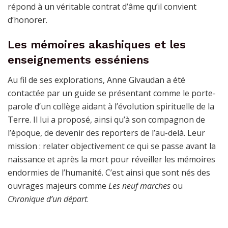
répond à un véritable contrat d’âme qu’il convient
d’honorer.
Les mémoires akashiques et les
enseignements esséniens
Au fil de ses explorations, Anne Givaudan a été
contactée par un guide se présentant comme le porte-
parole d’un collège aidant à l’évolution spirituelle de la
Terre. Il lui a proposé, ainsi qu’à son compagnon de
l’époque, de devenir des reporters de l’au-delà. Leur
mission : relater objectivement ce qui se passe avant la
naissance et après la mort pour réveiller les mémoires
endormies de l’humanité. C’est ainsi que sont nés des
ouvrages majeurs comme
Les neuf marches
ou
Chronique d’un départ
.