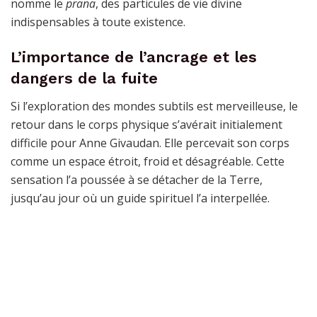
nomme le
prana
, des particules de vie divine
indispensables à toute existence.
L’importance de l’ancrage et les
dangers de la fuite
Si l’exploration des mondes subtils est merveilleuse, le
retour dans le corps physique s’avérait initialement
difficile pour Anne Givaudan. Elle percevait son corps
comme un espace étroit, froid et désagréable. Cette
sensation l’a poussée à se détacher de la Terre,
jusqu’au jour où un guide spirituel l’a interpellée.