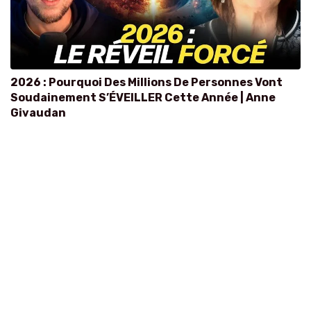
2026 : Pourquoi Des Millions De Personnes Vont
Soudainement S’ÉVEILLER Cette Année | Anne
Givaudan