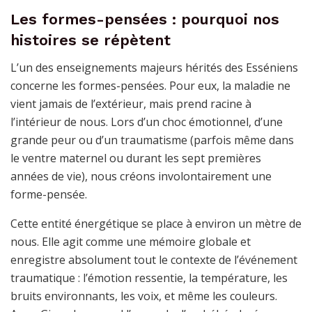
Les formes-pensées : pourquoi nos
histoires se répètent
L’un des enseignements majeurs hérités des Esséniens
concerne les formes-pensées. Pour eux, la maladie ne
vient jamais de l’extérieur, mais prend racine à
l’intérieur de nous. Lors d’un choc émotionnel, d’une
grande peur ou d’un traumatisme (parfois même dans
le ventre maternel ou durant les sept premières
années de vie), nous créons involontairement une
forme-pensée.
Cette entité énergétique se place à environ un mètre de
nous. Elle agit comme une mémoire globale et
enregistre absolument tout le contexte de l’événement
traumatique : l’émotion ressentie, la température, les
bruits environnants, les voix, et même les couleurs.