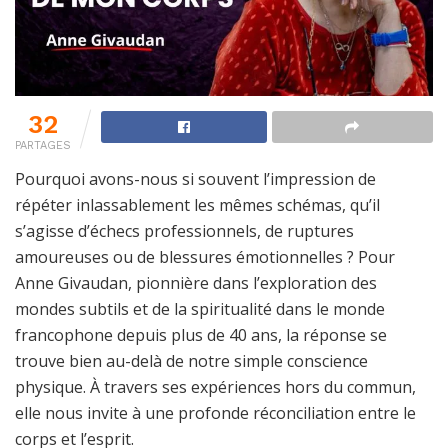
32
PARTAGES
Pourquoi avons-nous si souvent l’impression de
répéter inlassablement les mêmes schémas, qu’il
s’agisse d’échecs professionnels, de ruptures
amoureuses ou de blessures émotionnelles ? Pour
Anne Givaudan, pionnière dans l’exploration des
mondes subtils et de la spiritualité dans le monde
francophone depuis plus de 40 ans, la réponse se
trouve bien au-delà de notre simple conscience
physique. À travers ses expériences hors du commun,
elle nous invite à une profonde réconciliation entre le
corps et l’esprit.