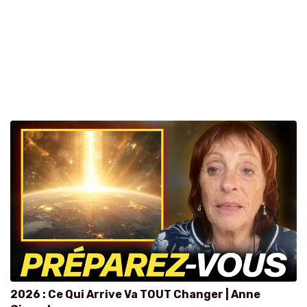
2026 : Ce Qui Arrive Va TOUT Changer | Anne