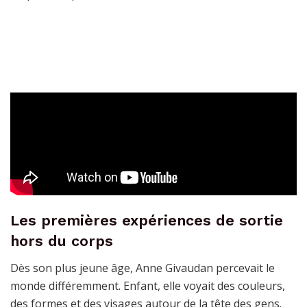
Les premières expériences de sortie
hors du corps
Dès son plus jeune âge, Anne Givaudan percevait le
monde différemment. Enfant, elle voyait des couleurs,
des formes et des visages autour de la tête des gens.