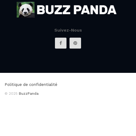
Suivez-Nous
Politique de confidentialité
© 2025
BuzzPanda