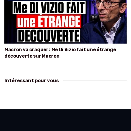
Macron va craquer : Me Di Vizio fait une étrange
découverte sur Macron
Intéressant pour vous