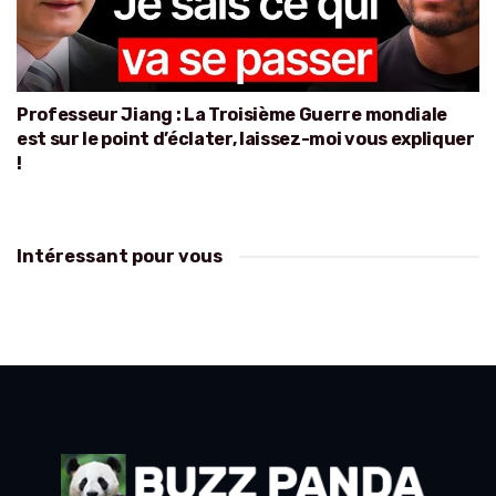
Professeur Jiang : La Troisième Guerre mondiale
est sur le point d’éclater, laissez-moi vous expliquer
!
Intéressant pour vous