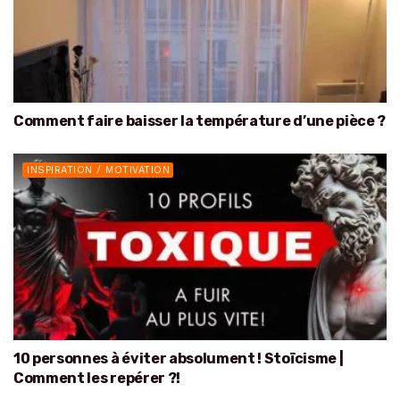
Comment faire baisser la température d’une pièce ?
INSPIRATION / MOTIVATION
10 personnes à éviter absolument ! Stoïcisme |
Comment les repérer ?!