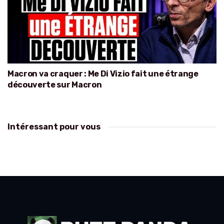
Macron va craquer : Me Di Vizio fait une étrange
découverte sur Macron
Intéressant pour vous