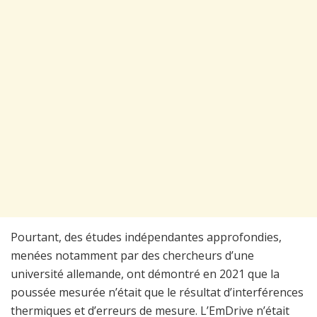
Pourtant, des études indépendantes approfondies,
menées notamment par des chercheurs d’une
université allemande, ont démontré en 2021 que la
poussée mesurée n’était que le résultat d’interférences
thermiques et d’erreurs de mesure. L’EmDrive n’était