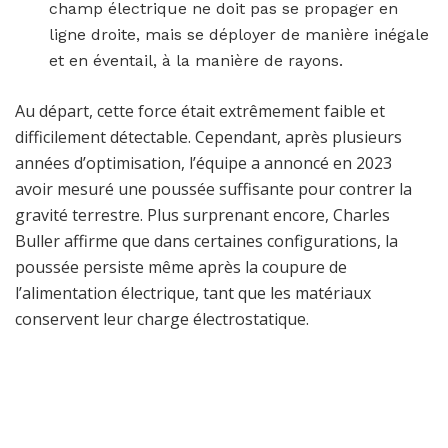
champ électrique ne doit pas se propager en
ligne droite, mais se déployer de manière inégale
et en éventail, à la manière de rayons.
Au départ, cette force était extrêmement faible et
difficilement détectable. Cependant, après plusieurs
années d’optimisation, l’équipe a annoncé en 2023
avoir mesuré une poussée suffisante pour contrer la
gravité terrestre. Plus surprenant encore, Charles
Buller affirme que dans certaines configurations, la
poussée persiste même après la coupure de
l’alimentation électrique, tant que les matériaux
conservent leur charge électrostatique.