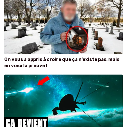
On vous a appris à croire que ça n’existe pas, mais
en voici la preuve !