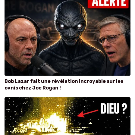
Bob Lazar fait une révélation incroyable sur les
ovnis chez Joe Rogan !