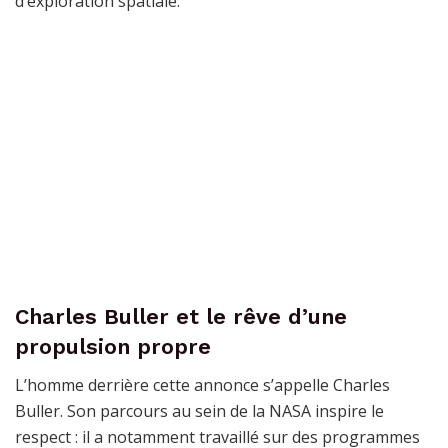
d’exploration spatiale.
Charles Buller et le rêve d’une
propulsion propre
L’homme derrière cette annonce s’appelle Charles
Buller. Son parcours au sein de la NASA inspire le
respect : il a notamment travaillé sur des programmes