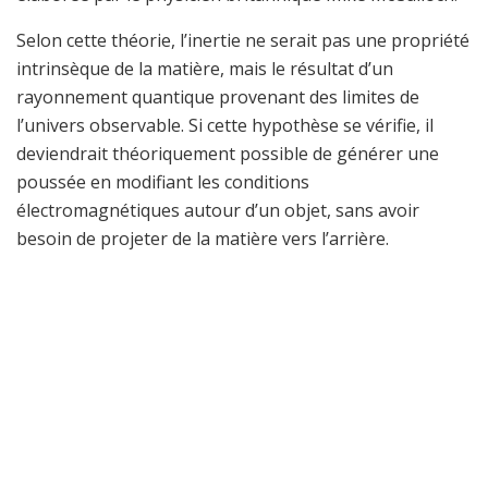
Selon cette théorie, l’inertie ne serait pas une propriété
intrinsèque de la matière, mais le résultat d’un
rayonnement quantique provenant des limites de
l’univers observable. Si cette hypothèse se vérifie, il
deviendrait théoriquement possible de générer une
poussée en modifiant les conditions
électromagnétiques autour d’un objet, sans avoir
besoin de projeter de la matière vers l’arrière.