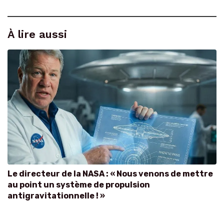
À lire aussi
Le directeur de la NASA : « Nous venons de mettre
au point un système de propulsion
antigravitationnelle ! »