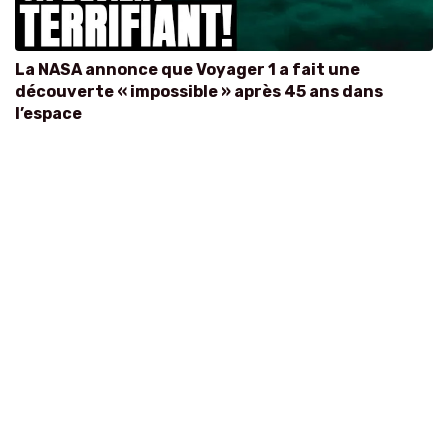
La NASA annonce que Voyager 1 a fait une
découverte « impossible » après 45 ans dans
l’espace