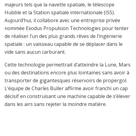
majeurs tels que la navette spatiale, le télescope
Hubble et la Station spatiale internationale (ISS).
Aujourd’hui, il collabore avec une entreprise privée
nommée Exodus Propulsion Technologies pour tenter
de réaliser l’un des plus grands rêves de l’ingénierie
spatiale : un vaisseau capable de se déplacer dans le
vide sans aucun carburant.
Cette technologie permettrait d’atteindre la Lune, Mars
ou des destinations encore plus lointaines sans avoir à
transporter de gigantesques réservoirs de propergol.
L’équipe de Charles Buller affirme avoir franchi un cap
décisif en construisant une machine capable de s’élever
dans les airs sans rejeter la moindre matière.