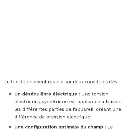
Le fonctionnement repose sur deux conditions clés :
Un déséquilibre électrique :
Une tension
électrique asymétrique est appliquée à travers
les différentes parties de l’appareil, créant une
différence de pression électrique.
Une configuration optimale du champ :
Le