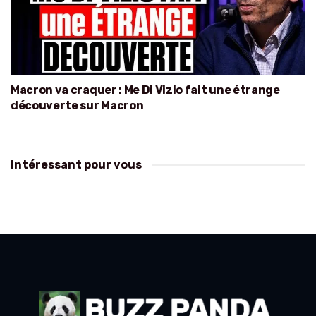
Macron va craquer : Me Di Vizio fait une étrange
découverte sur Macron
Intéressant pour vous