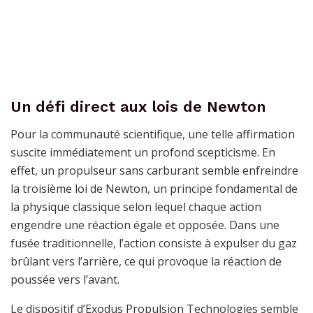
Un défi direct aux lois de Newton
Pour la communauté scientifique, une telle affirmation
suscite immédiatement un profond scepticisme. En
effet, un propulseur sans carburant semble enfreindre
la troisième loi de Newton, un principe fondamental de
la physique classique selon lequel chaque action
engendre une réaction égale et opposée. Dans une
fusée traditionnelle, l’action consiste à expulser du gaz
brûlant vers l’arrière, ce qui provoque la réaction de
poussée vers l’avant.
Le dispositif d’Exodus Propulsion Technologies semble