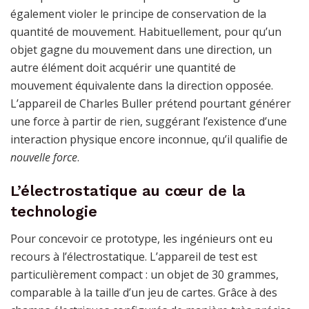
également violer le principe de conservation de la
quantité de mouvement. Habituellement, pour qu’un
objet gagne du mouvement dans une direction, un
autre élément doit acquérir une quantité de
mouvement équivalente dans la direction opposée.
L’appareil de Charles Buller prétend pourtant générer
une force à partir de rien, suggérant l’existence d’une
interaction physique encore inconnue, qu’il qualifie de
nouvelle force
.
L’électrostatique au cœur de la
technologie
Pour concevoir ce prototype, les ingénieurs ont eu
recours à l’électrostatique. L’appareil de test est
particulièrement compact : un objet de 30 grammes,
comparable à la taille d’un jeu de cartes. Grâce à des