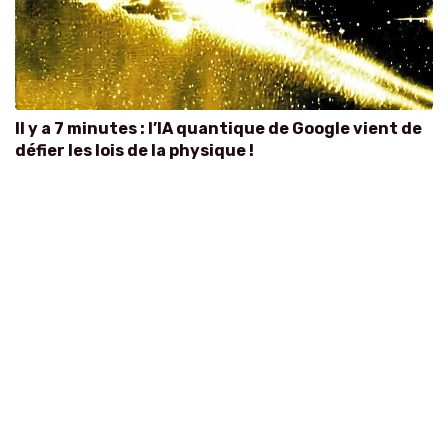
Il y a 7 minutes : l’IA quantique de Google vient de
défier les lois de la physique !