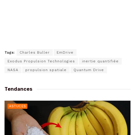
Tags:
Charles Buller
EmDrive
Exodus Propulsion Technologies
inertie quantifiée
NASA
propulsion spatiale
Quantum Drive
Tendances
ASTUCES