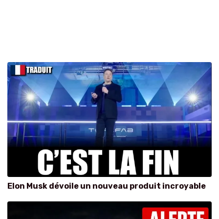
Elon Musk dévoile un nouveau produit incroyable