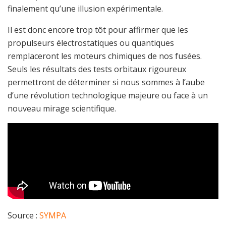
finalement qu’une illusion expérimentale.
Il est donc encore trop tôt pour affirmer que les
propulseurs électrostatiques ou quantiques
remplaceront les moteurs chimiques de nos fusées.
Seuls les résultats des tests orbitaux rigoureux
permettront de déterminer si nous sommes à l’aube
d’une révolution technologique majeure ou face à un
nouveau mirage scientifique.
Source :
SYMPA