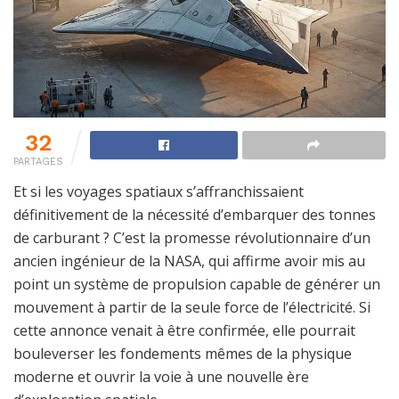
32
PARTAGES
Et si les voyages spatiaux s’affranchissaient
définitivement de la nécessité d’embarquer des tonnes
de carburant ? C’est la promesse révolutionnaire d’un
ancien ingénieur de la NASA, qui affirme avoir mis au
point un système de propulsion capable de générer un
mouvement à partir de la seule force de l’électricité. Si
cette annonce venait à être confirmée, elle pourrait
bouleverser les fondements mêmes de la physique
moderne et ouvrir la voie à une nouvelle ère