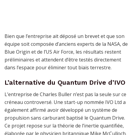
Bien que l’entreprise ait déposé un brevet et que son
équipe soit composée d’anciens experts de la NASA, de
Blue Origin et de l’US Air Force, les résultats restent
préliminaires et attendent d’être testés directement
dans l’espace pour éliminer tout biais terrestre.
L’alternative du Quantum Drive d’IVO
L’entreprise de Charles Buller n’est pas la seule sur ce
créneau controversé. Une start-up nommée IVO Ltd a
également affirmé avoir développé un système de
propulsion sans carburant baptisé le Quantum Drive.
Ce projet repose sur la théorie de l’inertie quantifiée,
élaborée par le physicien britannique Mike McCulloch.