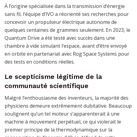
À l’origine spécialisée dans la transmission d’énergie
sans fil, l’équipe d’IVO a réorienté ses recherches pour
concevoir un propulseur électrique autonome de
quelques centaines de grammes seulement. En 2023, le
Quantum Drive a été testé avec succès dans une
chambre à vide simulant l’espace, avant d’être envoyé
en orbite en partenariat avec Rog Space Systems pour
des tests en conditions réelles.
Le scepticisme légitime de la
communauté scientifique
Malgré l’enthousiasme des inventeurs, la majorité des
physiciens demeure extrêmement dubitative. Beaucoup
soulignent qu’un tel moteur s’apparenterait à une
machine à mouvement perpétuel, ce qui violerait le
premier principe de la thermodynamique sur la