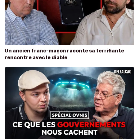
Un ancien franc-maçon raconte sa terrifiante
rencontre avec le diable