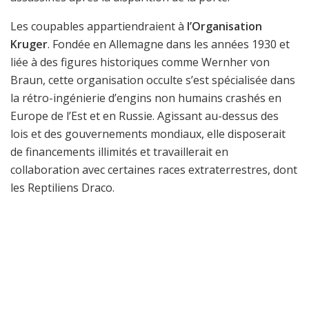
Les coupables appartiendraient à
l’Organisation
Kruger
. Fondée en Allemagne dans les années 1930 et
liée à des figures historiques comme Wernher von
Braun, cette organisation occulte s’est spécialisée dans
la rétro-ingénierie d’engins non humains crashés en
Europe de l’Est et en Russie. Agissant au-dessus des
lois et des gouvernements mondiaux, elle disposerait
de financements illimités et travaillerait en
collaboration avec certaines races extraterrestres, dont
les Reptiliens Draco.