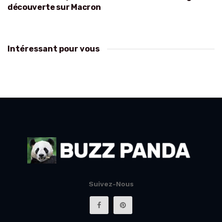
découverte sur Macron
Intéressant pour vous
Suivez-Nous