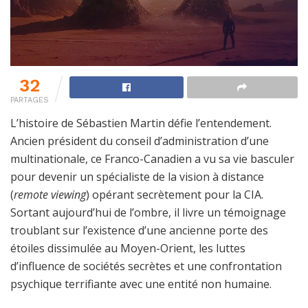
32
PARTAGES
L’histoire de Sébastien Martin défie l’entendement.
Ancien président du conseil d’administration d’une
multinationale, ce Franco-Canadien a vu sa vie basculer
pour devenir un spécialiste de la vision à distance
(
remote viewing
) opérant secrètement pour la CIA.
Sortant aujourd’hui de l’ombre, il livre un témoignage
troublant sur l’existence d’une ancienne porte des
étoiles dissimulée au Moyen-Orient, les luttes
d’influence de sociétés secrètes et une confrontation
psychique terrifiante avec une entité non humaine.