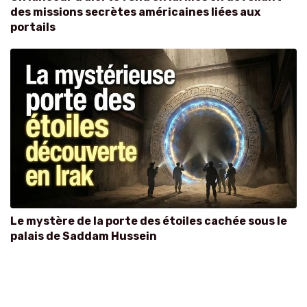
des missions secrètes américaines liées aux
portails
Le mystère de la porte des étoiles cachée sous le
palais de Saddam Hussein