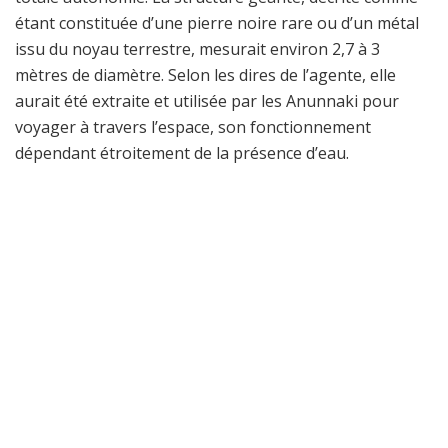
étant constituée d’une pierre noire rare ou d’un métal
issu du noyau terrestre, mesurait environ 2,7 à 3
mètres de diamètre. Selon les dires de l’agente, elle
aurait été extraite et utilisée par les Anunnaki pour
voyager à travers l’espace, son fonctionnement
dépendant étroitement de la présence d’eau.