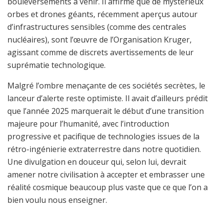
bouleversements à venir. Il affirme que de mystérieux
orbes et drones géants, récemment aperçus autour
d’infrastructures sensibles (comme des centrales
nucléaires), sont l’œuvre de l’Organisation Kruger,
agissant comme de discrets avertissements de leur
suprématie technologique.
Malgré l’ombre menaçante de ces sociétés secrètes, le
lanceur d’alerte reste optimiste. Il avait d’ailleurs prédit
que l’année 2025 marquerait le début d’une transition
majeure pour l’humanité, avec l’introduction
progressive et pacifique de technologies issues de la
rétro-ingénierie extraterrestre dans notre quotidien.
Une divulgation en douceur qui, selon lui, devrait
amener notre civilisation à accepter et embrasser une
réalité cosmique beaucoup plus vaste que ce que l’on a
bien voulu nous enseigner.