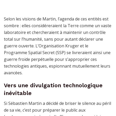
Selon les visions de Martin, l’agenda de ces entités est
sombre : elles considéreraient la Terre comme un vaste
laboratoire et chercheraient à maintenir un contrôle
total sur l’humanité, sans pour autant déclarer une
guerre ouverte. L’Organisation Kruger et le
Programme Spatial Secret (SSP) se livreraient ainsi une
guerre froide perpétuelle pour s’approprier ces
technologies antiques, espionnant mutuellement leurs
avancées.
Vers une divulgation technologique
inévitable
Si Sébastien Martin a décidé de briser le silence au péril
de sa vie, c’est pour préparer le public aux