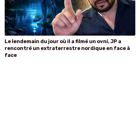
Le lendemain du jour où il a filmé un ovni, JP a
rencontré un extraterrestre nordique en face à
face