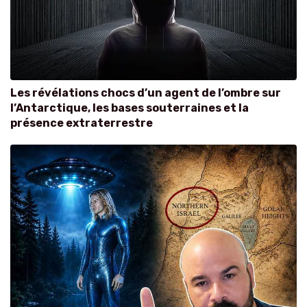
Les révélations chocs d’un agent de l’ombre sur
l’Antarctique, les bases souterraines et la
présence extraterrestre