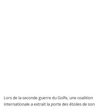
Lors de la seconde guerre du Golfe, une coalition
internationale a extrait la porte des étoiles de son