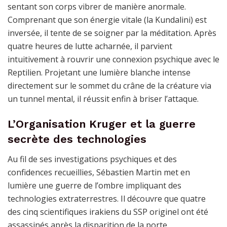
sentant son corps vibrer de manière anormale.
Comprenant que son énergie vitale (la Kundalini) est
inversée, il tente de se soigner par la méditation. Après
quatre heures de lutte acharnée, il parvient
intuitivement à rouvrir une connexion psychique avec le
Reptilien. Projetant une lumière blanche intense
directement sur le sommet du crâne de la créature via
un tunnel mental, il réussit enfin à briser l’attaque.
L’Organisation Kruger et la guerre
secrète des technologies
Au fil de ses investigations psychiques et des
confidences recueillies, Sébastien Martin met en
lumière une guerre de l’ombre impliquant des
technologies extraterrestres. Il découvre que quatre
des cinq scientifiques irakiens du SSP originel ont été
assassinés après la disparition de la porte.