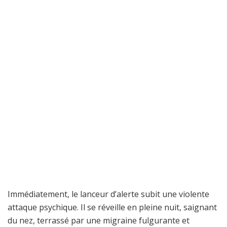
Immédiatement, le lanceur d’alerte subit une violente
attaque psychique. Il se réveille en pleine nuit, saignant
du nez, terrassé par une migraine fulgurante et