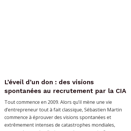
L’éveil d’un don : des visions
spontanées au recrutement par la CIA
Tout commence en 2009. Alors qu’il mène une vie
d’entrepreneur tout à fait classique, Sébastien Martin
commence à éprouver des visions spontanées et
extrêmement intenses de catastrophes mondiales,