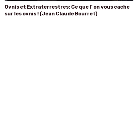
Ovnis et Extraterrestres: Ce que l’ on vous cache
sur les ovnis ! (Jean Claude Bourret)