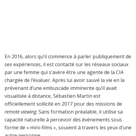
En 2016, alors qu’il commence à parler publiquement de
ses expériences, il est contacté sur les réseaux sociaux
par une femme qui s’avère être une agente de la CIA
chargée de l’évaluer. Après lui avoir sauvé la vie en la
prévenant d’une embuscade imminente qu’il avait
visualisée à distance, Sébastien Martin est
officiellement sollicité en 2017 pour des missions de
remote viewing
. Sans formation préalable, il utilise sa
capacité naturelle à percevoir des événements sous
forme de « mini-films », souvent à travers les yeux d’une
autre personne.