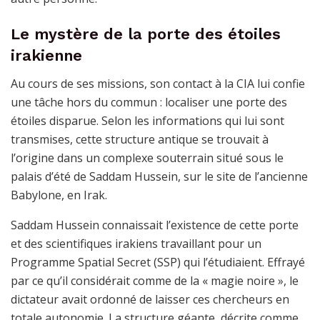
Le mystère de la porte des étoiles
irakienne
Au cours de ses missions, son contact à la CIA lui confie
une tâche hors du commun : localiser une porte des
étoiles disparue. Selon les informations qui lui sont
transmises, cette structure antique se trouvait à
l’origine dans un complexe souterrain situé sous le
palais d’été de Saddam Hussein, sur le site de l’ancienne
Babylone, en Irak.
Saddam Hussein connaissait l’existence de cette porte
et des scientifiques irakiens travaillant pour un
Programme Spatial Secret (SSP) qui l’étudiaient. Effrayé
par ce qu’il considérait comme de la « magie noire », le
dictateur avait ordonné de laisser ces chercheurs en
totale autonomie. La structure géante, décrite comme