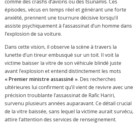
comme des crashs d’avions ou des tsunamis. Ces
épisodes, vécus en temps réel et générant une forte
anxiété, prennent une tournure décisive lorsqu’il
assiste psychiquement à l’assassinat d’un homme dans
l’explosion de sa voiture.
Dans cette vision, il observe la scène à travers la
lunette d’un tireur embusqué sur un toit. Il voit la
victime baisser la vitre de son véhicule blindé juste
avant l’explosion et entend distinctement les mots
« Premier ministre assassiné »
. Des recherches
ultérieures lui confirment qu’il vient de revivre avec une
précision troublante l’assassinat de Rafic Hariri,
survenu plusieurs années auparavant. Ce détail crucial
de la vitre baissée, sans lequel la victime aurait survécu,
attire l’attention des services de renseignement.