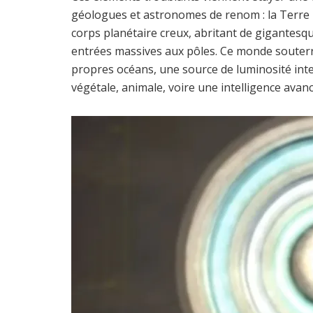
géologues et astronomes de renom : la Terre 
corps planétaire creux, abritant de gigantesque
entrées massives aux pôles. Ce monde souter
propres océans, une source de luminosité inte
végétale, animale, voire une intelligence avanc