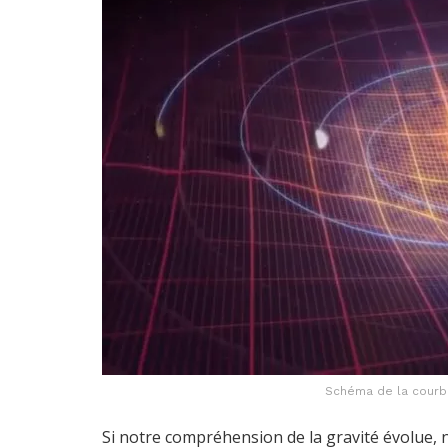
Schéma de la courbu
Si notre compréhension de la gravité évolue, 