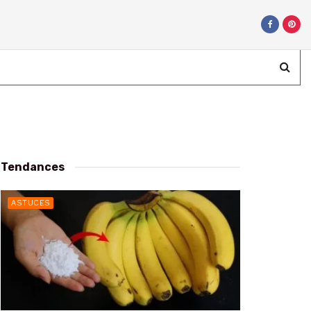
Tendances
ASTUCES