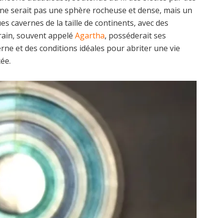
ne serait pas une sphère rocheuse et dense, mais un
s cavernes de la taille de continents, avec des
rain, souvent appelé
Agartha
, posséderait ses
rne et des conditions idéales pour abriter une vie
ée.