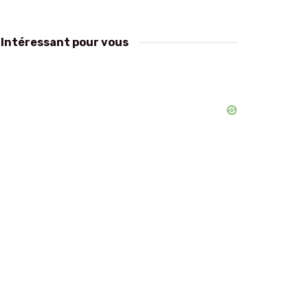
Intéressant pour vous