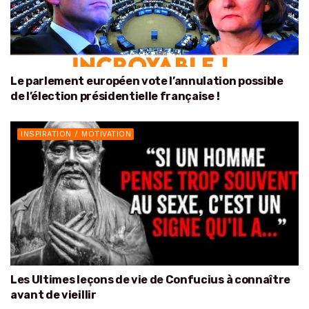
Le parlement européen vote l’annulation possible
de l’élection présidentielle française !
INSPIRATION / MOTIVATION
Les Ultimes leçons de vie de Confucius à connaître
avant de vieillir