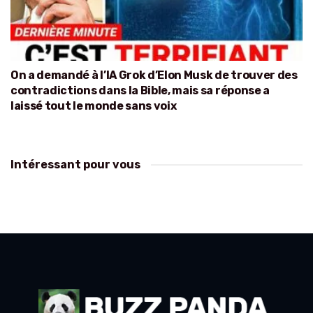
On a demandé à l’IA Grok d’Elon Musk de trouver des
contradictions dans la Bible, mais sa réponse a
laissé tout le monde sans voix
Intéressant pour vous