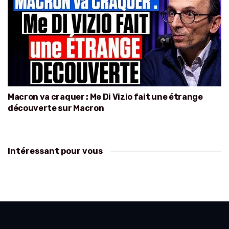
Macron va craquer : Me Di Vizio fait une étrange
découverte sur Macron
Intéressant pour vous