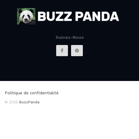
Suivez-Nous
Politique de confidentialité
© 2025
BuzzPanda