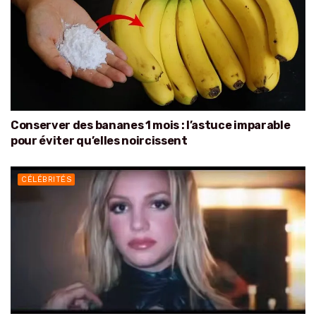
Conserver des bananes 1 mois : l’astuce imparable
pour éviter qu’elles noircissent
CÉLÉBRITÉS