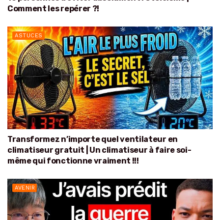
Comment les repérer ?!
ASTUCES
Transformez n’importe quel ventilateur en
climatiseur gratuit | Un climatiseur à faire soi-
même qui fonctionne vraiment !!!
AVENIR