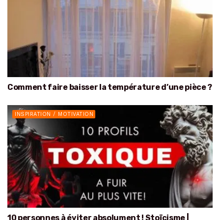
Comment faire baisser la température d’une pièce ?
INSPIRATION / MOTIVATION
10 personnes à éviter absolument ! Stoïcisme |