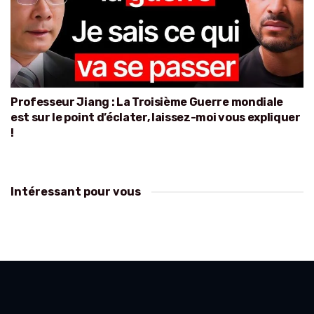
Professeur Jiang : La Troisième Guerre mondiale
est sur le point d’éclater, laissez-moi vous expliquer
!
Intéressant pour vous