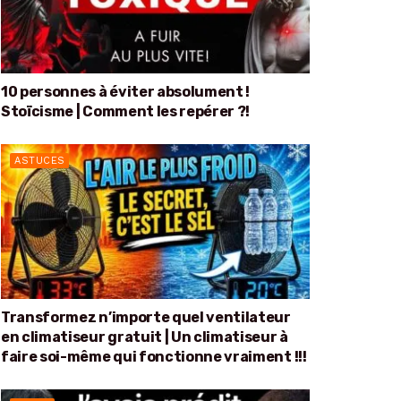
10 personnes à éviter absolument !
Stoïcisme | Comment les repérer ?!
ASTUCES
Transformez n’importe quel ventilateur
en climatiseur gratuit | Un climatiseur à
faire soi-même qui fonctionne vraiment !!!