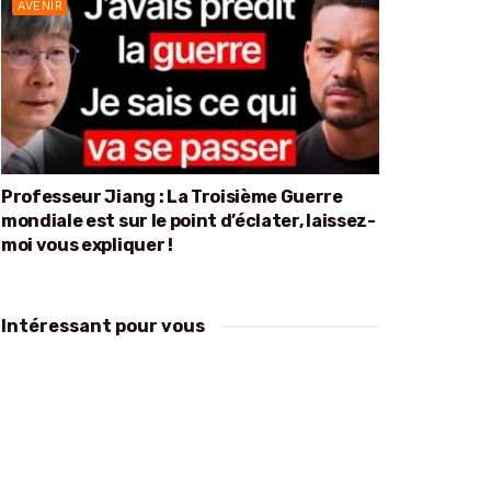
AVENIR
Professeur Jiang : La Troisième Guerre
mondiale est sur le point d’éclater, laissez-
moi vous expliquer !
Intéressant pour vous