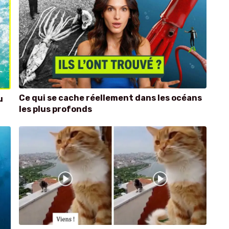
Ce qui se cache réellement dans les océans
u
les plus profonds