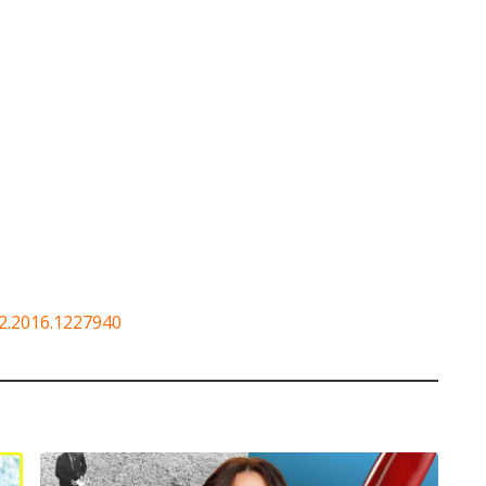
2.2016.1227940