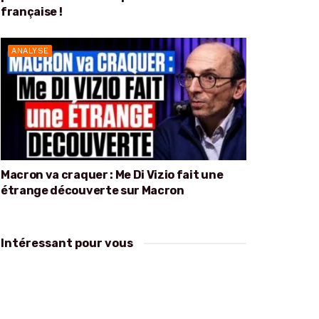
française !
ANALYSE
Macron va craquer : Me Di Vizio fait une
étrange découverte sur Macron
Intéressant pour vous