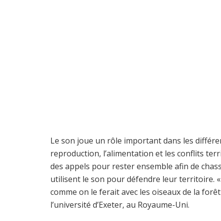
Le son joue un rôle important dans les diffé
reproduction, l’alimentation et les conflits te
des appels pour rester ensemble afin de chass
utilisent le son pour défendre leur territoire.
comme on le ferait avec les oiseaux de la forê
l’université d’Exeter, au Royaume-Uni.