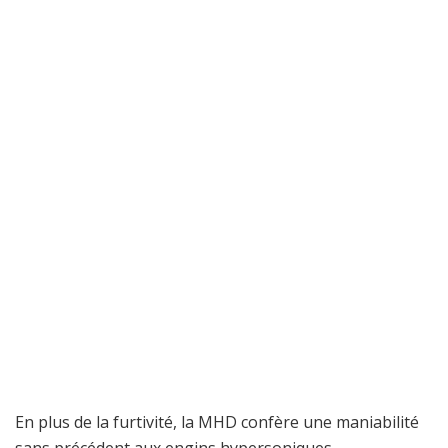
En plus de la furtivité, la MHD confère une maniabilité