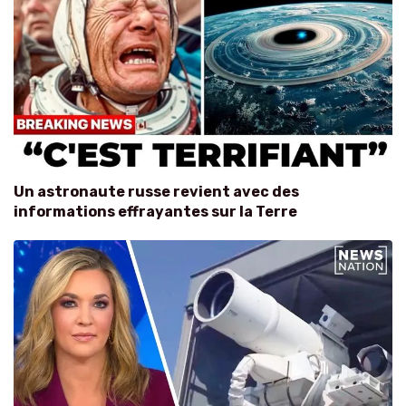
Un astronaute russe revient avec des
informations effrayantes sur la Terre