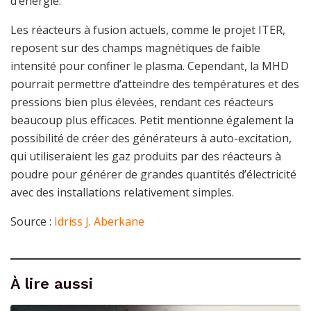
d’énergie.
Les réacteurs à fusion actuels, comme le projet ITER,
reposent sur des champs magnétiques de faible
intensité pour confiner le plasma. Cependant, la MHD
pourrait permettre d’atteindre des températures et des
pressions bien plus élevées, rendant ces réacteurs
beaucoup plus efficaces. Petit mentionne également la
possibilité de créer des générateurs à auto-excitation,
qui utiliseraient les gaz produits par des réacteurs à
poudre pour générer de grandes quantités d’électricité
avec des installations relativement simples.
Source :
Idriss J. Aberkane
À lire aussi