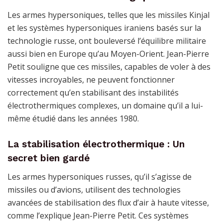
Les armes hypersoniques, telles que les missiles Kinjal
et les systèmes hypersoniques iraniens basés sur la
technologie russe, ont bouleversé l’équilibre militaire
aussi bien en Europe qu’au Moyen-Orient. Jean-Pierre
Petit souligne que ces missiles, capables de voler à des
vitesses incroyables, ne peuvent fonctionner
correctement qu’en stabilisant des instabilités
électrothermiques complexes, un domaine qu’il a lui-
même étudié dans les années 1980.
La stabilisation électrothermique : Un
secret bien gardé
Les armes hypersoniques russes, qu’il s’agisse de
missiles ou d’avions, utilisent des technologies
avancées de stabilisation des flux d’air à haute vitesse,
comme l’explique Jean-Pierre Petit. Ces systèmes