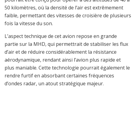
50 kilomètres, où la densité de l’air est extrêmement
faible, permettant des vitesses de croisière de plusieurs
fois la vitesse du son.
L’aspect technique de cet avion repose en grande
partie sur la MHD, qui permettrait de stabiliser les flux
d’air et de réduire considérablement la résistance
aérodynamique, rendant ainsi l’avion plus rapide et
plus maniable. Cette technologie pourrait également le
rendre furtif en absorbant certaines fréquences
d’ondes radar, un atout stratégique majeur.