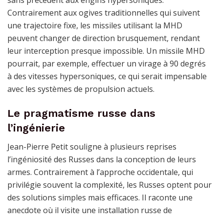
sans précédent aux engins hypersoniques.
Contrairement aux ogives traditionnelles qui suivent
une trajectoire fixe, les missiles utilisant la MHD
peuvent changer de direction brusquement, rendant
leur interception presque impossible. Un missile MHD
pourrait, par exemple, effectuer un virage à 90 degrés
à des vitesses hypersoniques, ce qui serait impensable
avec les systèmes de propulsion actuels.
Le pragmatisme russe dans
l’ingénierie
Jean-Pierre Petit souligne à plusieurs reprises
l’ingéniosité des Russes dans la conception de leurs
armes. Contrairement à l’approche occidentale, qui
privilégie souvent la complexité, les Russes optent pour
des solutions simples mais efficaces. Il raconte une
anecdote où il visite une installation russe de