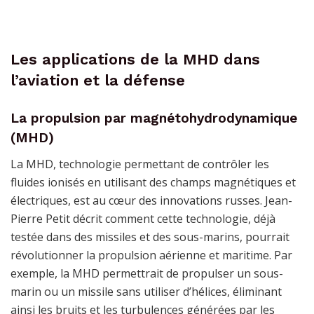
Les applications de la MHD dans
l’aviation et la défense
La propulsion par magnétohydrodynamique
(MHD)
La MHD, technologie permettant de contrôler les
fluides ionisés en utilisant des champs magnétiques et
électriques, est au cœur des innovations russes. Jean-
Pierre Petit décrit comment cette technologie, déjà
testée dans des missiles et des sous-marins, pourrait
révolutionner la propulsion aérienne et maritime. Par
exemple, la MHD permettrait de propulser un sous-
marin ou un missile sans utiliser d’hélices, éliminant
ainsi les bruits et les turbulences générées par les