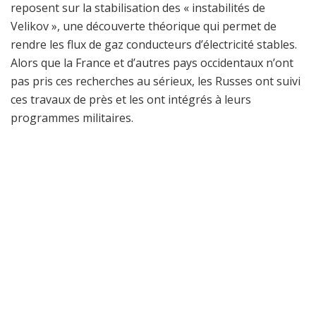
reposent sur la stabilisation des « instabilités de
Velikov », une découverte théorique qui permet de
rendre les flux de gaz conducteurs d’électricité stables.
Alors que la France et d’autres pays occidentaux n’ont
pas pris ces recherches au sérieux, les Russes ont suivi
ces travaux de près et les ont intégrés à leurs
programmes militaires.