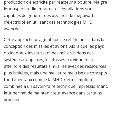
production d’électricité par réacteur à poudre. Malgré
leur aspect rudimentaire, ces installations sont
capables de générer des dizaines de mégawatts
d’électricité en utilisant des technologies MHD
avancées.
Cette approche pragmatique se reflète aussi dans la
conception des missiles et avions. Alors que les pays
occidentaux investissent des milliards dans des
systèmes complexes, les Russes parviennent à
atteindre des résultats similaires avec des ressources
plus limitées, mais une meilleure maîtrise de concepts
fondamentaux comme la MHD. Cette simplicité,
combinée à un savoir-faire technique impressionnant,
leur permet de maintenir leur avance dans certains
domaines.