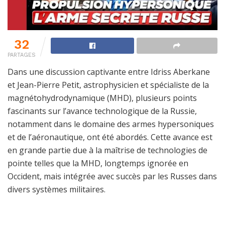
32
PARTAGES
Dans une discussion captivante entre Idriss Aberkane
et Jean-Pierre Petit, astrophysicien et spécialiste de la
magnétohydrodynamique (MHD), plusieurs points
fascinants sur l’avance technologique de la Russie,
notamment dans le domaine des armes hypersoniques
et de l’aéronautique, ont été abordés. Cette avance est
en grande partie due à la maîtrise de technologies de
pointe telles que la MHD, longtemps ignorée en
Occident, mais intégrée avec succès par les Russes dans
divers systèmes militaires.