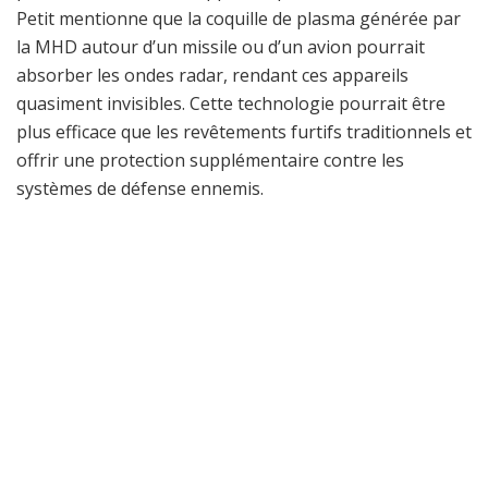
Petit mentionne que la coquille de plasma générée par
la MHD autour d’un missile ou d’un avion pourrait
absorber les ondes radar, rendant ces appareils
quasiment invisibles. Cette technologie pourrait être
plus efficace que les revêtements furtifs traditionnels et
offrir une protection supplémentaire contre les
systèmes de défense ennemis.