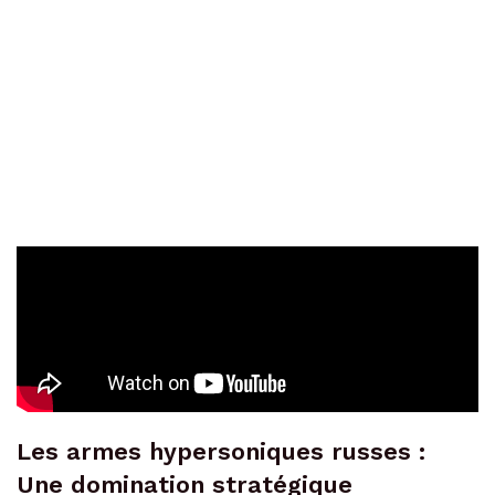
Les armes hypersoniques russes :
Une domination stratégique