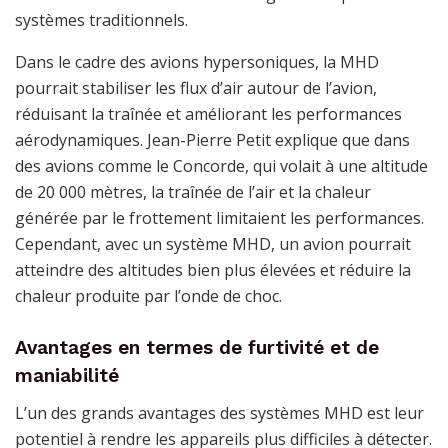
systèmes traditionnels.
Dans le cadre des avions hypersoniques, la MHD
pourrait stabiliser les flux d’air autour de l’avion,
réduisant la traînée et améliorant les performances
aérodynamiques. Jean-Pierre Petit explique que dans
des avions comme le Concorde, qui volait à une altitude
de 20 000 mètres, la traînée de l’air et la chaleur
générée par le frottement limitaient les performances.
Cependant, avec un système MHD, un avion pourrait
atteindre des altitudes bien plus élevées et réduire la
chaleur produite par l’onde de choc.
Avantages en termes de furtivité et de
maniabilité
L’un des grands avantages des systèmes MHD est leur
potentiel à rendre les appareils plus difficiles à détecter.