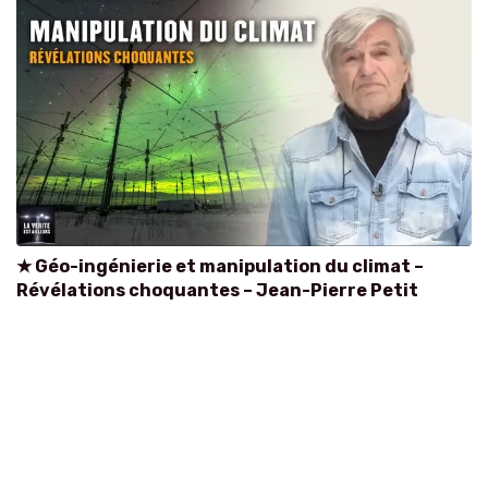
★ Géo-ingénierie et manipulation du climat –
Révélations choquantes – Jean-Pierre Petit