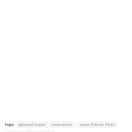
Tags:
géopolitique
innovation
Jean-Pierre Petit