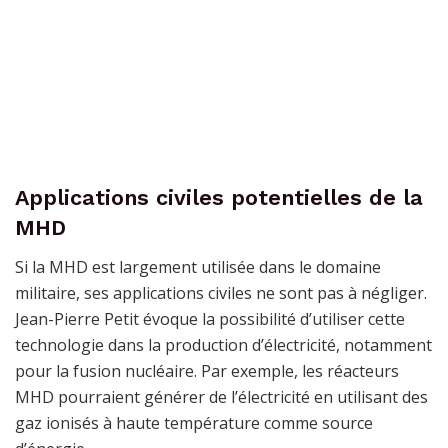
Applications civiles potentielles de la
MHD
Si la MHD est largement utilisée dans le domaine
militaire, ses applications civiles ne sont pas à négliger.
Jean-Pierre Petit évoque la possibilité d’utiliser cette
technologie dans la production d’électricité, notamment
pour la fusion nucléaire. Par exemple, les réacteurs
MHD pourraient générer de l’électricité en utilisant des
gaz ionisés à haute température comme source