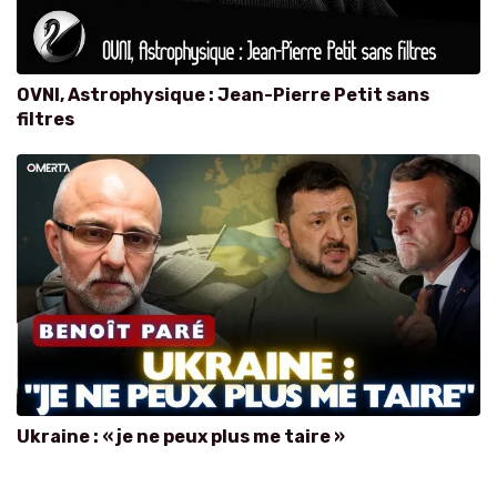
OVNI, Astrophysique : Jean-Pierre Petit sans
filtres
Ukraine : « je ne peux plus me taire »