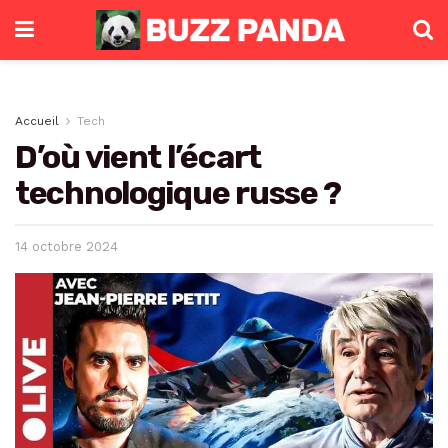
Accueil
Tech
D’où vient l’écart
technologique russe ?
14 octobre 2024