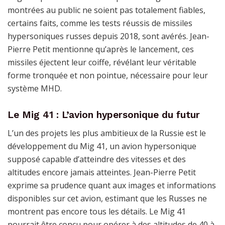
montrées au public ne soient pas totalement fiables,
certains faits, comme les tests réussis de missiles
hypersoniques russes depuis 2018, sont avérés. Jean-
Pierre Petit mentionne qu’après le lancement, ces
missiles éjectent leur coiffe, révélant leur véritable
forme tronquée et non pointue, nécessaire pour leur
système MHD.
Le Mig 41 : L’avion hypersonique du futur
L’un des projets les plus ambitieux de la Russie est le
développement du Mig 41, un avion hypersonique
supposé capable d’atteindre des vitesses et des
altitudes encore jamais atteintes. Jean-Pierre Petit
exprime sa prudence quant aux images et informations
disponibles sur cet avion, estimant que les Russes ne
montrent pas encore tous les détails. Le Mig 41
pourrait être conçu pour opérer à des altitudes de 40 à