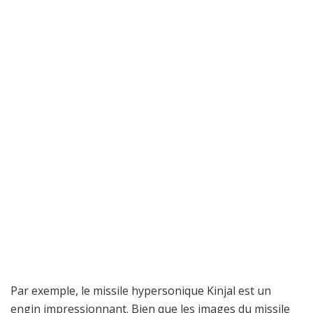
Par exemple, le missile hypersonique Kinjal est un
engin impressionnant. Bien que les images du missile