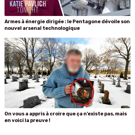
Armes à énergie dirigée : le Pentagone dévoile son
nouvel arsenal technologique
On vous a appris à croire que ça n’existe pas, mais
en voici la preuve !