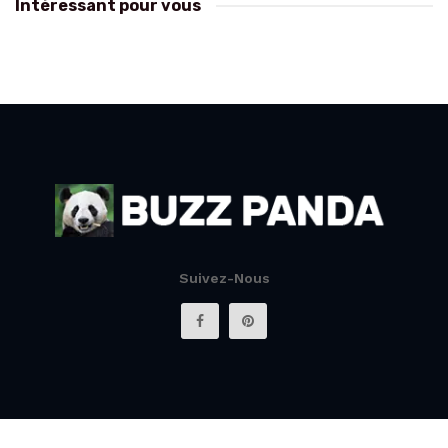
Intéressant pour vous
Suivez-Nous