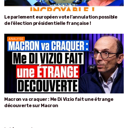
Le parlement européen vote l’annulation possible
de l’élection présidentielle française !
ANALYSE
Macron va craquer : Me Di Vizio fait une étrange
découverte sur Macron