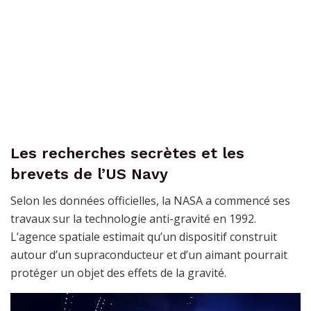
Les recherches secrètes et les
brevets de l’US Navy
Selon les données officielles, la NASA a commencé ses
travaux sur la technologie anti-gravité en 1992.
L’agence spatiale estimait qu’un dispositif construit
autour d’un supraconducteur et d’un aimant pourrait
protéger un objet des effets de la gravité.