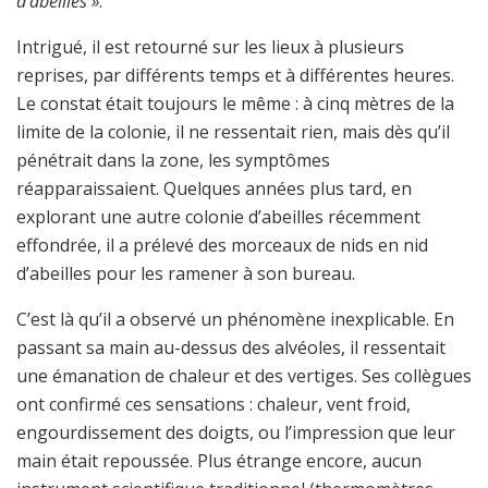
d’abeilles »
.
Intrigué, il est retourné sur les lieux à plusieurs
reprises, par différents temps et à différentes heures.
Le constat était toujours le même : à cinq mètres de la
limite de la colonie, il ne ressentait rien, mais dès qu’il
pénétrait dans la zone, les symptômes
réapparaissaient. Quelques années plus tard, en
explorant une autre colonie d’abeilles récemment
effondrée, il a prélevé des morceaux de nids en nid
d’abeilles pour les ramener à son bureau.
C’est là qu’il a observé un phénomène inexplicable. En
passant sa main au-dessus des alvéoles, il ressentait
une émanation de chaleur et des vertiges. Ses collègues
ont confirmé ces sensations : chaleur, vent froid,
engourdissement des doigts, ou l’impression que leur
main était repoussée. Plus étrange encore, aucun