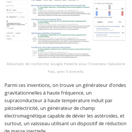
Résultats de recherche Google Patents pour l’inventeur Salvatore
Pais, avec 5 brevets.
Parmi ces inventions, on trouve un générateur d’ondes
gravitationnelles à haute fréquence, un
supraconducteur à haute température induit par
piézoélectricité, un générateur de champ
électromagnétique capable de dévier les astéroïdes, et
surtout, un vaisseau utilisant un dispositif de réduction
de masse inertielle.