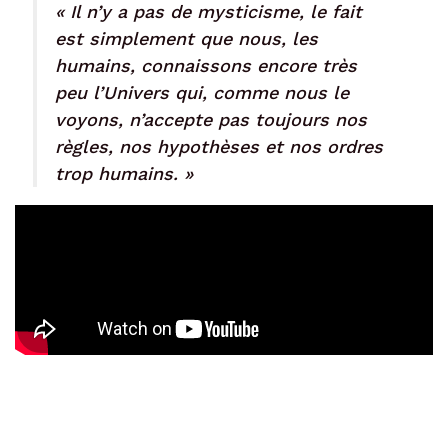
« Il n’y a pas de mysticisme, le fait
est simplement que nous, les
humains, connaissons encore très
peu l’Univers qui, comme nous le
voyons, n’accepte pas toujours nos
règles, nos hypothèses et nos ordres
trop humains. »