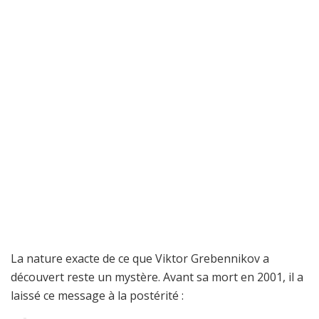
La nature exacte de ce que Viktor Grebennikov a
découvert reste un mystère. Avant sa mort en 2001, il a
laissé ce message à la postérité :