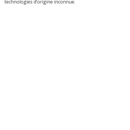
technologies d’origine inconnue.