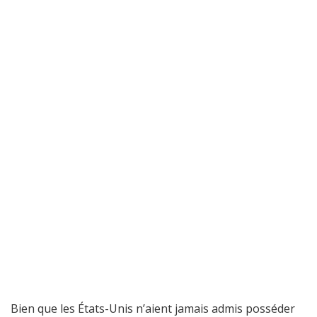
Bien que les États-Unis n’aient jamais admis posséder