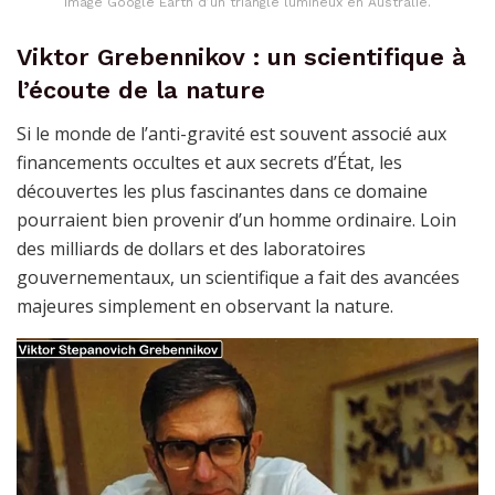
Image Google Earth d’un triangle lumineux en Australie.
Viktor Grebennikov : un scientifique à
l’écoute de la nature
Si le monde de l’anti-gravité est souvent associé aux
financements occultes et aux secrets d’État, les
découvertes les plus fascinantes dans ce domaine
pourraient bien provenir d’un homme ordinaire. Loin
des milliards de dollars et des laboratoires
gouvernementaux, un scientifique a fait des avancées
majeures simplement en observant la nature.