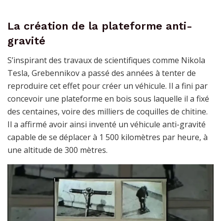
La création de la plateforme anti-
gravité
S’inspirant des travaux de scientifiques comme Nikola
Tesla, Grebennikov a passé des années à tenter de
reproduire cet effet pour créer un véhicule. Il a fini par
concevoir une plateforme en bois sous laquelle il a fixé
des centaines, voire des milliers de coquilles de chitine.
Il a affirmé avoir ainsi inventé un véhicule anti-gravité
capable de se déplacer à 1 500 kilomètres par heure, à
une altitude de 300 mètres.