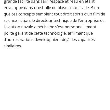
grande facilité dans l’air, l’espace et l’eau en étant
enveloppé dans une bulle de plasma sous vide. Bien
que ces concepts semblent tout droit sortis d’un film de
science-fiction, le directeur technique de l’entreprise de
l’aviation navale américaine s’est personnellement
porté garant de cette technologie, affirmant que
d’autres nations développaient déjà des capacités
similaires.