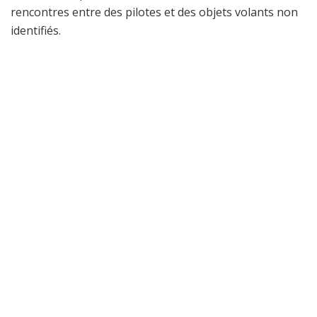
rencontres entre des pilotes et des objets volants non
identifiés.