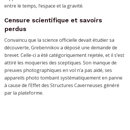
entre le temps, l’espace et la gravité.
Censure scientifique et savoirs
perdus
Convaincu que la science officielle devait étudier sa
découverte, Grebennikov a déposé une demande de
brevet. Celle-ci a été catégoriquement rejetée, et il s’est
attiré les moqueries des sceptiques. Son manque de
preuves photographiques en vol n’a pas aidé, ses
appareils photo tombant systématiquement en panne
à cause de l’Effet des Structures Caverneuses généré
par la plateforme.