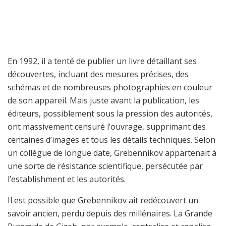
En 1992, il a tenté de publier un livre détaillant ses
découvertes, incluant des mesures précises, des
schémas et de nombreuses photographies en couleur
de son appareil. Mais juste avant la publication, les
éditeurs, possiblement sous la pression des autorités,
ont massivement censuré l’ouvrage, supprimant des
centaines d’images et tous les détails techniques. Selon
un collègue de longue date, Grebennikov appartenait à
une sorte de résistance scientifique, persécutée par
l’establishment et les autorités.
Il est possible que Grebennikov ait redécouvert un
savoir ancien, perdu depuis des millénaires. La Grande