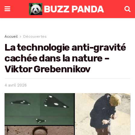
Accueil
Découvertes
La technologie anti-gravité
cachée dans la nature –
Viktor Grebennikov
4 avril 2026