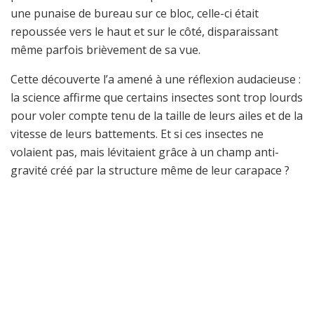
une punaise de bureau sur ce bloc, celle-ci était
repoussée vers le haut et sur le côté, disparaissant
même parfois brièvement de sa vue.
Cette découverte l’a amené à une réflexion audacieuse :
la science affirme que certains insectes sont trop lourds
pour voler compte tenu de la taille de leurs ailes et de la
vitesse de leurs battements. Et si ces insectes ne
volaient pas, mais lévitaient grâce à un champ anti-
gravité créé par la structure même de leur carapace ?