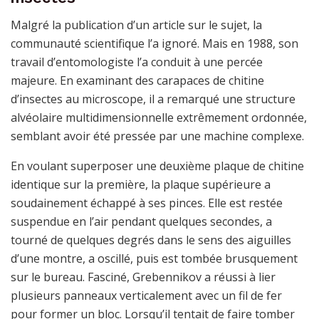
Malgré la publication d’un article sur le sujet, la
communauté scientifique l’a ignoré. Mais en 1988, son
travail d’entomologiste l’a conduit à une percée
majeure. En examinant des carapaces de chitine
d’insectes au microscope, il a remarqué une structure
alvéolaire multidimensionnelle extrêmement ordonnée,
semblant avoir été pressée par une machine complexe.
En voulant superposer une deuxième plaque de chitine
identique sur la première, la plaque supérieure a
soudainement échappé à ses pinces. Elle est restée
suspendue en l’air pendant quelques secondes, a
tourné de quelques degrés dans le sens des aiguilles
d’une montre, a oscillé, puis est tombée brusquement
sur le bureau. Fasciné, Grebennikov a réussi à lier
plusieurs panneaux verticalement avec un fil de fer
pour former un bloc. Lorsqu’il tentait de faire tomber