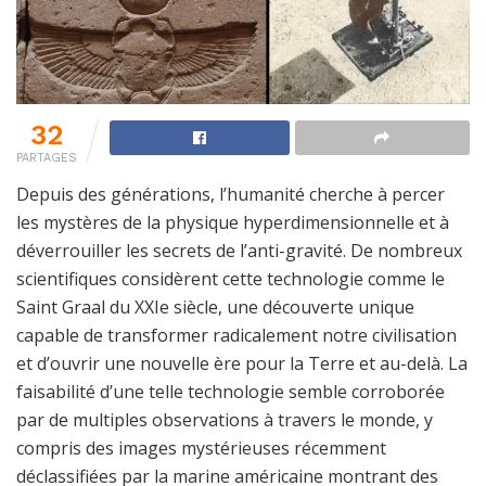
32
PARTAGES
Depuis des générations, l’humanité cherche à percer
les mystères de la physique hyperdimensionnelle et à
déverrouiller les secrets de l’anti-gravité. De nombreux
scientifiques considèrent cette technologie comme le
Saint Graal du XXIe siècle, une découverte unique
capable de transformer radicalement notre civilisation
et d’ouvrir une nouvelle ère pour la Terre et au-delà. La
faisabilité d’une telle technologie semble corroborée
par de multiples observations à travers le monde, y
compris des images mystérieuses récemment
déclassifiées par la marine américaine montrant des