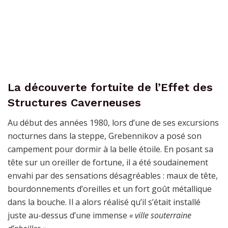
La découverte fortuite de l’Effet des
Structures Caverneuses
Au début des années 1980, lors d’une de ses excursions
nocturnes dans la steppe, Grebennikov a posé son
campement pour dormir à la belle étoile. En posant sa
tête sur un oreiller de fortune, il a été soudainement
envahi par des sensations désagréables : maux de tête,
bourdonnements d’oreilles et un fort goût métallique
dans la bouche. Il a alors réalisé qu’il s’était installé
juste au-dessus d’une immense
« ville souterraine