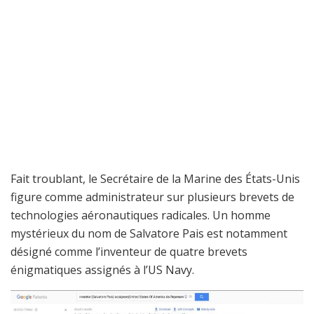
Fait troublant, le Secrétaire de la Marine des États-Unis
figure comme administrateur sur plusieurs brevets de
technologies aéronautiques radicales. Un homme
mystérieux du nom de Salvatore Pais est notamment
désigné comme l’inventeur de quatre brevets
énigmatiques assignés à l’US Navy.