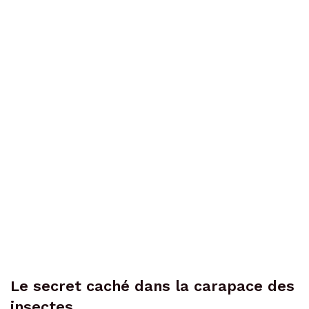
Le secret caché dans la carapace des
insectes