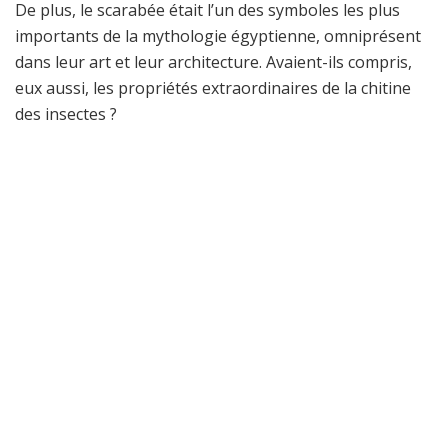
De plus, le scarabée était l’un des symboles les plus
importants de la mythologie égyptienne, omniprésent
dans leur art et leur architecture. Avaient-ils compris,
eux aussi, les propriétés extraordinaires de la chitine
des insectes ?