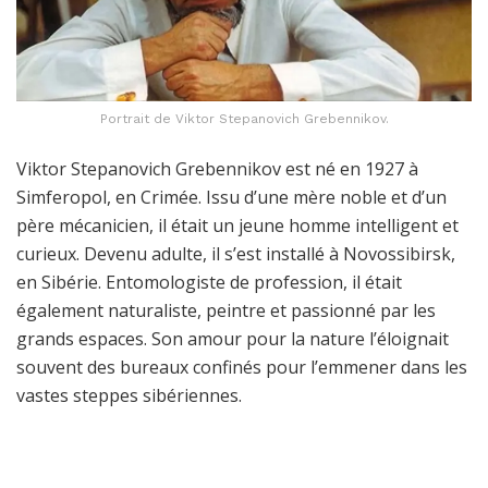
Portrait de Viktor Stepanovich Grebennikov.
Viktor Stepanovich Grebennikov est né en 1927 à
Simferopol, en Crimée. Issu d’une mère noble et d’un
père mécanicien, il était un jeune homme intelligent et
curieux. Devenu adulte, il s’est installé à Novossibirsk,
en Sibérie. Entomologiste de profession, il était
également naturaliste, peintre et passionné par les
grands espaces. Son amour pour la nature l’éloignait
souvent des bureaux confinés pour l’emmener dans les
vastes steppes sibériennes.