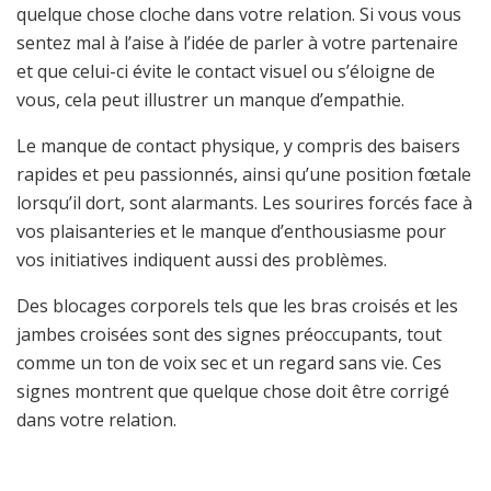
quelque chose cloche dans votre relation. Si vous vous
sentez mal à l’aise à l’idée de parler à votre partenaire
et que celui-ci évite le contact visuel ou s’éloigne de
vous, cela peut illustrer un manque d’empathie.
Le manque de contact physique, y compris des baisers
rapides et peu passionnés, ainsi qu’une position fœtale
lorsqu’il dort, sont alarmants. Les sourires forcés face à
vos plaisanteries et le manque d’enthousiasme pour
vos initiatives indiquent aussi des problèmes.
Des blocages corporels tels que les bras croisés et les
jambes croisées sont des signes préoccupants, tout
comme un ton de voix sec et un regard sans vie. Ces
signes montrent que quelque chose doit être corrigé
dans votre relation.