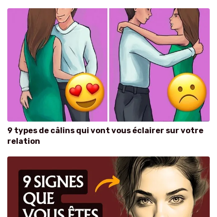
9 types de câlins qui vont vous éclairer sur votre
relation