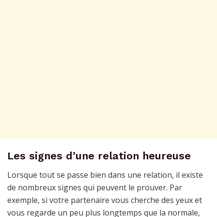
Les signes d’une relation heureuse
Lorsque tout se passe bien dans une relation, il existe
de nombreux signes qui peuvent le prouver. Par
exemple, si votre partenaire vous cherche des yeux et
vous regarde un peu plus longtemps que la normale,