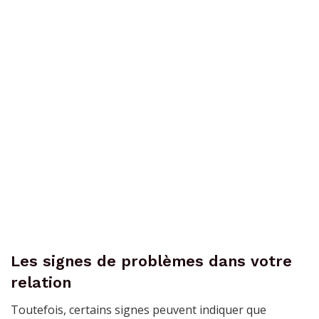
Les signes de problèmes dans votre
relation
Toutefois, certains signes peuvent indiquer que