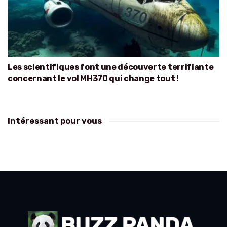
Les scientifiques font une découverte terrifiante
concernant le vol MH370 qui change tout !
Intéressant pour vous