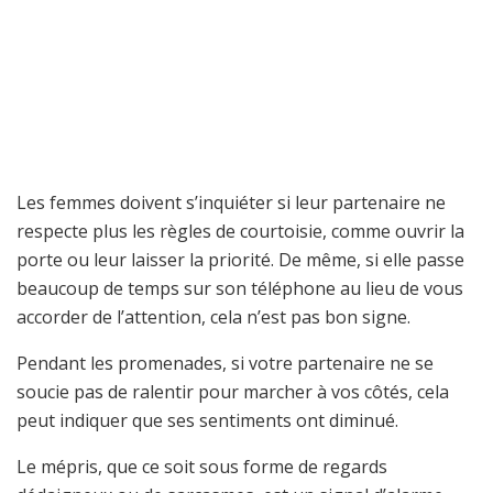
Les femmes doivent s’inquiéter si leur partenaire ne
respecte plus les règles de courtoisie, comme ouvrir la
porte ou leur laisser la priorité. De même, si elle passe
beaucoup de temps sur son téléphone au lieu de vous
accorder de l’attention, cela n’est pas bon signe.
Pendant les promenades, si votre partenaire ne se
soucie pas de ralentir pour marcher à vos côtés, cela
peut indiquer que ses sentiments ont diminué.
Le mépris, que ce soit sous forme de regards