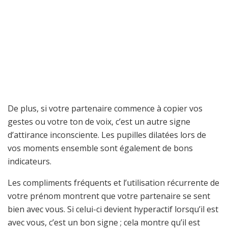
De plus, si votre partenaire commence à copier vos
gestes ou votre ton de voix, c’est un autre signe
d’attirance inconsciente. Les pupilles dilatées lors de
vos moments ensemble sont également de bons
indicateurs.
Les compliments fréquents et l’utilisation récurrente de
votre prénom montrent que votre partenaire se sent
bien avec vous. Si celui-ci devient hyperactif lorsqu’il est
avec vous, c’est un bon signe ; cela montre qu’il est