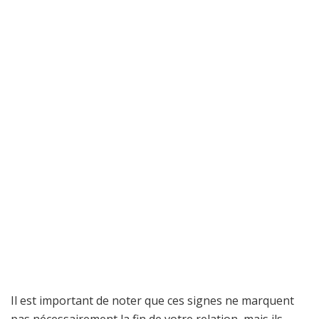
Il est important de noter que ces signes ne marquent