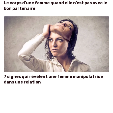
Le corps d’une femme quand elle n’est pas avec le
bon partenaire
7 signes qui révèlent une femme manipulatrice
dans une relation