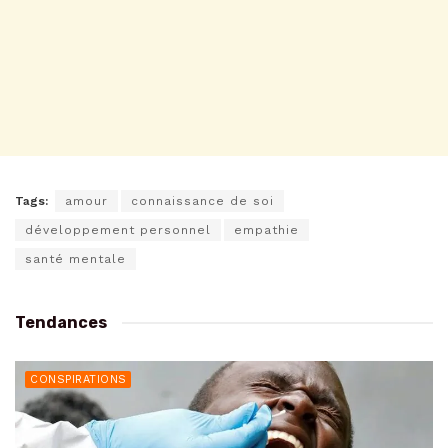
Tags:
amour
connaissance de soi
développement personnel
empathie
santé mentale
Tendances
CONSPIRATIONS