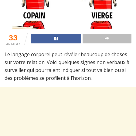
33
PARTAGES
Le langage corporel peut révéler beaucoup de choses
sur votre relation. Voici quelques signes non verbaux à
surveiller qui pourraient indiquer si tout va bien ou si
des problèmes se profilent à l’horizon.