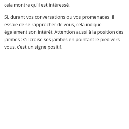
cela montre qu’il est intéressé.
Si, durant vos conversations ou vos promenades, il
essaie de se rapprocher de vous, cela indique
également son intérêt. Attention aussi à la position des
jambes : s’il croise ses jambes en pointant le pied vers
vous, c’est un signe positif.