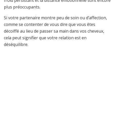
froid persistant et la distance émotionnelle sont encore
plus préoccupants.
Si votre partenaire montre peu de soin ou d’affection,
comme se contenter de vous dire que vous êtes
décoiffé au lieu de passer sa main dans vos cheveux,
cela peut signifier que votre relation est en
déséquilibre.