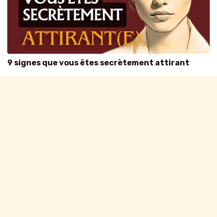
9 signes que vous êtes secrètement attirant