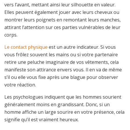
vers l’avant, mettant ainsi leur silhouette en valeur.
Elles peuvent également jouer avec leurs cheveux ou
montrer leurs poignets en remontant leurs manches,
attirant l’attention sur ces parties vulnérables de leur
corps.
Le contact physique
est un autre indicateur. Si vous
vous frôlez souvent les mains ou si votre partenaire
retire une peluche imaginaire de vos vêtements, cela
manifeste son attirance envers vous. Il en va de même
s’il ou elle vous fixe après une blague pour observer
votre réaction.
Les psychologues indiquent que les hommes sourient
généralement moins en grandissant. Donc, si un
homme affiche un large sourire en votre présence, cela
signifie qu’il est vraiment heureux.