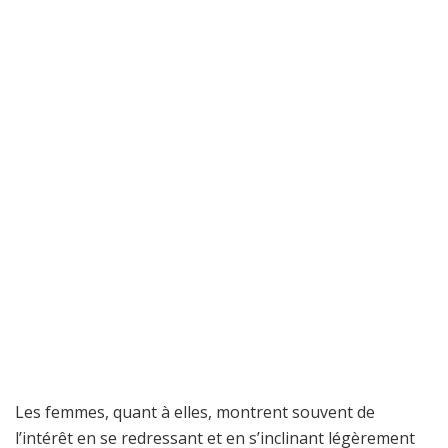
Les femmes, quant à elles, montrent souvent de
l’intérêt en se redressant et en s’inclinant légèrement