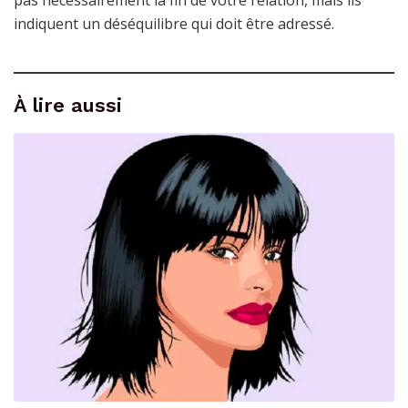
pas nécessairement la fin de votre relation, mais ils
indiquent un déséquilibre qui doit être adressé.
À lire aussi