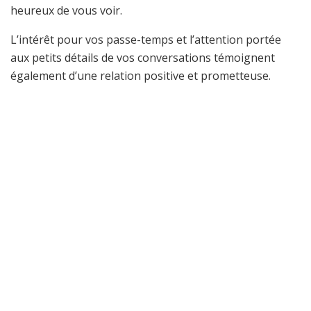
heureux de vous voir.
L’intérêt pour vos passe-temps et l’attention portée
aux petits détails de vos conversations témoignent
également d’une relation positive et prometteuse.