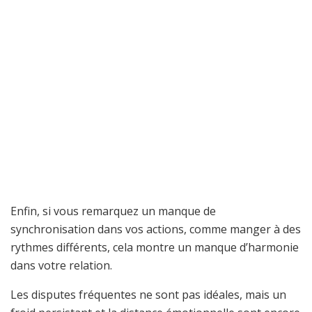
Enfin, si vous remarquez un manque de
synchronisation dans vos actions, comme manger à des
rythmes différents, cela montre un manque d’harmonie
dans votre relation.
Les disputes fréquentes ne sont pas idéales, mais un