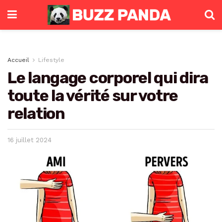
Accueil
Lifestyle
Le langage corporel qui dira
toute la vérité sur votre
relation
16 juillet 2024