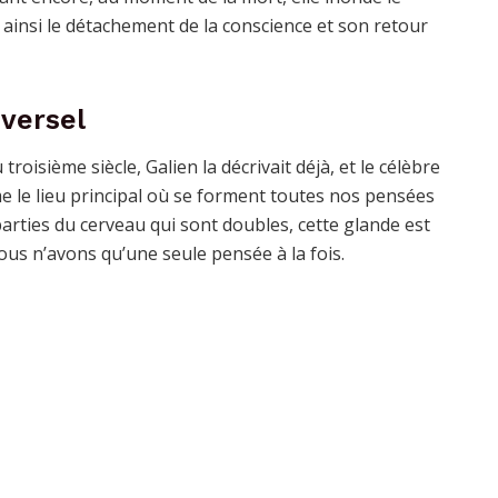
 ainsi le détachement de la conscience et son retour
iversel
troisième siècle, Galien la décrivait déjà, et le célèbre
e le lieu principal où se forment toutes nos pensées
arties du cerveau qui sont doubles, cette glande est
nous n’avons qu’une seule pensée à la fois.