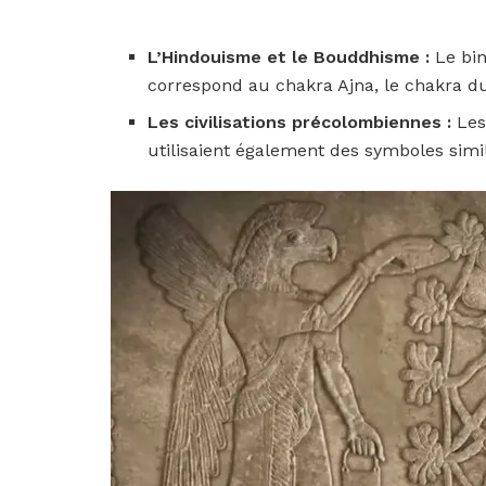
L’Hindouisme et le Bouddhisme :
Le bin
correspond au chakra Ajna, le chakra du
Les civilisations précolombiennes :
Les
utilisaient également des symboles simi