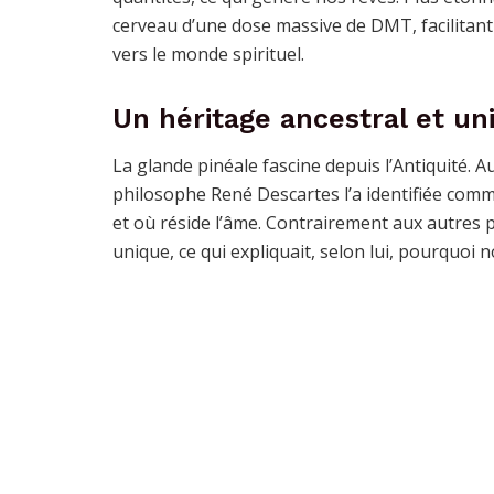
cerveau d’une dose massive de DMT, facilitant
vers le monde spirituel.
Un héritage ancestral et un
La glande pinéale fascine depuis l’Antiquité. Au 
philosophe René Descartes l’a identifiée comm
et où réside l’âme. Contrairement aux autres p
unique, ce qui expliquait, selon lui, pourquoi 