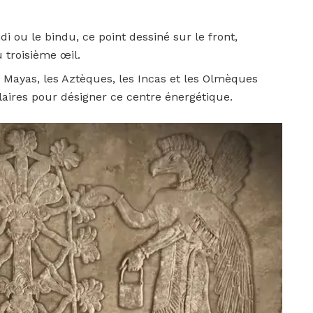
di ou le bindu, ce point dessiné sur le front,
 troisième œil.
 Mayas, les Aztèques, les Incas et les Olmèques
laires pour désigner ce centre énergétique.