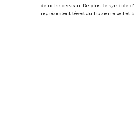
de notre cerveau. De plus, le symbole d
représentent l’éveil du troisième œil et 