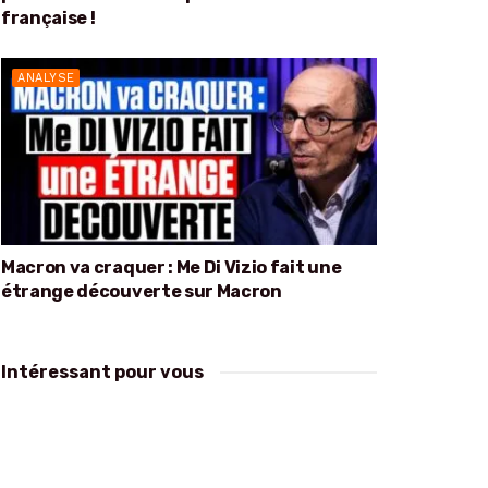
française !
ANALYSE
Macron va craquer : Me Di Vizio fait une
étrange découverte sur Macron
Intéressant pour vous