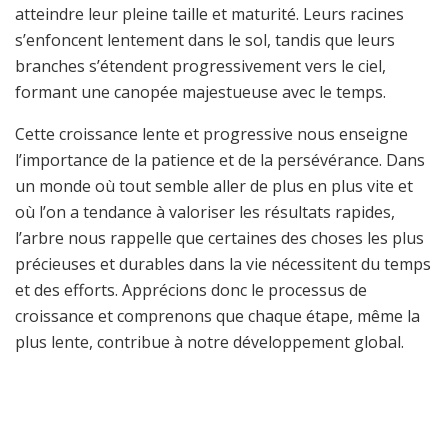
atteindre leur pleine taille et maturité. Leurs racines
s’enfoncent lentement dans le sol, tandis que leurs
branches s’étendent progressivement vers le ciel,
formant une canopée majestueuse avec le temps.
Cette croissance lente et progressive nous enseigne
l’importance de la patience et de la persévérance. Dans
un monde où tout semble aller de plus en plus vite et
où l’on a tendance à valoriser les résultats rapides,
l’arbre nous rappelle que certaines des choses les plus
précieuses et durables dans la vie nécessitent du temps
et des efforts. Apprécions donc le processus de
croissance et comprenons que chaque étape, même la
plus lente, contribue à notre développement global.