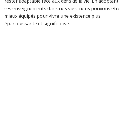
rester adaptable face aux défis de la vie. En adoptant
ces enseignements dans nos vies, nous pouvons être
mieux équipés pour vivre une existence plus
épanouissante et significative.