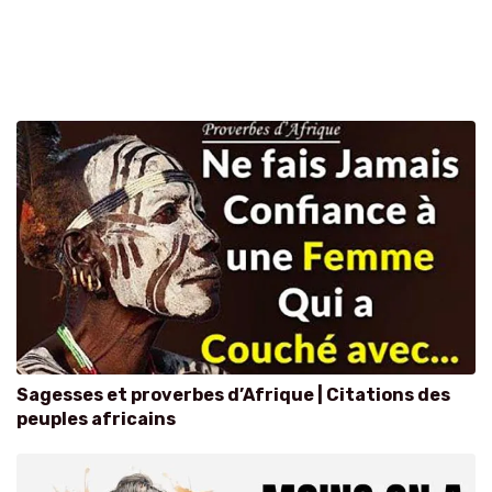
Sagesses et proverbes d’Afrique | Citations des
peuples africains