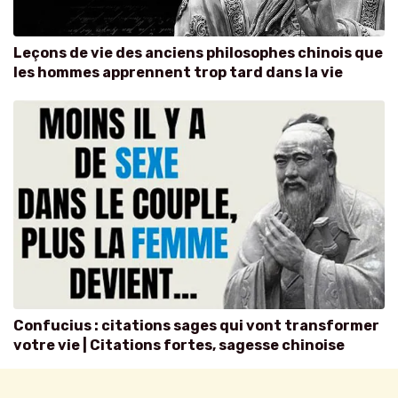
Leçons de vie des anciens philosophes chinois que
les hommes apprennent trop tard dans la vie
Confucius : citations sages qui vont transformer
votre vie | Citations fortes, sagesse chinoise