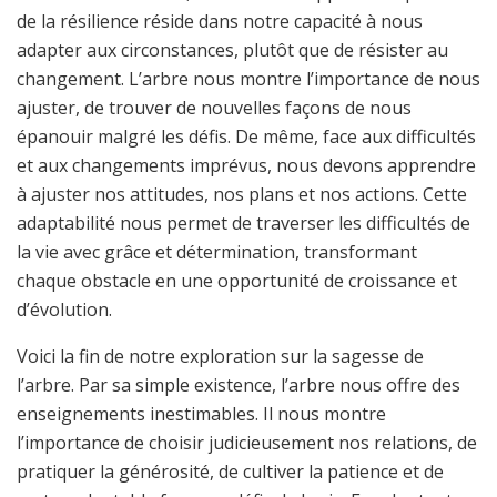
de la résilience réside dans notre capacité à nous
adapter aux circonstances, plutôt que de résister au
changement. L’arbre nous montre l’importance de nous
ajuster, de trouver de nouvelles façons de nous
épanouir malgré les défis. De même, face aux difficultés
et aux changements imprévus, nous devons apprendre
à ajuster nos attitudes, nos plans et nos actions. Cette
adaptabilité nous permet de traverser les difficultés de
la vie avec grâce et détermination, transformant
chaque obstacle en une opportunité de croissance et
d’évolution.
Voici la fin de notre exploration sur la sagesse de
l’arbre. Par sa simple existence, l’arbre nous offre des
enseignements inestimables. Il nous montre
l’importance de choisir judicieusement nos relations, de
pratiquer la générosité, de cultiver la patience et de