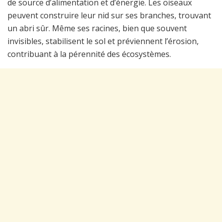
de source d’alimentation et d’énergie. Les oiseaux
peuvent construire leur nid sur ses branches, trouvant
un abri sûr. Même ses racines, bien que souvent
invisibles, stabilisent le sol et préviennent l’érosion,
contribuant à la pérennité des écosystèmes.