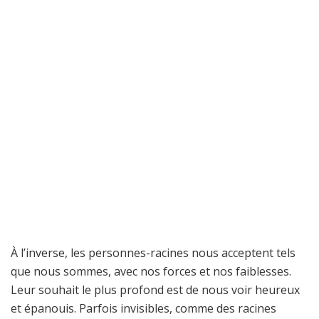
À l’inverse, les personnes-racines nous acceptent tels
que nous sommes, avec nos forces et nos faiblesses.
Leur souhait le plus profond est de nous voir heureux
et épanouis. Parfois invisibles, comme des racines