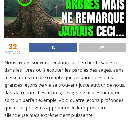
32
PARTAGES
Nous avons souvent tendance à chercher la sagesse
dans les livres ou à écouter les paroles des sages, sans
même nous rendre compte que certaines des plus
grandes leçons de vie se trouvent juste autour de nous,
dans la nature. Les arbres, ces géants majestueux, en
sont un parfait exemple. Voici quatre leçons profondes
que nous pouvons apprendre de leur présence
silencieuse mais extrêmement puissante.