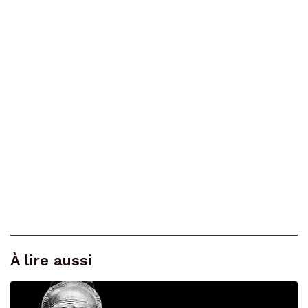
À lire aussi