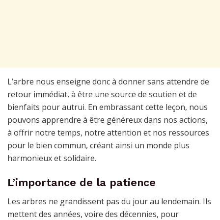
L’arbre nous enseigne donc à donner sans attendre de
retour immédiat, à être une source de soutien et de
bienfaits pour autrui. En embrassant cette leçon, nous
pouvons apprendre à être généreux dans nos actions,
à offrir notre temps, notre attention et nos ressources
pour le bien commun, créant ainsi un monde plus
harmonieux et solidaire.
L’importance de la patience
Les arbres ne grandissent pas du jour au lendemain. Ils
mettent des années, voire des décennies, pour