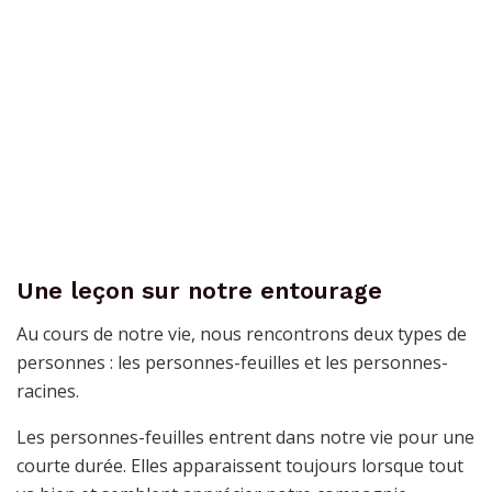
Une leçon sur notre entourage
Au cours de notre vie, nous rencontrons deux types de
personnes : les personnes-feuilles et les personnes-
racines.
Les personnes-feuilles entrent dans notre vie pour une
courte durée. Elles apparaissent toujours lorsque tout