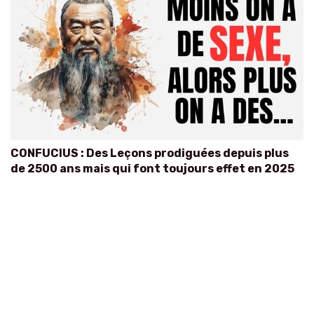
CONFUCIUS : Des Leçons prodiguées depuis plus
de 2500 ans mais qui font toujours effet en 2025