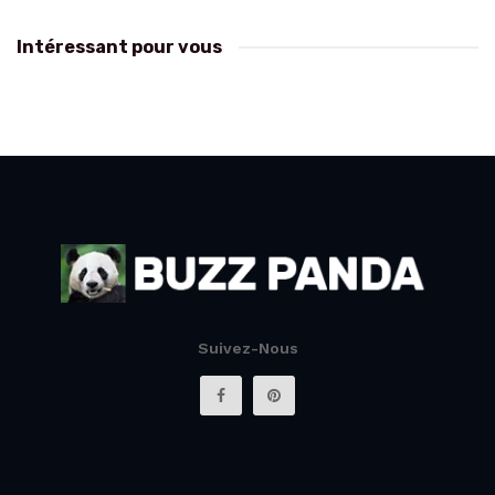
Intéressant pour vous
Suivez-Nous