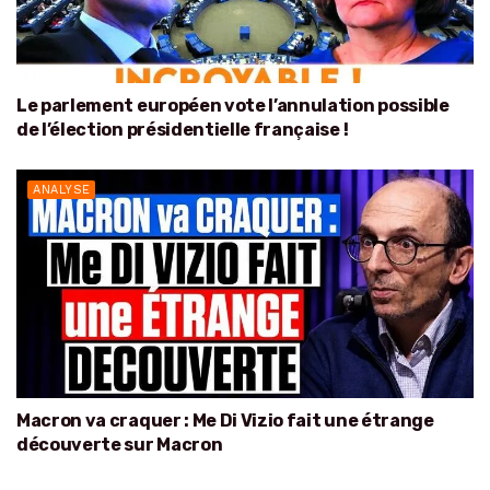
Le parlement européen vote l’annulation possible
de l’élection présidentielle française !
ANALYSE
Macron va craquer : Me Di Vizio fait une étrange
découverte sur Macron