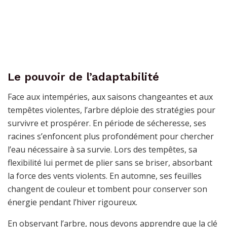
Le pouvoir de l’adaptabilité
Face aux intempéries, aux saisons changeantes et aux
tempêtes violentes, l’arbre déploie des stratégies pour
survivre et prospérer. En période de sécheresse, ses
racines s’enfoncent plus profondément pour chercher
l’eau nécessaire à sa survie. Lors des tempêtes, sa
flexibilité lui permet de plier sans se briser, absorbant
la force des vents violents. En automne, ses feuilles
changent de couleur et tombent pour conserver son
énergie pendant l’hiver rigoureux.
En observant l’arbre, nous devons apprendre que la clé