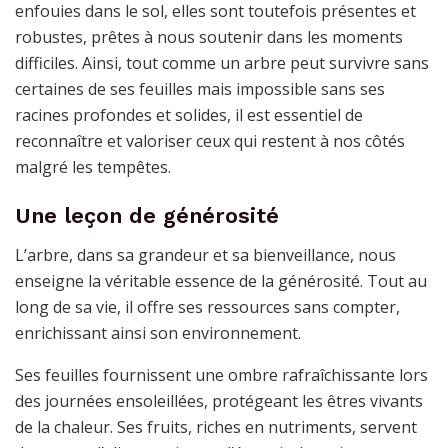
enfouies dans le sol, elles sont toutefois présentes et
robustes, prêtes à nous soutenir dans les moments
difficiles. Ainsi, tout comme un arbre peut survivre sans
certaines de ses feuilles mais impossible sans ses
racines profondes et solides, il est essentiel de
reconnaître et valoriser ceux qui restent à nos côtés
malgré les tempêtes.
Une leçon de générosité
L’arbre, dans sa grandeur et sa bienveillance, nous
enseigne la véritable essence de la générosité. Tout au
long de sa vie, il offre ses ressources sans compter,
enrichissant ainsi son environnement.
Ses feuilles fournissent une ombre rafraîchissante lors
des journées ensoleillées, protégeant les êtres vivants
de la chaleur. Ses fruits, riches en nutriments, servent