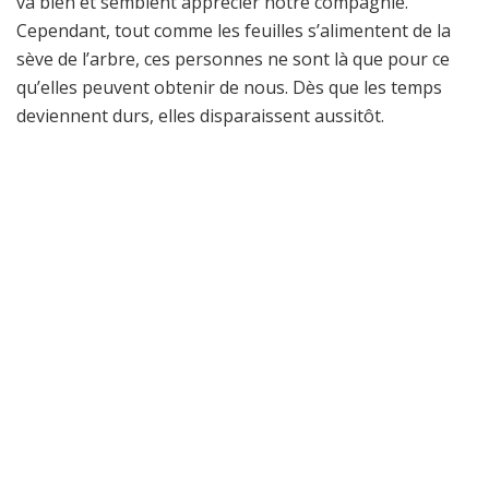
va bien et semblent apprécier notre compagnie.
Cependant, tout comme les feuilles s’alimentent de la
sève de l’arbre, ces personnes ne sont là que pour ce
qu’elles peuvent obtenir de nous. Dès que les temps
deviennent durs, elles disparaissent aussitôt.