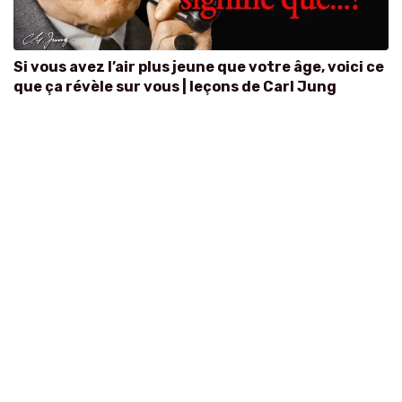
Si vous avez l’air plus jeune que votre âge, voici ce
que ça révèle sur vous | leçons de Carl Jung