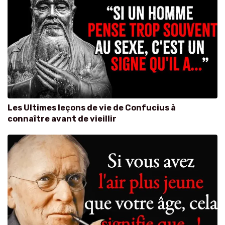
Les Ultimes leçons de vie de Confucius à
connaître avant de vieillir