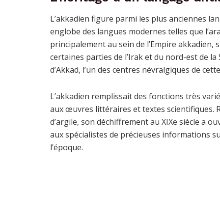
L’akkadien figure parmi les plus anciennes la
englobe des langues modernes telles que l’ara
principalement au sein de l’Empire akkadien, 
certaines parties de l’Irak et du nord-est de la
d’Akkad, l’un des centres névralgiques de cette 
L’akkadien remplissait des fonctions très varié
aux œuvres littéraires et textes scientifiques.
d’argile, son déchiffrement au XIXe siècle a ou
aux spécialistes de précieuses informations sur 
l’époque.