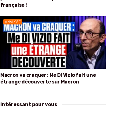
française !
ANALYSE
Macron va craquer : Me Di Vizio fait une
étrange découverte sur Macron
Intéressant pour vous