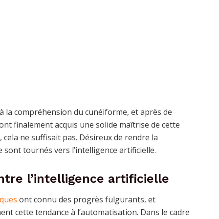
 à la compréhension du cunéiforme, et après de
s ont finalement acquis une solide maîtrise de cette
, cela ne suffisait pas. Désireux de rendre la
sont tournés vers l’intelligence artificielle.
e l’intelligence artificielle
iques
ont connu des progrès fulgurants, et
ement cette tendance à l’automatisation. Dans le cadre