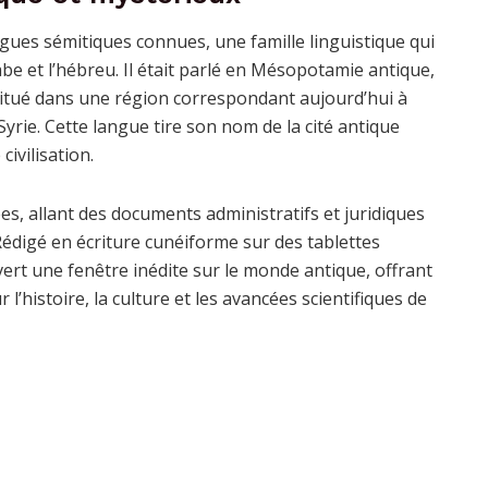
ngues sémitiques connues, une famille linguistique qui
be et l’hébreu. Il était parlé en Mésopotamie antique,
situé dans une région correspondant aujourd’hui à
 Syrie. Cette langue tire son nom de la cité antique
civilisation.
es, allant des documents administratifs et juridiques
 Rédigé en écriture cunéiforme sur des tablettes
vert une fenêtre inédite sur le monde antique, offrant
l’histoire, la culture et les avancées scientifiques de