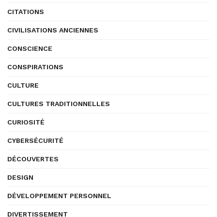
CITATIONS
CIVILISATIONS ANCIENNES
CONSCIENCE
CONSPIRATIONS
CULTURE
CULTURES TRADITIONNELLES
CURIOSITÉ
CYBERSÉCURITÉ
DÉCOUVERTES
DESIGN
DÉVELOPPEMENT PERSONNEL
DIVERTISSEMENT