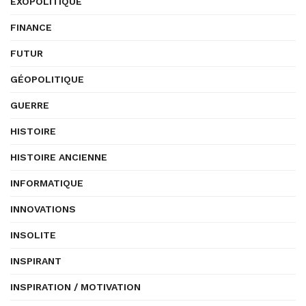
EXOPOLITIQUE
FINANCE
FUTUR
GÉOPOLITIQUE
GUERRE
HISTOIRE
HISTOIRE ANCIENNE
INFORMATIQUE
INNOVATIONS
INSOLITE
INSPIRANT
INSPIRATION / MOTIVATION