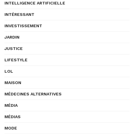
INTELLIGENCE ARTIFICIELLE
INTÉRESSANT
INVESTISSEMENT
JARDIN
JUSTICE
LIFESTYLE
LOL
MAISON
MÉDECINES ALTERNATIVES
MÉDIA
MÉDIAS
MODE