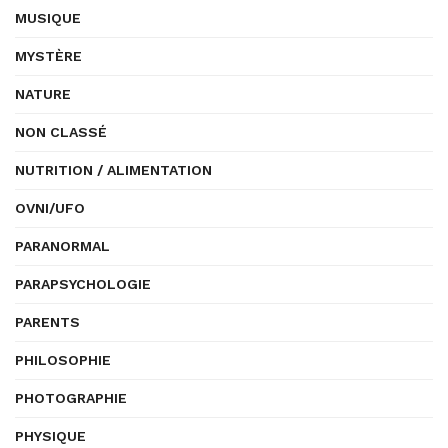
MUSIQUE
MYSTÈRE
NATURE
NON CLASSÉ
NUTRITION / ALIMENTATION
OVNI/UFO
PARANORMAL
PARAPSYCHOLOGIE
PARENTS
PHILOSOPHIE
PHOTOGRAPHIE
PHYSIQUE