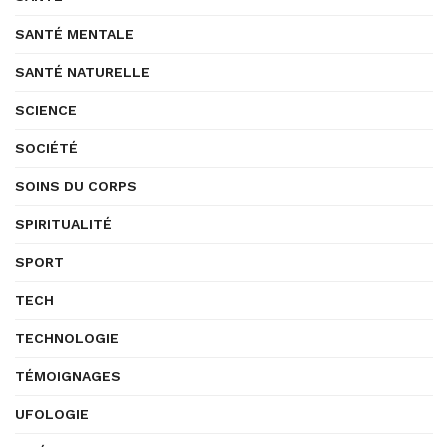
SANTÉ MENTALE
SANTÉ NATURELLE
SCIENCE
SOCIÉTÉ
SOINS DU CORPS
SPIRITUALITÉ
SPORT
TECH
TECHNOLOGIE
TÉMOIGNAGES
UFOLOGIE