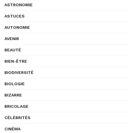
ASTRONOMIE
ASTUCES
AUTONOMIE
AVENIR
BEAUTÉ
BIEN-ÊTRE
BIODIVERSITÉ
BIOLOGIE
BIZARRE
BRICOLAGE
CÉLÉBRITÉS
CINÉMA