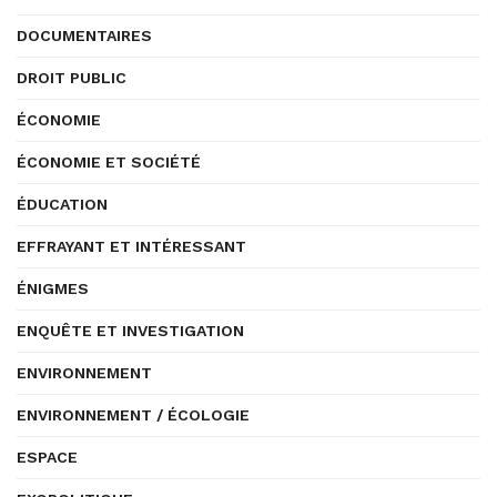
DOCUMENTAIRES
DROIT PUBLIC
ÉCONOMIE
ÉCONOMIE ET SOCIÉTÉ
ÉDUCATION
EFFRAYANT ET INTÉRESSANT
ÉNIGMES
ENQUÊTE ET INVESTIGATION
ENVIRONNEMENT
ENVIRONNEMENT / ÉCOLOGIE
ESPACE