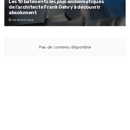
Les 10 bâtiments les plus emblématiques
de l’architecte Frank Gehry à découvrir
absolument
28 MARS 2026
Pas de contenu disponible