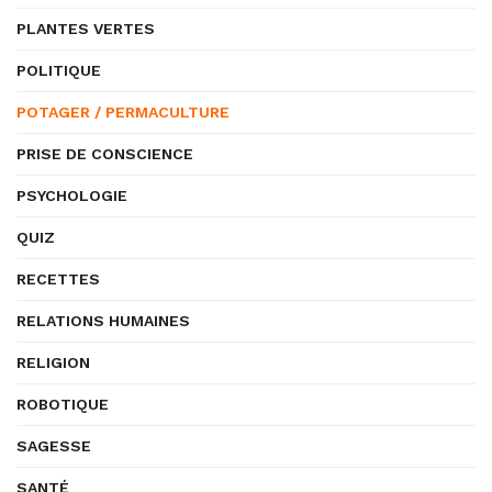
PLANTES VERTES
POLITIQUE
POTAGER / PERMACULTURE
PRISE DE CONSCIENCE
PSYCHOLOGIE
QUIZ
RECETTES
RELATIONS HUMAINES
RELIGION
ROBOTIQUE
SAGESSE
SANTÉ