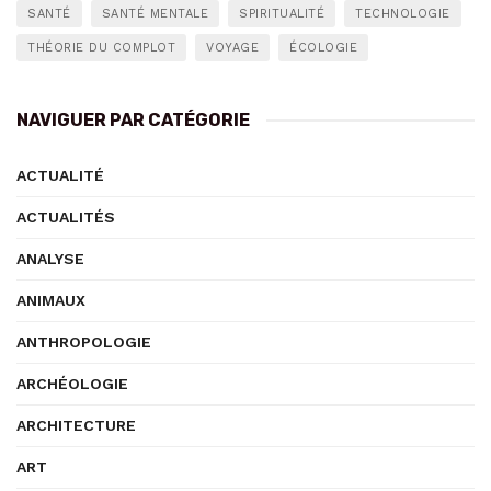
SANTÉ
SANTÉ MENTALE
SPIRITUALITÉ
TECHNOLOGIE
THÉORIE DU COMPLOT
VOYAGE
ÉCOLOGIE
NAVIGUER PAR CATÉGORIE
ACTUALITÉ
ACTUALITÉS
ANALYSE
ANIMAUX
ANTHROPOLOGIE
ARCHÉOLOGIE
ARCHITECTURE
ART