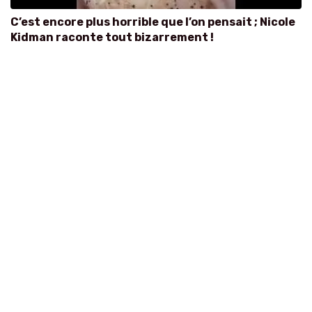
C’est encore plus horrible que l’on pensait ; Nicole
Kidman raconte tout bizarrement !