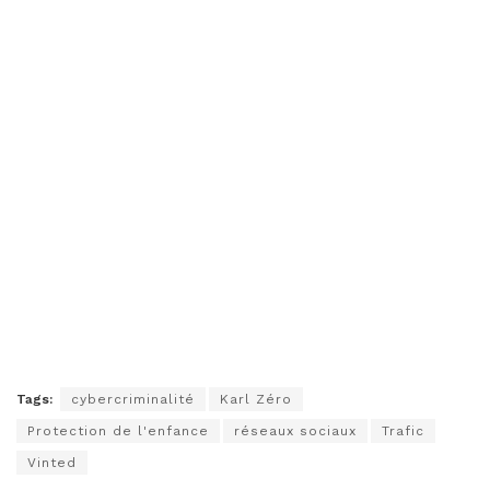
Tags:
cybercriminalité
Karl Zéro
Protection de l'enfance
réseaux sociaux
Trafic
Vinted