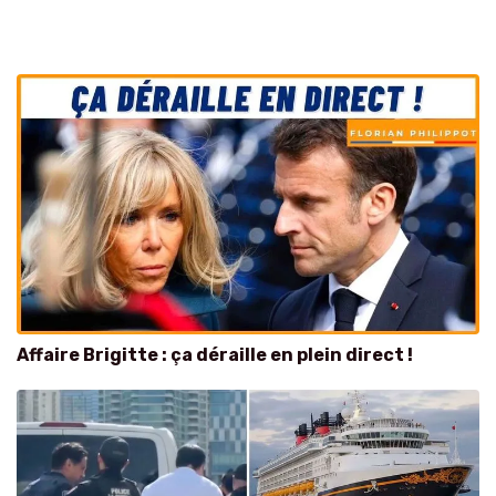
Affaire Brigitte : ça déraille en plein direct !