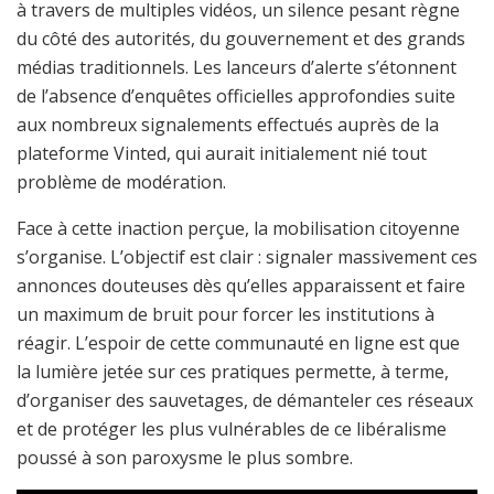
à travers de multiples vidéos, un silence pesant règne
du côté des autorités, du gouvernement et des grands
médias traditionnels. Les lanceurs d’alerte s’étonnent
de l’absence d’enquêtes officielles approfondies suite
aux nombreux signalements effectués auprès de la
plateforme Vinted, qui aurait initialement nié tout
problème de modération.
Face à cette inaction perçue, la mobilisation citoyenne
s’organise. L’objectif est clair : signaler massivement ces
annonces douteuses dès qu’elles apparaissent et faire
un maximum de bruit pour forcer les institutions à
réagir. L’espoir de cette communauté en ligne est que
la lumière jetée sur ces pratiques permette, à terme,
d’organiser des sauvetages, de démanteler ces réseaux
et de protéger les plus vulnérables de ce libéralisme
poussé à son paroxysme le plus sombre.