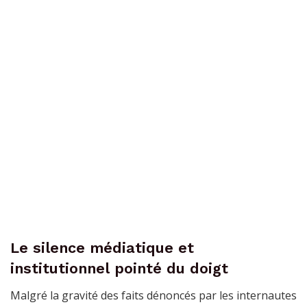
Le silence médiatique et
institutionnel pointé du doigt
Malgré la gravité des faits dénoncés par les internautes