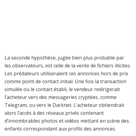
La seconde hypothèse, jugée bien plus probable par
les observateurs, est celle de la vente de fichiers illicites.
Les prédateurs utiliseraient ces annonces hors de prix
comme point de contact initial. Une fois la transaction
simulée ou le contact établi, le vendeur redirigerait
l’acheteur vers des messageries cryptées, comme
Telegram, ou vers le Darknet. L’acheteur obtiendrait
alors l’accès à des réseaux privés contenant
d’innombrables photos et vidéos mettant en scène des
enfants correspondant aux profils des annonces.