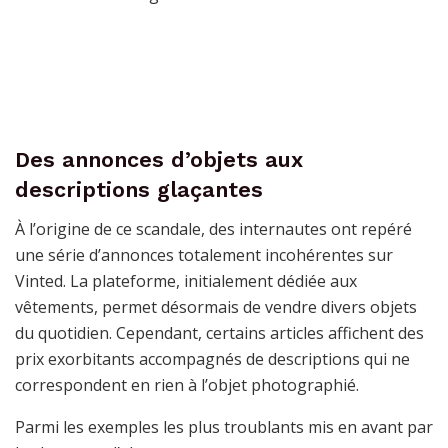
Des annonces d’objets aux
descriptions glaçantes
À l’origine de ce scandale, des internautes ont repéré
une série d’annonces totalement incohérentes sur
Vinted. La plateforme, initialement dédiée aux
vêtements, permet désormais de vendre divers objets
du quotidien. Cependant, certains articles affichent des
prix exorbitants accompagnés de descriptions qui ne
correspondent en rien à l’objet photographié.
Parmi les exemples les plus troublants mis en avant par