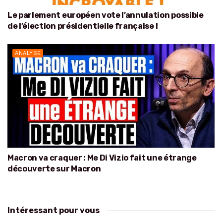
Le parlement européen vote l’annulation possible
de l’élection présidentielle française !
ANALYSE
Macron va craquer : Me Di Vizio fait une étrange
découverte sur Macron
Intéressant pour vous