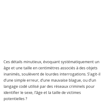
Ces détails minutieux, évoquant systématiquement un
âge et une taille en centimètres associés à des objets
inanimés, soulèvent de lourdes interrogations. S’agit-il
d’une simple erreur, d’une mauvaise blague, ou d’un
langage codé utilisé par des réseaux criminels pour
identifier le sexe, l’âge et la taille de victimes
potentielles ?