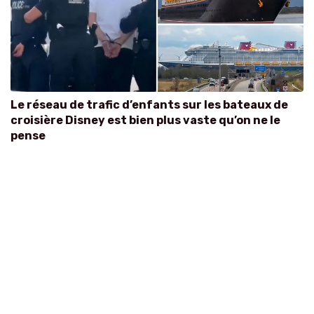
Le réseau de trafic d’enfants sur les bateaux de
croisière Disney est bien plus vaste qu’on ne le
pense