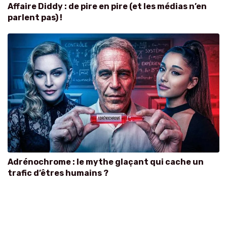
Affaire Diddy : de pire en pire (et les médias n’en
parlent pas) !
Adrénochrome : le mythe glaçant qui cache un
trafic d’êtres humains ?