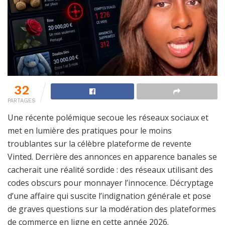
32
PARTAGES
Une récente polémique secoue les réseaux sociaux et
met en lumière des pratiques pour le moins
troublantes sur la célèbre plateforme de revente
Vinted. Derrière des annonces en apparence banales se
cacherait une réalité sordide : des réseaux utilisant des
codes obscurs pour monnayer l’innocence. Décryptage
d’une affaire qui suscite l’indignation générale et pose
de graves questions sur la modération des plateformes
de commerce en ligne en cette année 2026.