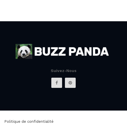
Suivez-Nous
Politique de confidentialité