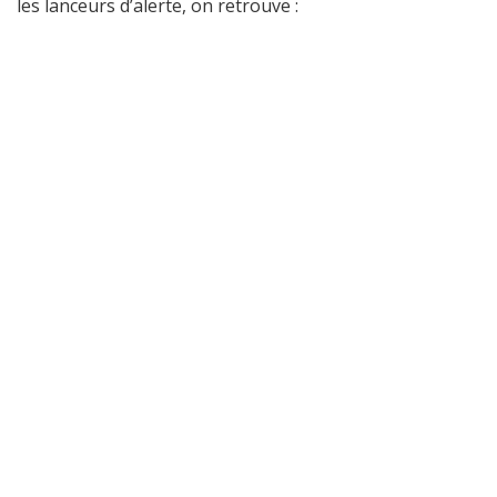
les lanceurs d’alerte, on retrouve :