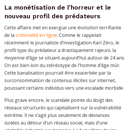
La monétisation de l’horreur et le
nouveau profil des prédateurs
Cette affaire met en exergue une évolution terrifiante
de la
criminalité en ligne
. Comme le rappelait
récemment le journaliste d’investigation Karl Zéro, le
profil type du prédateur a drastiquement rajeuni, la
moyenne d’âge se situant aujourd’hui autour de 24 ans.
On est bien loin du stéréotype de l’homme d’âge mûr.
Cette banalisation pourrait être exacerbée par la
surconsommation de contenus illicites sur internet,
poussant certains individus vers une escalade morbide.
Plus grave encore, le scandale pointe du doigt des
réseaux structurés qui capitalisent sur la vulnérabilité
extrême. Il ne s’agit plus seulement de déviances
isolées au détour d’un réseau social, mais d’une