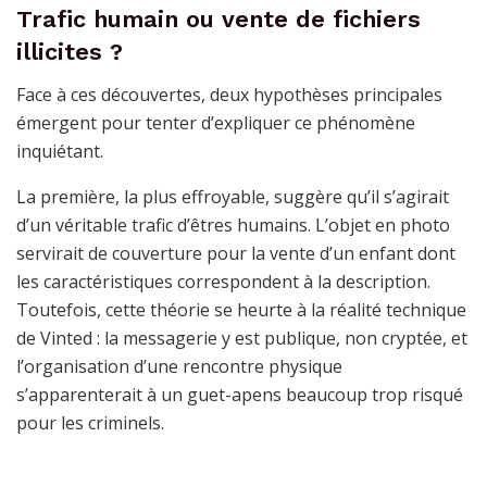
Trafic humain ou vente de fichiers
illicites ?
Face à ces découvertes, deux hypothèses principales
émergent pour tenter d’expliquer ce phénomène
inquiétant.
La première, la plus effroyable, suggère qu’il s’agirait
d’un véritable trafic d’êtres humains. L’objet en photo
servirait de couverture pour la vente d’un enfant dont
les caractéristiques correspondent à la description.
Toutefois, cette théorie se heurte à la réalité technique
de Vinted : la messagerie y est publique, non cryptée, et
l’organisation d’une rencontre physique
s’apparenterait à un guet-apens beaucoup trop risqué
pour les criminels.