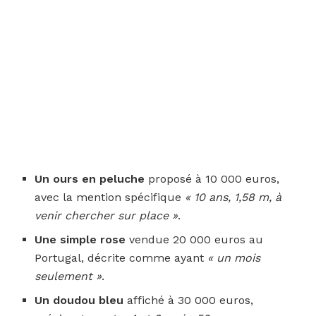
Un ours en peluche
proposé à 10 000 euros,
avec la mention spécifique
« 10 ans, 1,58 m, à
venir chercher sur place »
.
Une simple rose
vendue 20 000 euros au
Portugal, décrite comme ayant
« un mois
seulement »
.
Un doudou bleu
affiché à 30 000 euros,