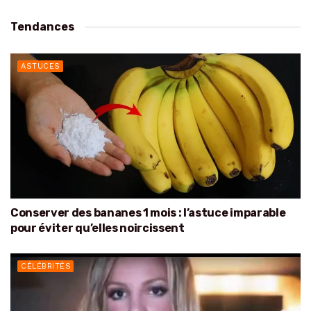
Tendances
ASTUCES
Conserver des bananes 1 mois : l’astuce imparable
pour éviter qu’elles noircissent
CÉLÉBRITÉS