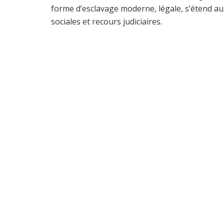
forme d’esclavage moderne, légale, s’étend aux
sociales et recours judiciaires.