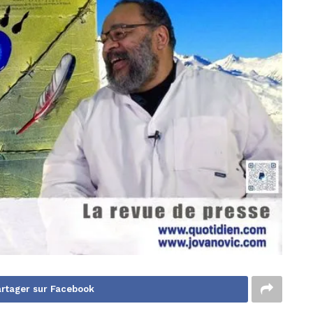
rtager sur Facebook