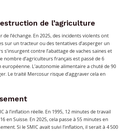
estruction de l’agriculture
 de l’échange. En 2025, des incidents violents ont
s sur un tracteur ou des tentatives d’asperger un
rs s’insurgent contre l’abattage de vaches saines et
e nombre d’agriculteurs français est passé de 6
nion européenne. L’autonomie alimentaire a chuté de 90
ger. Le traité Mercosur risque d’aggraver cela en
issement
à l’inflation réelle. En 1995, 12 minutes de travail
16 en Suisse. En 2025, cela passe à 55 minutes en
nt. Si le SMIC avait suivi l’inflation, il serait à 4 500