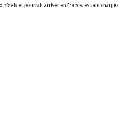
 hôtels et pourrait arriver en France, évitant charges