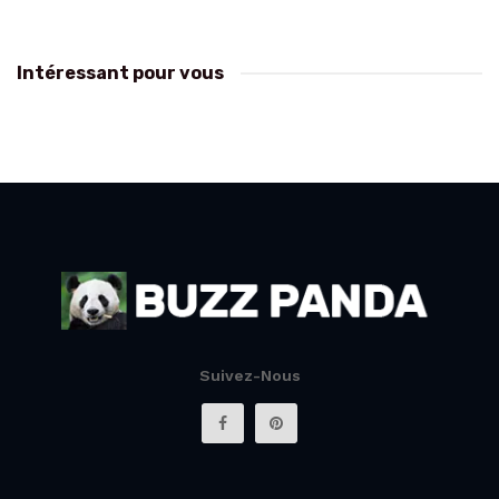
Intéressant pour vous
Suivez-Nous