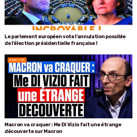
Le parlement européen vote l’annulation possible
de l’élection présidentielle française !
ANALYSE
Macron va craquer : Me Di Vizio fait une étrange
découverte sur Macron