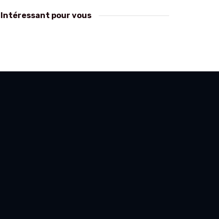
Intéressant pour vous