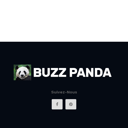
Suivez-Nous