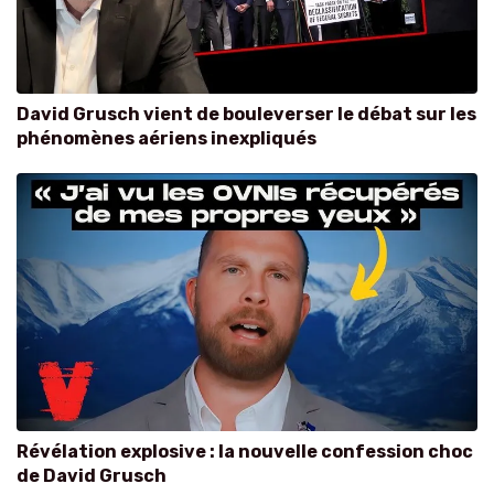
David Grusch vient de bouleverser le débat sur les
phénomènes aériens inexpliqués
Révélation explosive : la nouvelle confession choc
de David Grusch