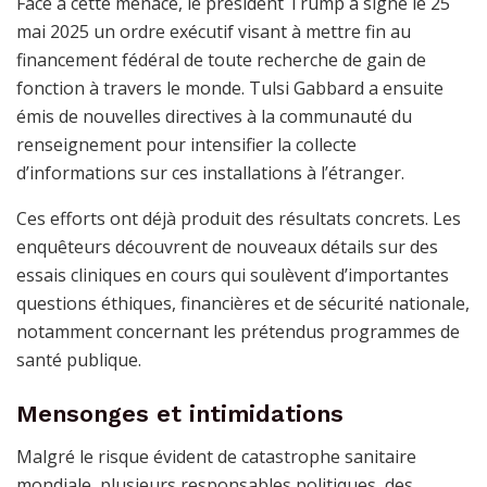
Face à cette menace, le président Trump a signé le 25
mai 2025 un ordre exécutif visant à mettre fin au
financement fédéral de toute recherche de gain de
fonction à travers le monde. Tulsi Gabbard a ensuite
émis de nouvelles directives à la communauté du
renseignement pour intensifier la collecte
d’informations sur ces installations à l’étranger.
Ces efforts ont déjà produit des résultats concrets. Les
enquêteurs découvrent de nouveaux détails sur des
essais cliniques en cours qui soulèvent d’importantes
questions éthiques, financières et de sécurité nationale,
notamment concernant les prétendus programmes de
santé publique.
Mensonges et intimidations
Malgré le risque évident de catastrophe sanitaire
mondiale, plusieurs responsables politiques, des