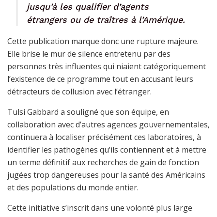
jusqu’à les qualifier d’agents
étrangers ou de traîtres à l’Amérique.
Cette publication marque donc une rupture majeure.
Elle brise le mur de silence entretenu par des
personnes très influentes qui niaient catégoriquement
l’existence de ce programme tout en accusant leurs
détracteurs de collusion avec l’étranger.
Tulsi Gabbard a souligné que son équipe, en
collaboration avec d’autres agences gouvernementales,
continuera à localiser précisément ces laboratoires, à
identifier les pathogènes qu’ils contiennent et à mettre
un terme définitif aux recherches de gain de fonction
jugées trop dangereuses pour la santé des Américains
et des populations du monde entier.
Cette initiative s’inscrit dans une volonté plus large