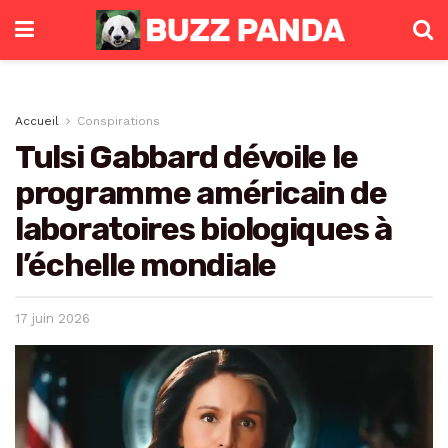
Accueil
Conspirations
Tulsi Gabbard dévoile le
programme américain de
laboratoires biologiques à
l’échelle mondiale
17 juin 2026