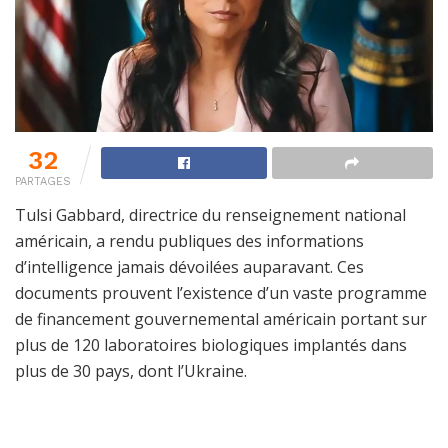
32
PARTAGES
Tulsi Gabbard, directrice du renseignement national
américain, a rendu publiques des informations
d’intelligence jamais dévoilées auparavant. Ces
documents prouvent l’existence d’un vaste programme
de financement gouvernemental américain portant sur
plus de 120 laboratoires biologiques implantés dans
plus de 30 pays, dont l’Ukraine.