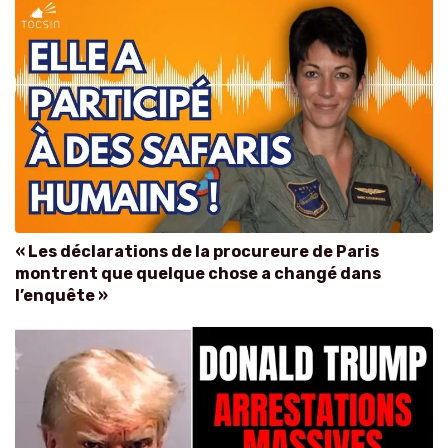
« Les déclarations de la procureure de Paris
montrent que quelque chose a changé dans
l’enquête »