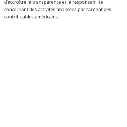
d’accroître la transparence et la responsabilité
concernant des activités financées par l’argent des
contribuables américains.