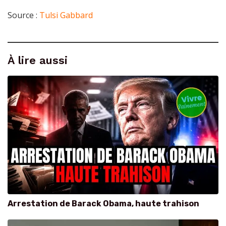
Source :
Tulsi Gabbard
À lire aussi
Arrestation de Barack Obama, haute trahison