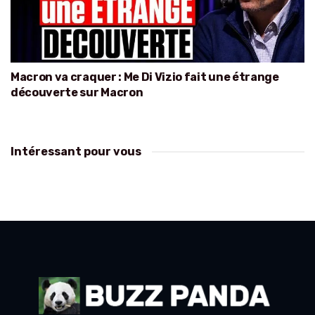
Macron va craquer : Me Di Vizio fait une étrange
découverte sur Macron
Intéressant pour vous