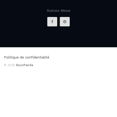
Suivez-Nous
Politique de confidentialité
© 2025
BuzzPanda