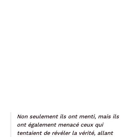
Non seulement ils ont menti, mais ils
ont également menacé ceux qui
tentaient de révéler la vérité, allant