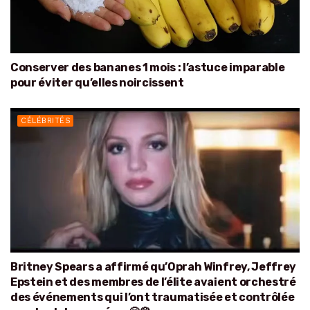
Conserver des bananes 1 mois : l’astuce imparable
pour éviter qu’elles noircissent
CÉLÉBRITÉS
Britney Spears a affirmé qu’Oprah Winfrey, Jeffrey
Epstein et des membres de l’élite avaient orchestré
des événements qui l’ont traumatisée et contrôlée