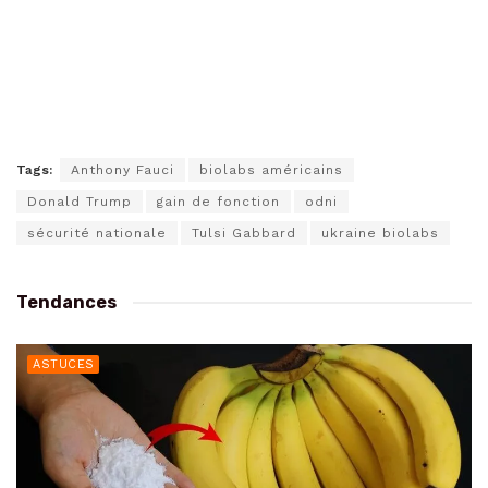
Tags:
Anthony Fauci
biolabs américains
Donald Trump
gain de fonction
odni
sécurité nationale
Tulsi Gabbard
ukraine biolabs
Tendances
ASTUCES