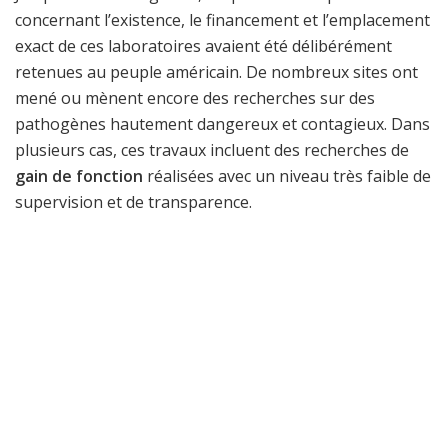
concernant l’existence, le financement et l’emplacement
exact de ces laboratoires avaient été délibérément
retenues au peuple américain. De nombreux sites ont
mené ou mènent encore des recherches sur des
pathogènes hautement dangereux et contagieux. Dans
plusieurs cas, ces travaux incluent des recherches de
gain de fonction
réalisées avec un niveau très faible de
supervision et de transparence.