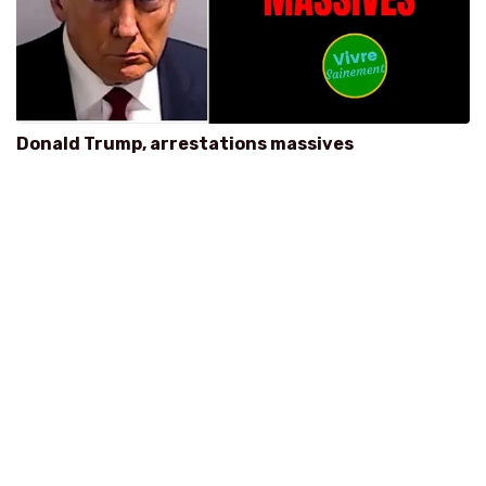
Donald Trump, arrestations massives