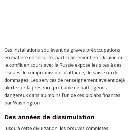
Ces installations soulèvent de graves préoccupations
en matière de sécurité, particulièrement en Ukraine où
le conflit en cours avec la Russie expose les sites à des
risques de compromission, d’attaque, de saisie ou de
dommages. Les services de renseignement avaient déjà
alerté sur la présence probable de pathogènes
dangereux dans au moins l’un de ces biolabs financés
par Washington.
Des années de dissimulation
Jusqu’à cette divulgation, les preuves complètes