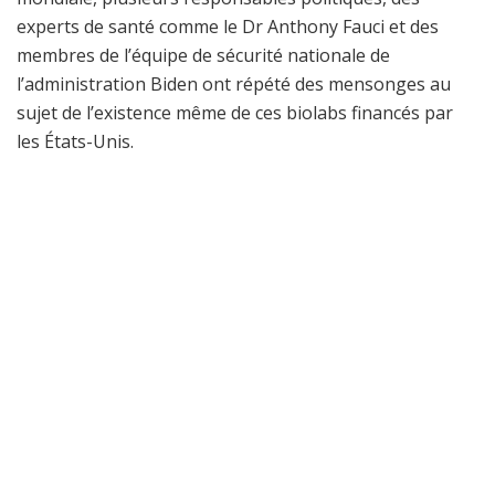
experts de santé comme le Dr Anthony Fauci et des
membres de l’équipe de sécurité nationale de
l’administration Biden ont répété des mensonges au
sujet de l’existence même de ces biolabs financés par
les États-Unis.