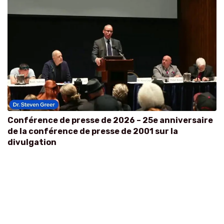
Conférence de presse de 2026 – 25e anniversaire
de la conférence de presse de 2001 sur la
divulgation