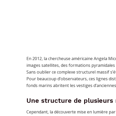
En 2012, la chercheuse américaine Angela Micol
images satellites, des formations pyramidales 
Sans oublier ce complexe structurel massif s’é
Pour beaucoup d’observateurs, ces lignes dist
fonds marins abritent les vestiges d’anciennes
Une structure de plusieurs 
Cependant, la découverte mise en lumière par 