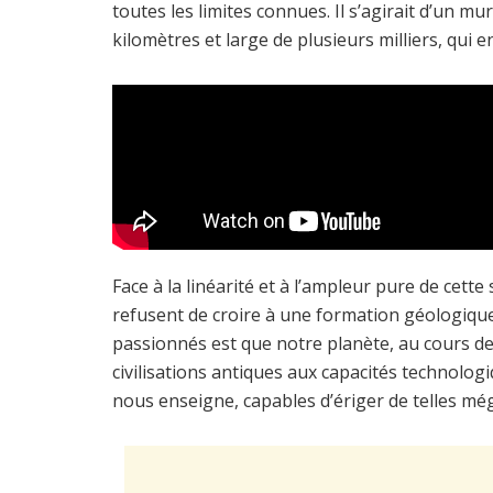
toutes les limites connues. Il s’agirait d’un mu
kilomètres et large de plusieurs milliers, qui e
Face à la linéarité et à l’ampleur pure de cet
refusent de croire à une formation géologique
passionnés est que notre planète, au cours de 
civilisations antiques aux capacités technologiq
nous enseigne, capables d’ériger de telles mé