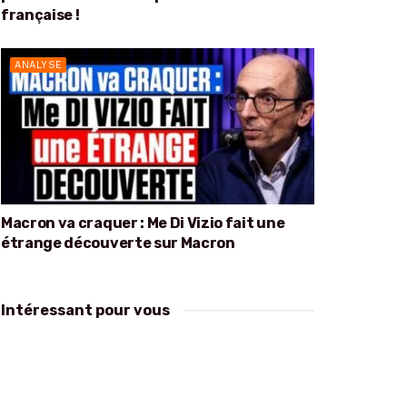
française !
ANALYSE
Macron va craquer : Me Di Vizio fait une
étrange découverte sur Macron
Intéressant pour vous