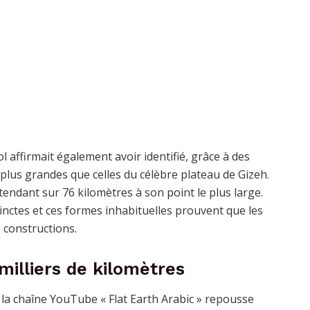
 affirmait également avoir identifié, grâce à des
plus grandes que celles du célèbre plateau de Gizeh.
tendant sur 76 kilomètres à son point le plus large.
inctes et ces formes inhabituelles prouvent que les
 constructions.
milliers de kilomètres
la chaîne YouTube « Flat Earth Arabic » repousse