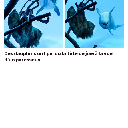
Ces dauphins ont perdu la tête de joie à la vue
d’un paresseux