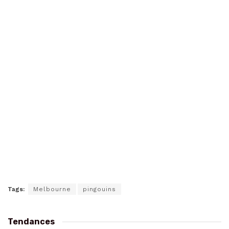
Tags:
Melbourne
pingouins
Tendances