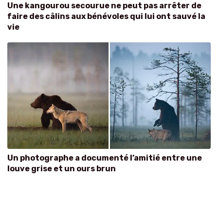
Une kangourou secourue ne peut pas arrêter de
faire des câlins aux bénévoles qui lui ont sauvé la
vie
Un photographe a documenté l’amitié entre une
louve grise et un ours brun