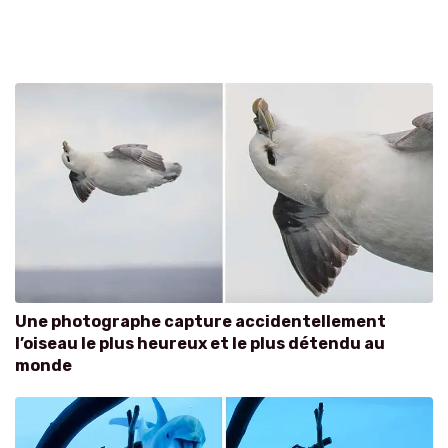
Une photographe capture accidentellement
l’oiseau le plus heureux et le plus détendu au
monde