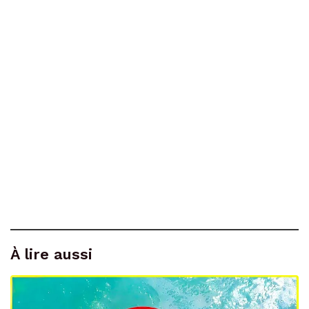
À lire aussi