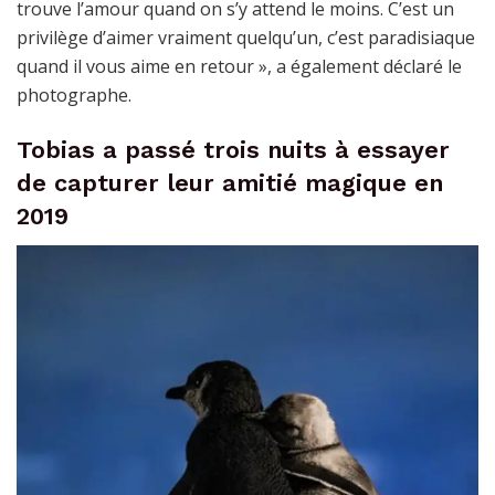
trouve l’amour quand on s’y attend le moins. C’est un
privilège d’aimer vraiment quelqu’un, c’est paradisiaque
quand il vous aime en retour », a également déclaré le
photographe.
Tobias a passé trois nuits à essayer
de capturer leur amitié magique en
2019