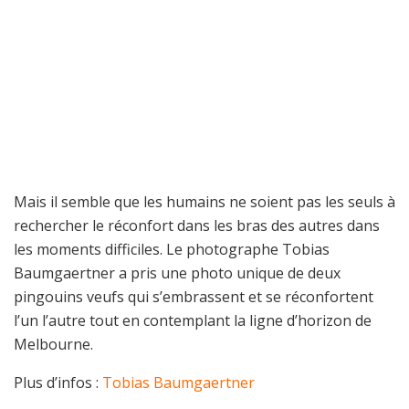
Mais il semble que les humains ne soient pas les seuls à
rechercher le réconfort dans les bras des autres dans
les moments difficiles. Le photographe Tobias
Baumgaertner a pris une photo unique de deux
pingouins veufs qui s’embrassent et se réconfortent
l’un l’autre tout en contemplant la ligne d’horizon de
Melbourne.
Plus d’infos :
Tobias Baumgaertner