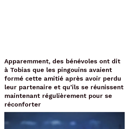
Apparemment, des bénévoles ont dit
à Tobias que les pingouins avaient
formé cette amitié après avoir perdu
leur partenaire et qu’ils se réunissent
maintenant régulièrement pour se
réconforter