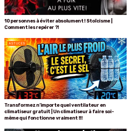
10 personnes à éviter absolument ! Stoïcisme |
Comment les repérer ?!
ASTUCES
Transformez n’importe quel ventilateur en
climatiseur gratuit | Un climatiseur à faire soi-
même qui fonctionne vraiment !!!