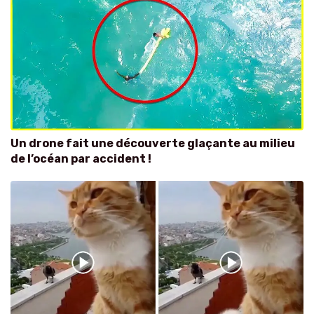
Un drone fait une découverte glaçante au milieu
de l’océan par accident !