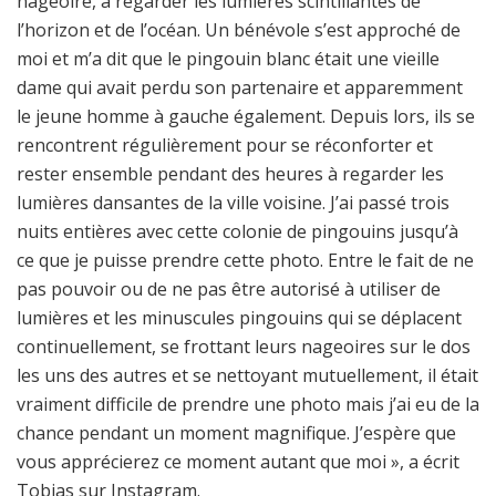
nageoire, à regarder les lumières scintillantes de
l’horizon et de l’océan. Un bénévole s’est approché de
moi et m’a dit que le pingouin blanc était une vieille
dame qui avait perdu son partenaire et apparemment
le jeune homme à gauche également. Depuis lors, ils se
rencontrent régulièrement pour se réconforter et
rester ensemble pendant des heures à regarder les
lumières dansantes de la ville voisine. J’ai passé trois
nuits entières avec cette colonie de pingouins jusqu’à
ce que je puisse prendre cette photo. Entre le fait de ne
pas pouvoir ou de ne pas être autorisé à utiliser de
lumières et les minuscules pingouins qui se déplacent
continuellement, se frottant leurs nageoires sur le dos
les uns des autres et se nettoyant mutuellement, il était
vraiment difficile de prendre une photo mais j’ai eu de la
chance pendant un moment magnifique. J’espère que
vous apprécierez ce moment autant que moi », a écrit
Tobias sur Instagram.