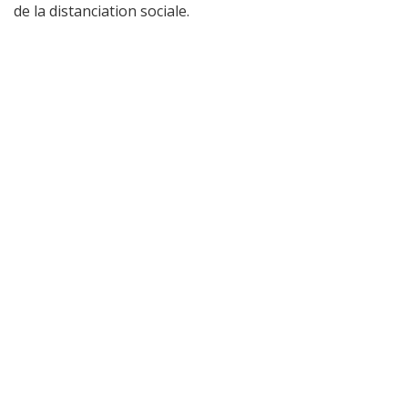
de la distanciation sociale.