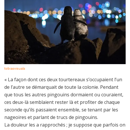
tobiasvisuals
« La façon dont ces deux tourtereaux s’occupaient l’un
de l’autre se démarquait de toute la colonie. Pendant
que tous les autres pingouins dormaient ou couraient,
ces deux-là semblaient rester là et profiter de chaque
seconde qu’ils passaient ensemble, se tenant par les
nageoires et parlant de trucs de pingouins.
La douleur les a rapprochés ; je suppose que parfois on