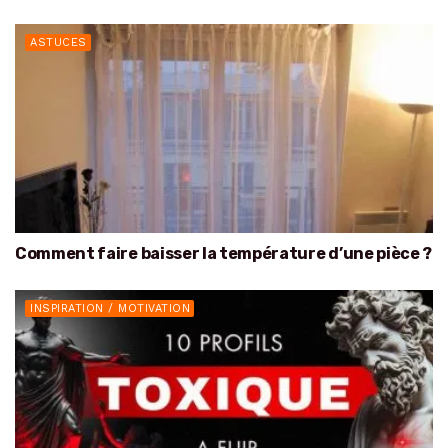
ASTUCES
Comment faire baisser la température d’une pièce ?
INSPIRATION / MOTIVATION