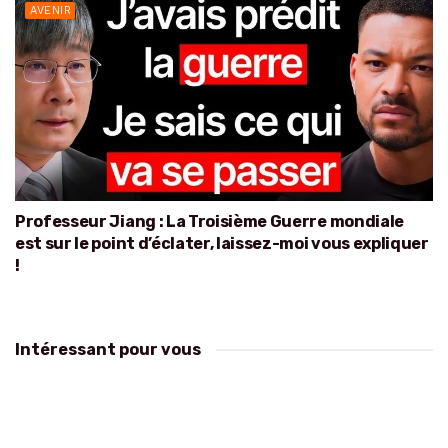
AVENIR
Professeur Jiang : La Troisième Guerre mondiale
est sur le point d’éclater, laissez-moi vous expliquer
!
Intéressant pour vous