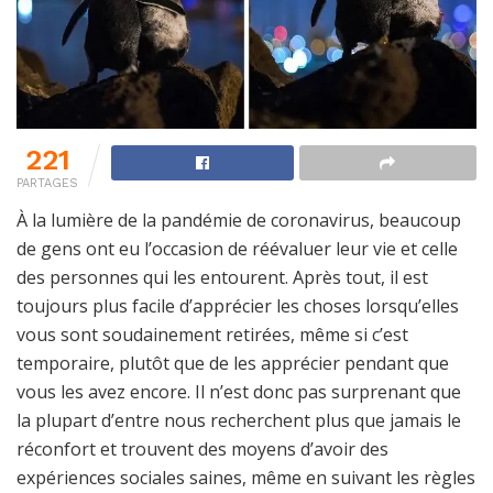
221
PARTAGES
À la lumière de la pandémie de coronavirus, beaucoup
de gens ont eu l’occasion de réévaluer leur vie et celle
des personnes qui les entourent. Après tout, il est
toujours plus facile d’apprécier les choses lorsqu’elles
vous sont soudainement retirées, même si c’est
temporaire, plutôt que de les apprécier pendant que
vous les avez encore. Il n’est donc pas surprenant que
la plupart d’entre nous recherchent plus que jamais le
réconfort et trouvent des moyens d’avoir des
expériences sociales saines, même en suivant les règles