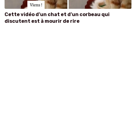
Cette vidéo d’un chat et d’un corbeau qui
discutent est à mourir de rire