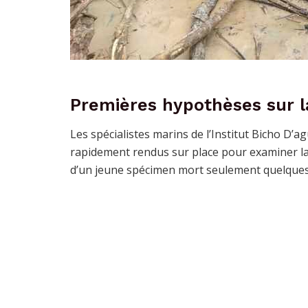
Premières hypothèses sur l
Les spécialistes marins de l’Institut Bicho D’a
rapidement rendus sur place pour examiner la d
d’un jeune spécimen mort seulement quelques 