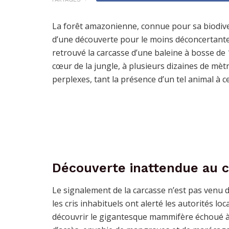
La forêt amazonienne, connue pour sa biodive
d’une découverte pour le moins déconcertante. 
retrouvé la carcasse d’une baleine à bosse de
cœur de la jungle, à plusieurs dizaines de mèt
perplexes, tant la présence d’un tel animal à ce
Découverte inattendue au c
Le signalement de la carcasse n’est pas venu
les cris inhabituels ont alerté les autorités loc
découvrir le gigantesque mammifère échoué à e