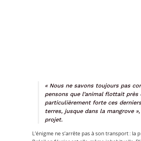
« Nous ne savons toujours pas comm
pensons que l’animal flottait près 
particulièrement forte ces derniers 
terres, jusque dans la mangrove »
projet.
L’énigme ne s’arrête pas à son transport : la 