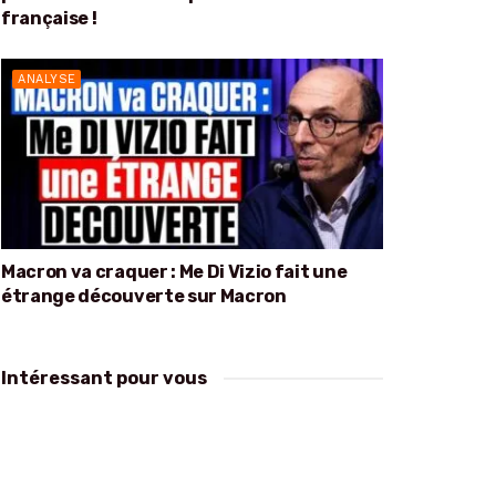
française !
ANALYSE
Macron va craquer : Me Di Vizio fait une
étrange découverte sur Macron
Intéressant pour vous