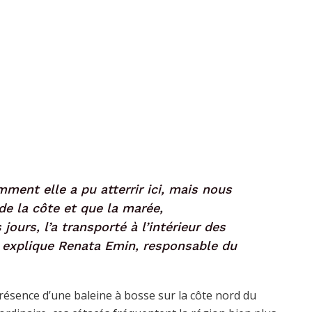
ent elle a pu atterrir ici, mais nous
de la côte et que la marée,
jours, l’a transporté à l’intérieur des
, explique Renata Emin, responsable du
présence d’une baleine à bosse sur la côte nord du