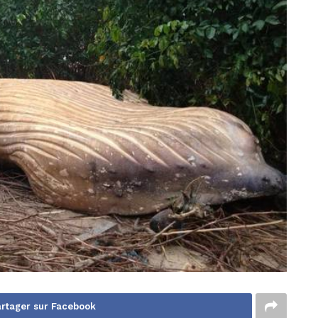
rtager sur Facebook