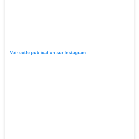
Voir cette publication sur Instagram