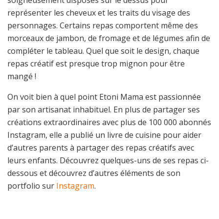
soigneusement disposés sur le dessus pour
représenter les cheveux et les traits du visage des
personnages. Certains repas comportent même des
morceaux de jambon, de fromage et de légumes afin de
compléter le tableau. Quel que soit le design, chaque
repas créatif est presque trop mignon pour être
mangé !
On voit bien à quel point Etoni Mama est passionnée
par son artisanat inhabituel. En plus de partager ses
créations extraordinaires avec plus de 100 000 abonnés
Instagram, elle a publié un livre de cuisine pour aider
d’autres parents à partager des repas créatifs avec
leurs enfants. Découvrez quelques-uns de ses repas ci-
dessous et découvrez d’autres éléments de son
portfolio sur
Instagram
.