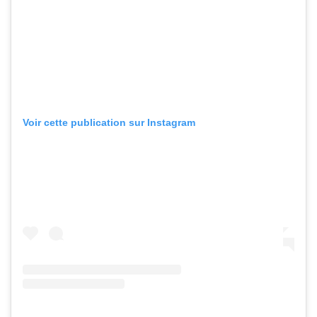
Voir cette publication sur Instagram