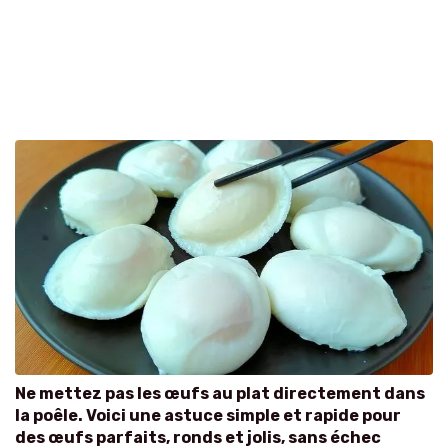
Ne mettez pas les œufs au plat directement dans
la poêle. Voici une astuce simple et rapide pour
des œufs parfaits, ronds et jolis, sans échec