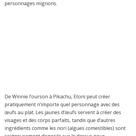
personnages mignons.
De Winnie l’ourson à Pikachu, Etoni peut créer
pratiquement n’importe quel personnage avec des
œufs au plat. Les jaunes d’œufs servent à créer des
visages et des corps parfaits, tandis que d’autres
ingrédients comme les nori (algues comestibles) sont