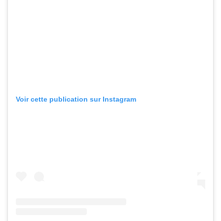
Voir cette publication sur Instagram