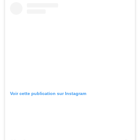
Voir cette publication sur Instagram