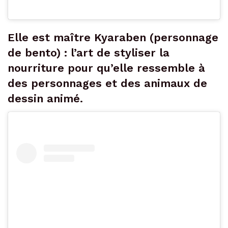
Elle est maître Kyaraben (personnage
de bento) : l’art de styliser la
nourriture pour qu’elle ressemble à
des personnages et des animaux de
dessin animé.