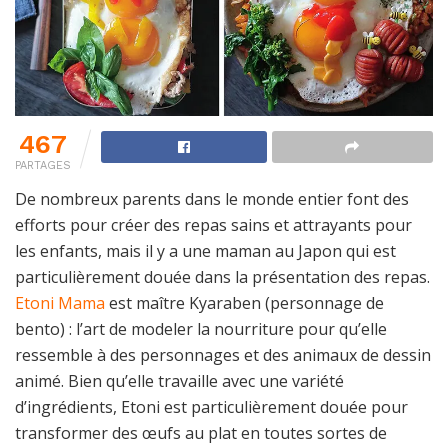
467
PARTAGES
De nombreux parents dans le monde entier font des
efforts pour créer des repas sains et attrayants pour
les enfants, mais il y a une maman au Japon qui est
particulièrement douée dans la présentation des repas.
Etoni Mama
est maître Kyaraben (personnage de
bento) : l’art de modeler la nourriture pour qu’elle
ressemble à des personnages et des animaux de dessin
animé. Bien qu’elle travaille avec une variété
d’ingrédients, Etoni est particulièrement douée pour
transformer des œufs au plat en toutes sortes de