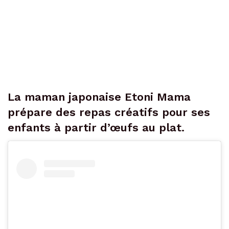
La maman japonaise Etoni Mama
prépare des repas créatifs pour ses
enfants à partir d’œufs au plat.