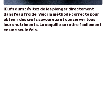
Œufs durs : évitez de les plonger directement
dans l’eau froide. Voici la méthode correcte pour
obtenir des œufs savoureux et conserver tous
leurs nutriments. La coquille se retire facilement
en une seule fois.