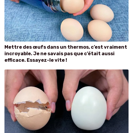
Mettre des œufs dans un thermos, c’est vraiment
incroyable. Je ne savais pas que c’était aussi
efficace. Essayez-le vite !