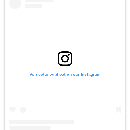
Voir cette publication sur Instagram