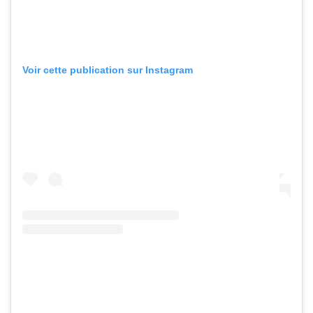
Voir cette publication sur Instagram