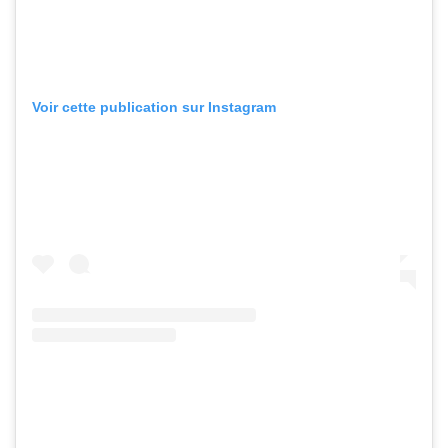
Voir cette publication sur Instagram