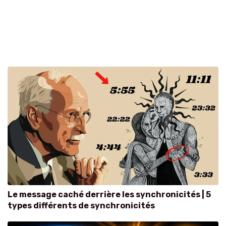
Le message caché derrière les synchronicités | 5
types différents de synchronicités