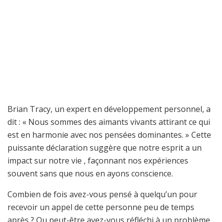
Brian Tracy, un expert en développement personnel, a
dit : « Nous sommes des aimants vivants attirant ce qui
est en harmonie avec nos pensées dominantes. » Cette
puissante déclaration suggère que notre esprit a un
impact sur notre vie , façonnant nos expériences
souvent sans que nous en ayons conscience.
Combien de fois avez-vous pensé à quelqu’un pour
recevoir un appel de cette personne peu de temps
après ? Ou peut-être avez-vous réfléchi à un problème