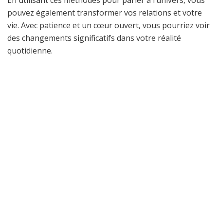
pouvez également transformer vos relations et votre
vie. Avec patience et un cœur ouvert, vous pourriez voir
des changements significatifs dans votre réalité
quotidienne.