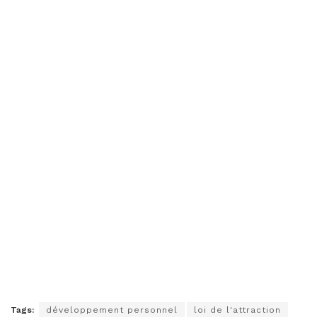
Tags:
développement personnel
loi de l'attraction