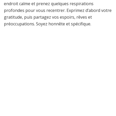
endroit calme et prenez quelques respirations
profondes pour vous recentrer. Exprimez d’abord votre
gratitude, puis partagez vos espoirs, rêves et
préoccupations. Soyez honnête et spécifique.