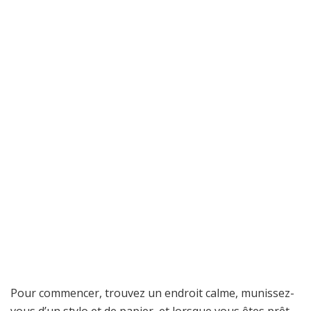
Pour commencer, trouvez un endroit calme, munissez-