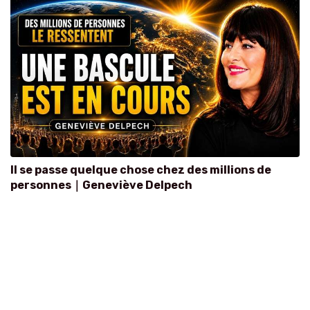
Il se passe quelque chose chez des millions de
personnes｜Geneviève Delpech