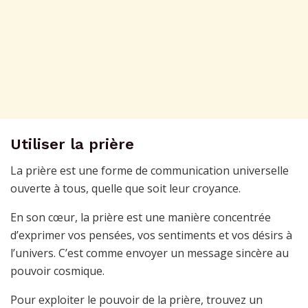
Utiliser la prière
La prière est une forme de communication universelle
ouverte à tous, quelle que soit leur croyance.
En son cœur, la prière est une manière concentrée
d’exprimer vos pensées, vos sentiments et vos désirs à
l’univers. C’est comme envoyer un message sincère au
pouvoir cosmique.
Pour exploiter le pouvoir de la prière, trouvez un