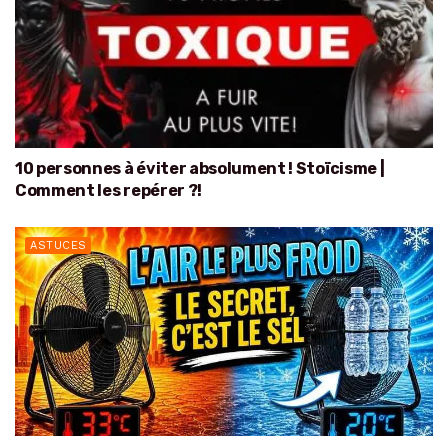
10 personnes à éviter absolument ! Stoïcisme |
Comment les repérer ?!
ASTUCES