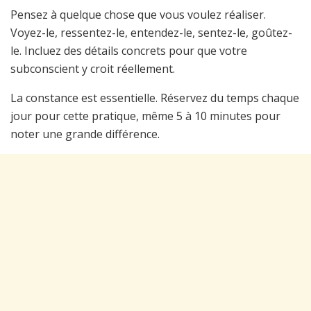
Pensez à quelque chose que vous voulez réaliser.
Voyez-le, ressentez-le, entendez-le, sentez-le, goûtez-
le. Incluez des détails concrets pour que votre
subconscient y croit réellement.
La constance est essentielle. Réservez du temps chaque
jour pour cette pratique, même 5 à 10 minutes pour
noter une grande différence.