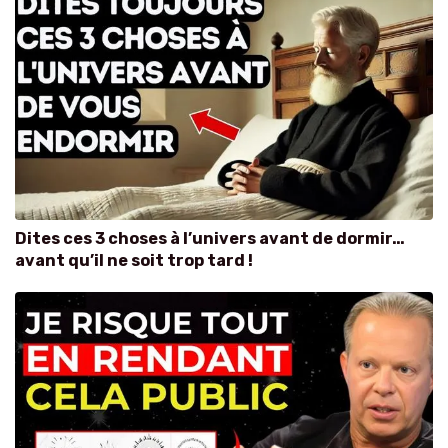
Dites ces 3 choses à l’univers avant de dormir…
avant qu’il ne soit trop tard !