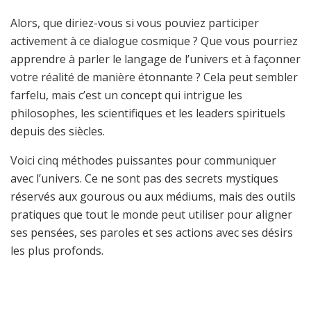
Alors, que diriez-vous si vous pouviez participer
activement à ce dialogue cosmique ? Que vous pourriez
apprendre à parler le langage de l’univers et à façonner
votre réalité de manière étonnante ? Cela peut sembler
farfelu, mais c’est un concept qui intrigue les
philosophes, les scientifiques et les leaders spirituels
depuis des siècles.
Voici cinq méthodes puissantes pour communiquer
avec l’univers. Ce ne sont pas des secrets mystiques
réservés aux gourous ou aux médiums, mais des outils
pratiques que tout le monde peut utiliser pour aligner
ses pensées, ses paroles et ses actions avec ses désirs
les plus profonds.