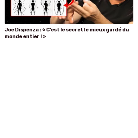
Joe Dispenza : « C’est le secret le mieux gardé du
monde entier ! »