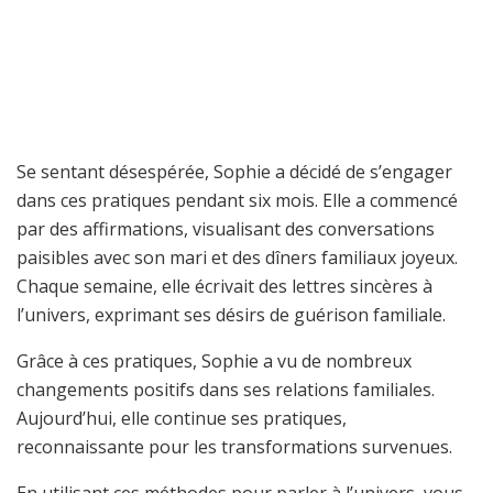
Se sentant désespérée, Sophie a décidé de s’engager
dans ces pratiques pendant six mois. Elle a commencé
par des affirmations, visualisant des conversations
paisibles avec son mari et des dîners familiaux joyeux.
Chaque semaine, elle écrivait des lettres sincères à
l’univers, exprimant ses désirs de guérison familiale.
Grâce à ces pratiques, Sophie a vu de nombreux
changements positifs dans ses relations familiales.
Aujourd’hui, elle continue ses pratiques,
reconnaissante pour les transformations survenues.
En utilisant ces méthodes pour parler à l’univers, vous