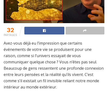
32
PARTAGES
Avez-vous déjà eu l’impression que certains
événements de votre vie se produisent pour une
raison, comme si l’univers essayait de vous
communiquer quelque chose ? Vous n’êtes pas seul.
Beaucoup de gens ressentent une profonde connexion
entre leurs pensées et la réalité qu’ils vivent. C’est
comme s’il existait un fil invisible reliant notre monde
intérieur au monde extérieur.