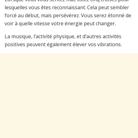
lesquelles vous êtes reconnaissant. Cela peut sembler
forcé au début, mais persévérez. Vous serez étonné de
voir à quelle vitesse votre énergie peut changer.
La musique, l’activité physique, et d’autres activités
positives peuvent également élever vos vibrations.