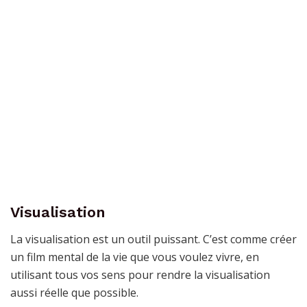
Visualisation
La visualisation est un outil puissant. C’est comme créer
un film mental de la vie que vous voulez vivre, en
utilisant tous vos sens pour rendre la visualisation
aussi réelle que possible.