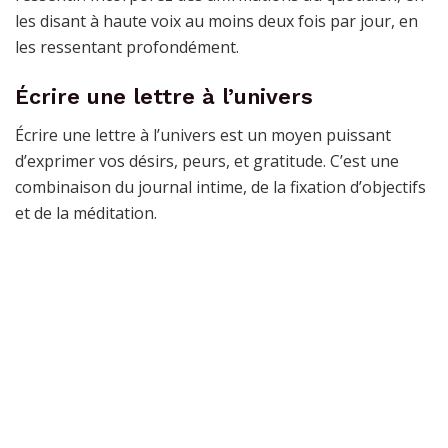
les disant à haute voix au moins deux fois par jour, en
les ressentant profondément.
Écrire une lettre à l’univers
Écrire une lettre à l’univers est un moyen puissant
d’exprimer vos désirs, peurs, et gratitude. C’est une
combinaison du journal intime, de la fixation d’objectifs
et de la méditation.