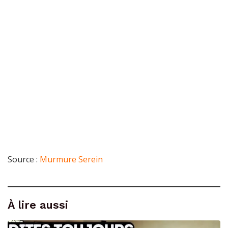
Source :
Murmure Serein
À lire aussi