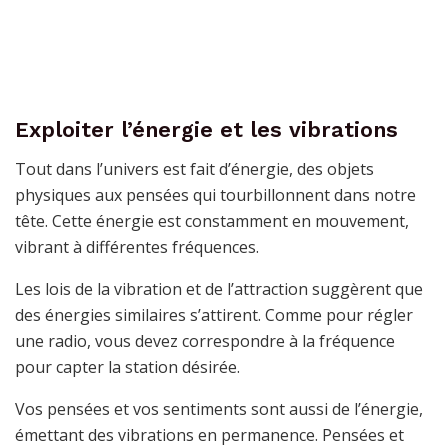
Exploiter l’énergie et les vibrations
Tout dans l’univers est fait d’énergie, des objets
physiques aux pensées qui tourbillonnent dans notre
tête. Cette énergie est constamment en mouvement,
vibrant à différentes fréquences.
Les lois de la vibration et de l’attraction suggèrent que
des énergies similaires s’attirent. Comme pour régler
une radio, vous devez correspondre à la fréquence
pour capter la station désirée.
Vos pensées et vos sentiments sont aussi de l’énergie,
émettant des vibrations en permanence. Pensées et