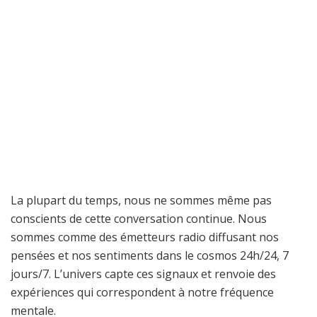
La plupart du temps, nous ne sommes même pas
conscients de cette conversation continue. Nous
sommes comme des émetteurs radio diffusant nos
pensées et nos sentiments dans le cosmos 24h/24, 7
jours/7. L’univers capte ces signaux et renvoie des
expériences qui correspondent à notre fréquence
mentale.