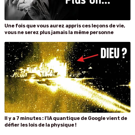
Une fois que vous aurez appris ces leçons de vie,
vous ne serez plus jamais la même personne
Il y a 7 minutes : l’IA quantique de Google vient de
défier les lois de la physique !