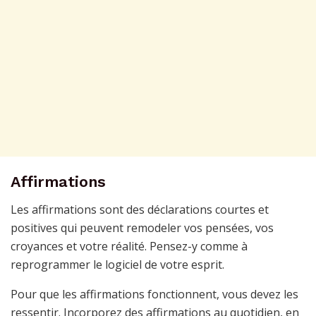
Affirmations
Les affirmations sont des déclarations courtes et
positives qui peuvent remodeler vos pensées, vos
croyances et votre réalité. Pensez-y comme à
reprogrammer le logiciel de votre esprit.
Pour que les affirmations fonctionnent, vous devez les
ressentir. Incorporez des affirmations au quotidien, en