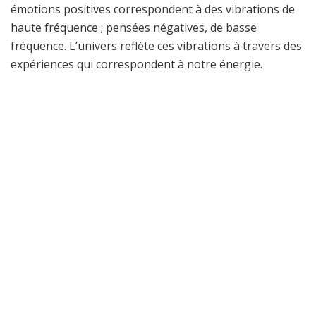
émotions positives correspondent à des vibrations de
haute fréquence ; pensées négatives, de basse
fréquence. L’univers reflète ces vibrations à travers des
expériences qui correspondent à notre énergie.