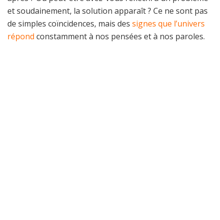
et soudainement, la solution apparaît ? Ce ne sont pas
de simples coïncidences, mais des
signes que l’univers
répond
constamment à nos pensées et à nos paroles.