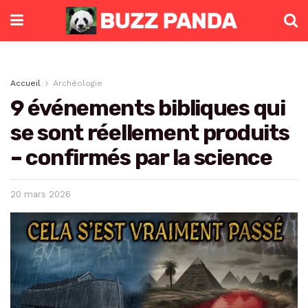
Accueil
Archéologie
9 événements bibliques qui
se sont réellement produits
– confirmés par la science
20 mars 2026