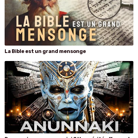
La Bible est un grand mensonge