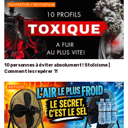
INSPIRATION / MOTIVATION
10 personnes à éviter absolument ! Stoïcisme |
Comment les repérer ?!
ASTUCES