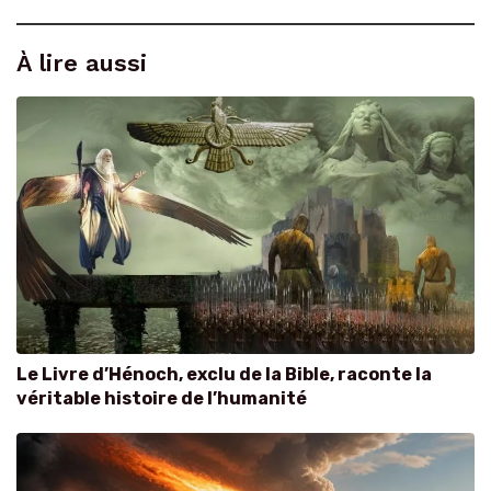
À lire aussi
Le Livre d’Hénoch, exclu de la Bible, raconte la
véritable histoire de l’humanité