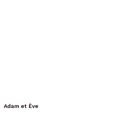
Adam et Ève