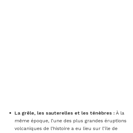
La grêle, les sauterelles et les ténèbres :
À la
même époque, l’une des plus grandes éruptions
volcaniques de l’histoire a eu lieu sur l’île de