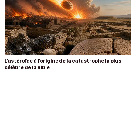
L’astéroïde à l’origine de la catastrophe la plus
célèbre de la Bible