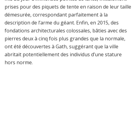
prises pour des piquets de tente en raison de leur taille
démesurée, correspondant parfaitement à la
description de l’arme du géant. Enfin, en 2015, des
fondations architecturales colossales, bâties avec des
pierres deux à cinq fois plus grandes que la normale,
ont été découvertes à Gath, suggérant que la ville
abritait potentiellement des individus d’une stature
hors norme.