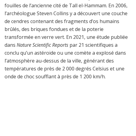
fouilles de l’ancienne cité de Tall el-Hammam. En 2006,
l’archéologue Steven Collins y a découvert une couche
de cendres contenant des fragments d’os humains
brûlés, des briques fondues et de la poterie
transformée en verre vert. En 2021, une étude publiée
dans
Nature Scientific Reports
par 21 scientifiques a
conclu qu’un astéroïde ou une comète a explosé dans
l’atmosphère au-dessus de la ville, générant des
températures de près de 2 000 degrés Celsius et une
onde de choc soufflant à près de 1 200 km/h.