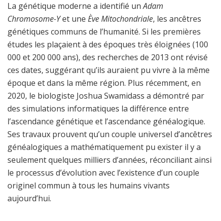
La génétique moderne a identifié un
Adam
Chromosome-Y
et une
Ève Mitochondriale
, les ancêtres
génétiques communs de l’humanité. Si les premières
études les plaçaient à des époques très éloignées (100
000 et 200 000 ans), des recherches de 2013 ont révisé
ces dates, suggérant qu’ils auraient pu vivre à la même
époque et dans la même région. Plus récemment, en
2020, le biologiste Joshua Swamidass a démontré par
des simulations informatiques la différence entre
l’ascendance génétique et l’ascendance généalogique.
Ses travaux prouvent qu’un couple universel d’ancêtres
généalogiques a mathématiquement pu exister il y a
seulement quelques milliers d’années, réconciliant ainsi
le processus d’évolution avec l’existence d’un couple
originel commun à tous les humains vivants
aujourd’hui.