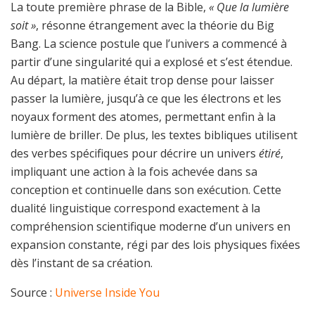
La toute première phrase de la Bible,
« Que la lumière
soit »
, résonne étrangement avec la théorie du Big
Bang. La science postule que l’univers a commencé à
partir d’une singularité qui a explosé et s’est étendue.
Au départ, la matière était trop dense pour laisser
passer la lumière, jusqu’à ce que les électrons et les
noyaux forment des atomes, permettant enfin à la
lumière de briller. De plus, les textes bibliques utilisent
des verbes spécifiques pour décrire un univers
étiré
,
impliquant une action à la fois achevée dans sa
conception et continuelle dans son exécution. Cette
dualité linguistique correspond exactement à la
compréhension scientifique moderne d’un univers en
expansion constante, régi par des lois physiques fixées
dès l’instant de sa création.
Source :
Universe Inside You