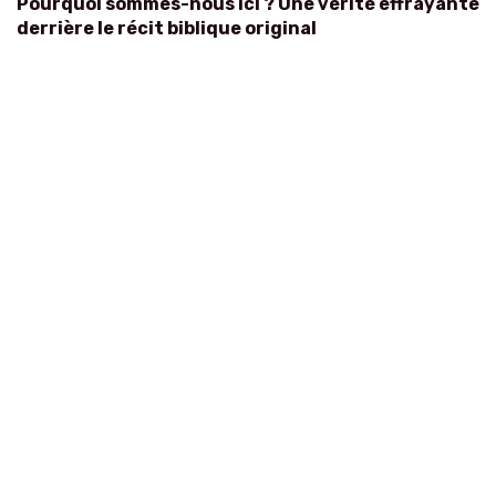
Pourquoi sommes-nous ici ? Une vérité effrayante
derrière le récit biblique original