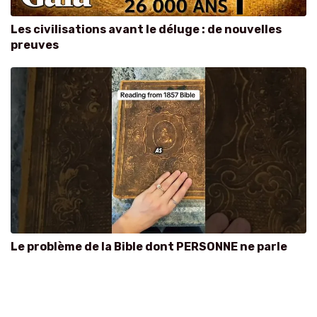
Les civilisations avant le déluge : de nouvelles
preuves
Le problème de la Bible dont PERSONNE ne parle