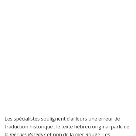
Les spécialistes soulignent d’ailleurs une erreur de
traduction historique : le texte hébreu original parle de
la
mer des Roseaux
et non de la mer Rouge. Les