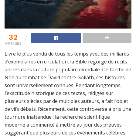
32
PARTAGES
Livre le plus vendu de tous les temps avec des milliards
d’exemplaires en circulation, la Bible regorge de récits
ancrés dans la culture populaire mondiale. De l’arche de
Noé au combat de David contre Goliath, ces histoires
sont universellement connues. Pendant longtemps,
l’exactitude historique de ces textes, rédigés sur
plusieurs siècles par de multiples auteurs, a fait l’objet
de vifs débats. Récemment, cette controverse a pris une
tournure inattendue : la recherche scientifique
moderne a commencé à mettre au jour des preuves
suggérant que plusieurs de ces événements célèbres