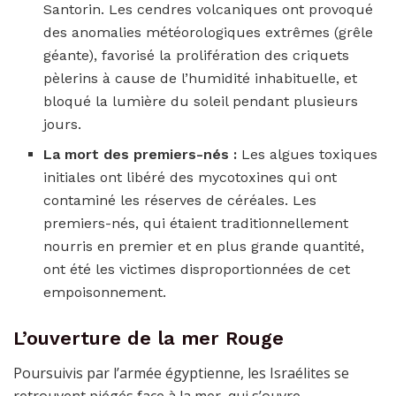
Santorin. Les cendres volcaniques ont provoqué
des anomalies météorologiques extrêmes (grêle
géante), favorisé la prolifération des criquets
pèlerins à cause de l’humidité inhabituelle, et
bloqué la lumière du soleil pendant plusieurs
jours.
La mort des premiers-nés :
Les algues toxiques
initiales ont libéré des mycotoxines qui ont
contaminé les réserves de céréales. Les
premiers-nés, qui étaient traditionnellement
nourris en premier et en plus grande quantité,
ont été les victimes disproportionnées de cet
empoisonnement.
L’ouverture de la mer Rouge
Poursuivis par l’armée égyptienne, les Israélites se