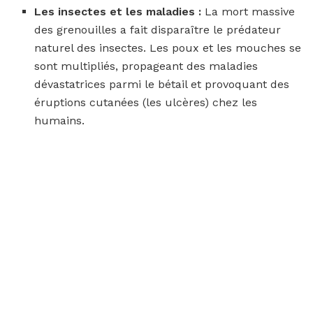
Les insectes et les maladies :
La mort massive
des grenouilles a fait disparaître le prédateur
naturel des insectes. Les poux et les mouches se
sont multipliés, propageant des maladies
dévastatrices parmi le bétail et provoquant des
éruptions cutanées (les ulcères) chez les
humains.