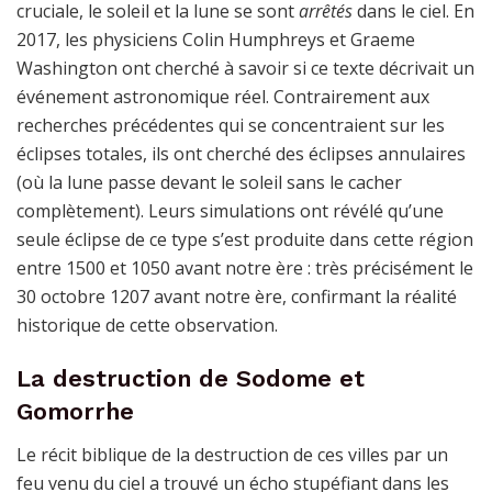
cruciale, le soleil et la lune se sont
arrêtés
dans le ciel. En
2017, les physiciens Colin Humphreys et Graeme
Washington ont cherché à savoir si ce texte décrivait un
événement astronomique réel. Contrairement aux
recherches précédentes qui se concentraient sur les
éclipses totales, ils ont cherché des éclipses annulaires
(où la lune passe devant le soleil sans le cacher
complètement). Leurs simulations ont révélé qu’une
seule éclipse de ce type s’est produite dans cette région
entre 1500 et 1050 avant notre ère : très précisément le
30 octobre 1207 avant notre ère, confirmant la réalité
historique de cette observation.
La destruction de Sodome et
Gomorrhe
Le récit biblique de la destruction de ces villes par un
feu venu du ciel a trouvé un écho stupéfiant dans les