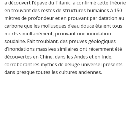
a découvert l’épave du Titanic, a confirmé cette théorie
en trouvant des restes de structures humaines à 150
mètres de profondeur et en prouvant par datation au
carbone que les mollusques d’eau douce étaient tous
morts simultanément, prouvant une inondation
soudaine. Fait troublant, des preuves géologiques
d’inondations massives similaires ont récemment été
découvertes en Chine, dans les Andes et en Inde,
corroborant les mythes de déluge universel présents
dans presque toutes les cultures anciennes.