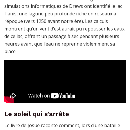
simulations informatiques de Drews ont identifié le lac
Tanis, une lagune peu profonde riche en roseaux à
l’époque (vers 1250 avant notre ère). Les calculs
montrent qu’un vent d’est aurait pu repousser les eaux
de ce lac, offrant un passage à sec pendant plusieurs
heures avant que l’eau ne reprenne violemment sa
place.
Le soleil qui s’arrête
Le livre de Josué raconte comment, lors d’une bataille