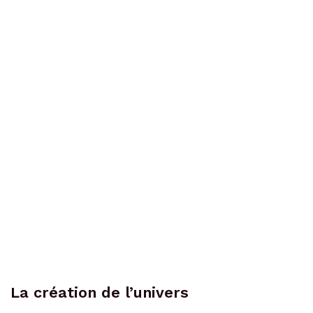
La création de l’univers