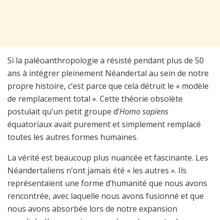
Si la paléoanthropologie a résisté pendant plus de 50
ans à intégrer pleinement Néandertal au sein de notre
propre histoire, c’est parce que cela détruit le « modèle
de remplacement total ». Cette théorie obsolète
postulait qu’un petit groupe d’
Homo sapiens
équatoriaux avait purement et simplement remplacé
toutes les autres formes humaines.
La vérité est beaucoup plus nuancée et fascinante. Les
Néandertaliens n’ont jamais été « les autres ». Ils
représentaient une forme d’humanité que nous avons
rencontrée, avec laquelle nous avons fusionné et que
nous avons absorbée lors de notre expansion