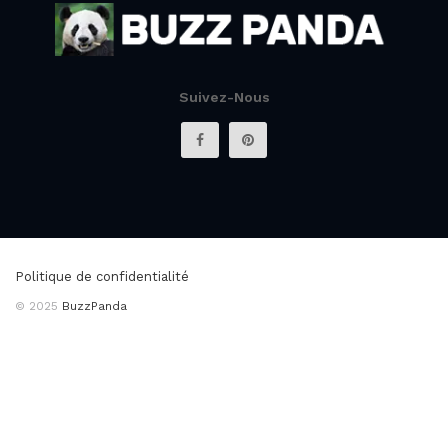
Suivez-Nous
Politique de confidentialité
© 2025
BuzzPanda