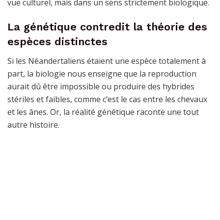
vue culturel, mais dans un sens strictement biologique.
La génétique contredit la théorie des
espèces distinctes
Si les Néandertaliens étaient une espèce totalement à
part, la biologie nous enseigne que la reproduction
aurait dû être impossible ou produire des hybrides
stériles et faibles, comme c’est le cas entre les chevaux
et les ânes. Or, la réalité génétique raconte une tout
autre histoire.