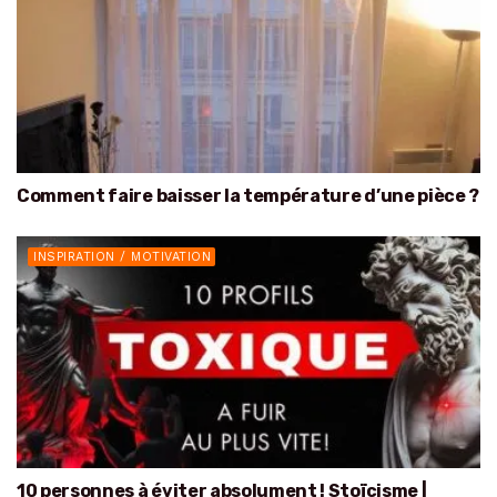
Comment faire baisser la température d’une pièce ?
INSPIRATION / MOTIVATION
10 personnes à éviter absolument ! Stoïcisme |