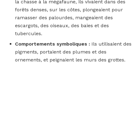
la chasse à la mégafaune, ils vivaient dans des
forêts denses, sur les côtes, plongeaient pour
ramasser des palourdes, mangeaient des
escargots, des oiseaux, des baies et des
tubercules.
Comportements symboliques :
Ils utilisaient des
pigments, portaient des plumes et des
ornements, et peignaient les murs des grottes.