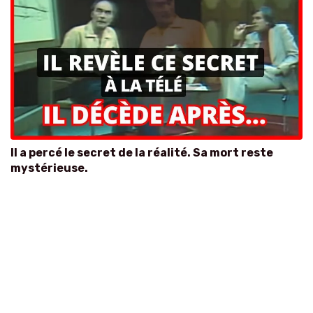
Il a percé le secret de la réalité. Sa mort reste
mystérieuse.