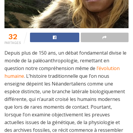
32
PARTAGES
Depuis plus de 150 ans, un débat fondamental divise le
monde de la paléoanthropologie, remettant en
question notre compréhension même de
l’évolution
humaine
. L’histoire traditionnelle que l’on nous
enseigne dépeint les Néandertaliens comme une
espèce distincte, une branche latérale biologiquement
différente, qui n’aurait croisé les humains modernes
que lors de rares moments de contact. Pourtant,
lorsque l’on examine objectivement les preuves
actuelles issues de la génétique, de la physiologie et
des archives fossiles, ce récit commence à ressembler