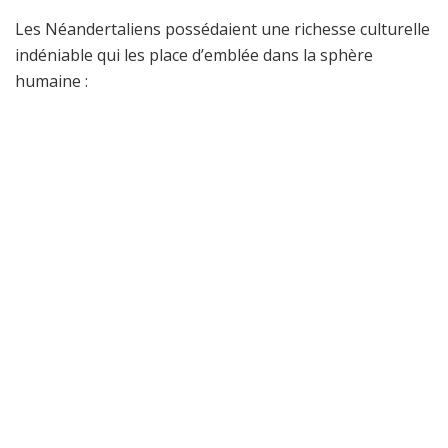
Les Néandertaliens possédaient une richesse culturelle
indéniable qui les place d’emblée dans la sphère
humaine :