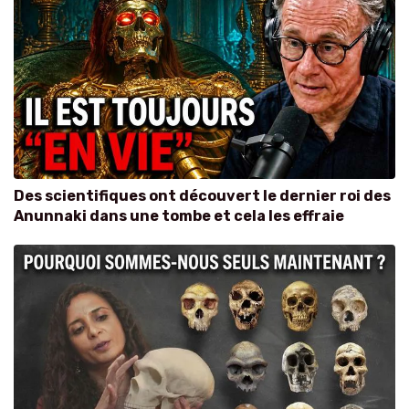
Des scientifiques ont découvert le dernier roi des
Anunnaki dans une tombe et cela les effraie