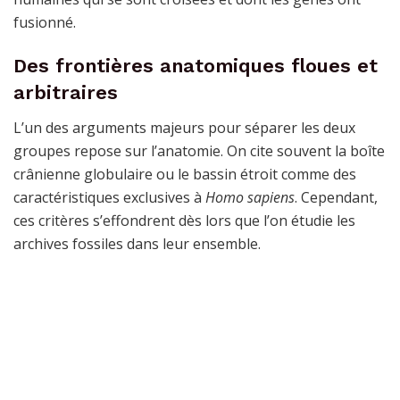
fusionné.
Des frontières anatomiques floues et
arbitraires
L’un des arguments majeurs pour séparer les deux
groupes repose sur l’anatomie. On cite souvent la boîte
crânienne globulaire ou le bassin étroit comme des
caractéristiques exclusives à
Homo sapiens
. Cependant,
ces critères s’effondrent dès lors que l’on étudie les
archives fossiles dans leur ensemble.