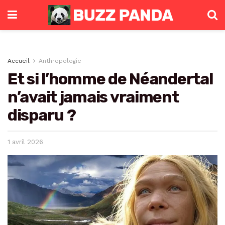
Accueil
Anthropologie
Et si l’homme de Néandertal
n’avait jamais vraiment
disparu ?
1 avril 2026