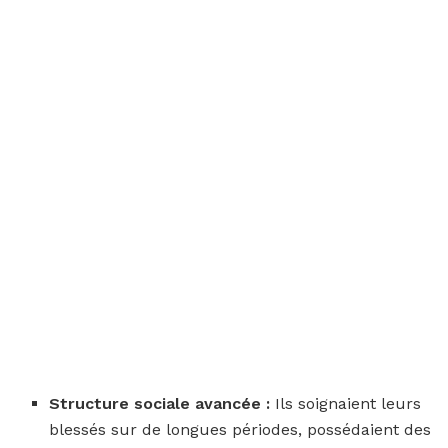
Structure sociale avancée :
Ils soignaient leurs
blessés sur de longues périodes, possédaient des