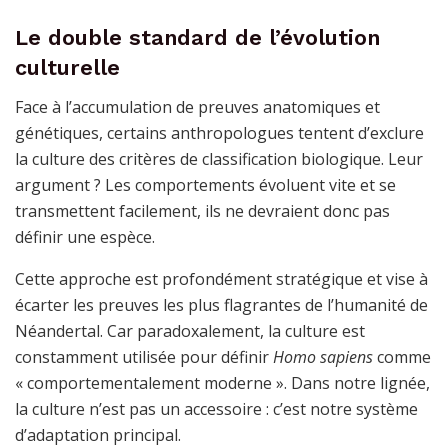
Le double standard de l’évolution
culturelle
Face à l’accumulation de preuves anatomiques et
génétiques, certains anthropologues tentent d’exclure
la culture des critères de classification biologique. Leur
argument ? Les comportements évoluent vite et se
transmettent facilement, ils ne devraient donc pas
définir une espèce.
Cette approche est profondément stratégique et vise à
écarter les preuves les plus flagrantes de l’humanité de
Néandertal. Car paradoxalement, la culture est
constamment utilisée pour définir
Homo sapiens
comme
« comportementalement moderne ». Dans notre lignée,
la culture n’est pas un accessoire : c’est notre système
d’adaptation principal.