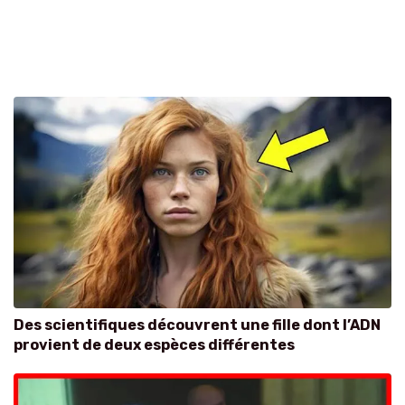
Des scientifiques découvrent une fille dont l’ADN
provient de deux espèces différentes