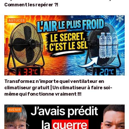
Comment les repérer ?!
ASTUCES
Transformez n’importe quel ventilateur en
climatiseur gratuit | Un climatiseur à faire soi-
même qui fonctionne vraiment !!!
AVENIR