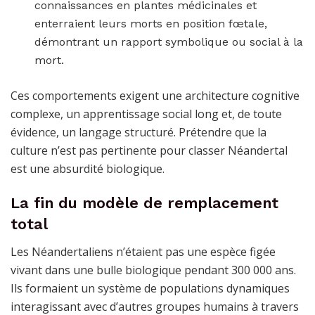
connaissances en plantes médicinales et
enterraient leurs morts en position fœtale,
démontrant un rapport symbolique ou social à la
mort.
Ces comportements exigent une architecture cognitive
complexe, un apprentissage social long et, de toute
évidence, un langage structuré. Prétendre que la
culture n’est pas pertinente pour classer Néandertal
est une absurdité biologique.
La fin du modèle de remplacement
total
Les Néandertaliens n’étaient pas une espèce figée
vivant dans une bulle biologique pendant 300 000 ans.
Ils formaient un système de populations dynamiques
interagissant avec d’autres groupes humains à travers