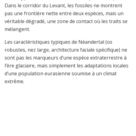
Dans le corridor du Levant, les fossiles ne montrent
pas une frontière nette entre deux espèces, mais un
véritable dégradé, une zone de contact où les traits se
mélangent.
Les caractéristiques typiques de Néandertal (os
robustes, nez large, architecture faciale spécifique) ne
sont pas les marqueurs d’une espèce extraterrestre à
l’ère glaciaire, mais simplement les adaptations locales
d’une population eurasienne soumise à un climat
extrême.