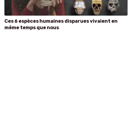
Ces 6 espèces humaines disparues vivaient en
même temps que nous