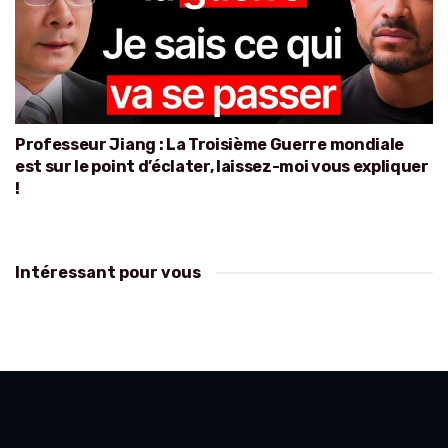
Professeur Jiang : La Troisième Guerre mondiale
est sur le point d’éclater, laissez-moi vous expliquer
!
Intéressant pour vous