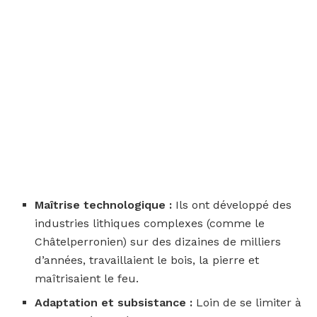
Maîtrise technologique :
Ils ont développé des
industries lithiques complexes (comme le
Châtelperronien) sur des dizaines de milliers
d’années, travaillaient le bois, la pierre et
maîtrisaient le feu.
Adaptation et subsistance :
Loin de se limiter à