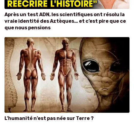
Après un test ADN, les scientifiques ont résolu la
vraie identité des Aztèques… et c’est pire que ce
que nous pensions
L’humanité n’est pas née sur Terre ?