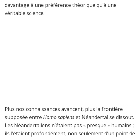
davantage à une préférence théorique qu’à une
véritable science.
Plus nos connaissances avancent, plus la frontière
supposée entre
Homo sapiens
et Néandertal se dissout.
Les Néandertaliens n’étaient pas « presque » humains ;
ils l’étaient profondément, non seulement d’un point de