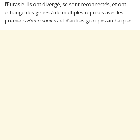
l’Eurasie. Ils ont divergé, se sont reconnectés, et ont
échangé des gènes à de multiples reprises avec les
premiers
Homo sapiens
et d’autres groupes archaïques.