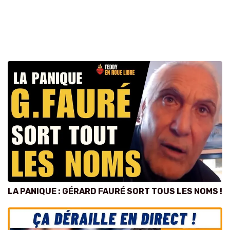
LA PANIQUE : GÉRARD FAURÉ SORT TOUS LES NOMS !