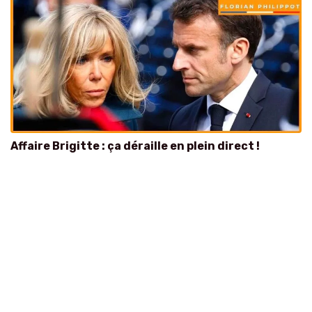
Affaire Brigitte : ça déraille en plein direct !