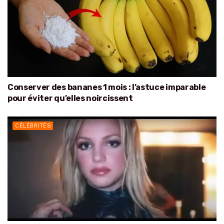
Conserver des bananes 1 mois : l’astuce imparable
pour éviter qu’elles noircissent
CÉLÉBRITÉS