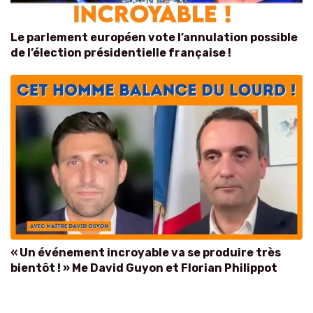
Le parlement européen vote l’annulation possible
de l’élection présidentielle française !
« Un événement incroyable va se produire très
bientôt ! » Me David Guyon et Florian Philippot