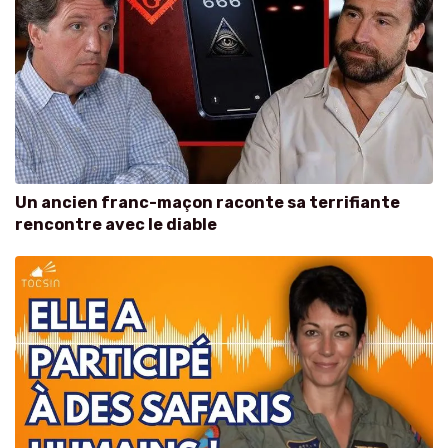
Un ancien franc-maçon raconte sa terrifiante
rencontre avec le diable