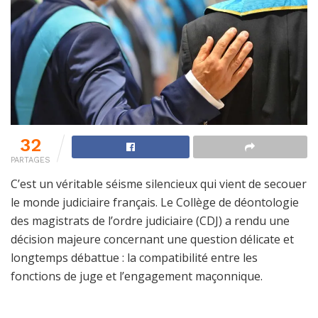
32
PARTAGES
C’est un véritable séisme silencieux qui vient de secouer
le monde judiciaire français. Le Collège de déontologie
des magistrats de l’ordre judiciaire (CDJ) a rendu une
décision majeure concernant une question délicate et
longtemps débattue : la compatibilité entre les
fonctions de juge et l’engagement maçonnique.