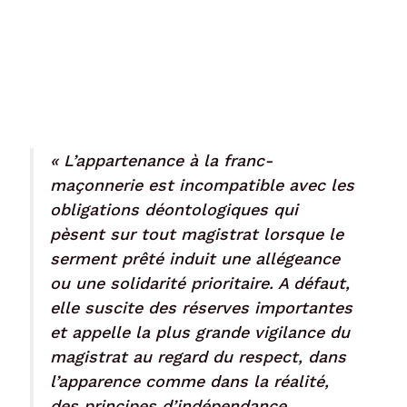
« L’appartenance à la franc-
maçonnerie est incompatible avec les
obligations déontologiques qui
pèsent sur tout magistrat lorsque le
serment prêté induit une allégeance
ou une solidarité prioritaire. A défaut,
elle suscite des réserves importantes
et appelle la plus grande vigilance du
magistrat au regard du respect, dans
l’apparence comme dans la réalité,
des principes d’indépendance,