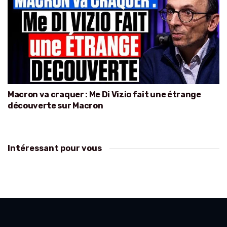
Macron va craquer : Me Di Vizio fait une étrange
découverte sur Macron
Intéressant pour vous