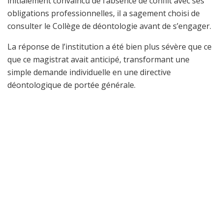
initialement convaincu de l’absence de conflit avec ses
obligations professionnelles, il a sagement choisi de
consulter le Collège de déontologie avant de s’engager.
La réponse de l’institution a été bien plus sévère que ce
que ce magistrat avait anticipé, transformant une
simple demande individuelle en une directive
déontologique de portée générale.