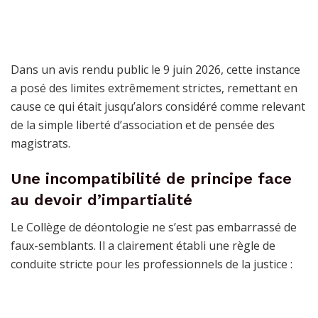
Dans un avis rendu public le 9 juin 2026, cette instance
a posé des limites extrêmement strictes, remettant en
cause ce qui était jusqu’alors considéré comme relevant
de la simple liberté d’association et de pensée des
magistrats.
Une incompatibilité de principe face
au devoir d’impartialité
Le Collège de déontologie ne s’est pas embarrassé de
faux-semblants. Il a clairement établi une règle de
conduite stricte pour les professionnels de la justice :