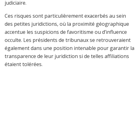
judiciaire.
Ces risques sont particulièrement exacerbés au sein
des petites juridictions, où la proximité géographique
accentue les suspicions de favoritisme ou d’influence
occulte. Les présidents de tribunaux se retrouveraient
également dans une position intenable pour garantir la
transparence de leur juridiction si de telles affiliations
étaient tolérées.