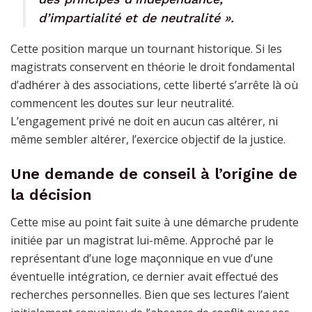
d’impartialité et de neutralité ».
Cette position marque un tournant historique. Si les
magistrats conservent en théorie le droit fondamental
d’adhérer à des associations, cette liberté s’arrête là où
commencent les doutes sur leur neutralité.
L’engagement privé ne doit en aucun cas altérer, ni
même sembler altérer, l’exercice objectif de la justice.
Une demande de conseil à l’origine de
la décision
Cette mise au point fait suite à une démarche prudente
initiée par un magistrat lui-même. Approché par le
représentant d’une loge maçonnique en vue d’une
éventuelle intégration, ce dernier avait effectué des
recherches personnelles. Bien que ses lectures l’aient