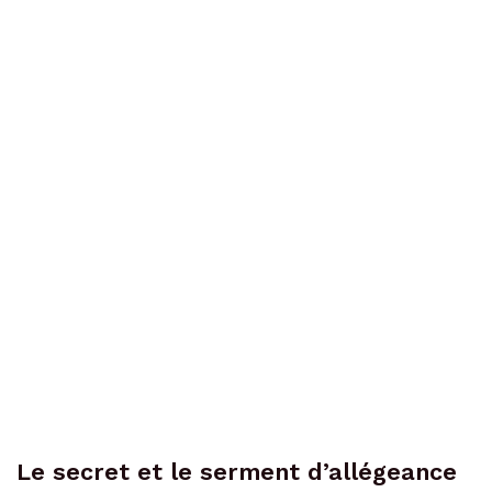
Le secret et le serment d’allégeance