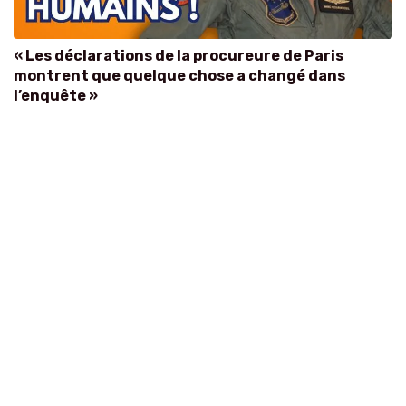
« Les déclarations de la procureure de Paris
montrent que quelque chose a changé dans
l’enquête »