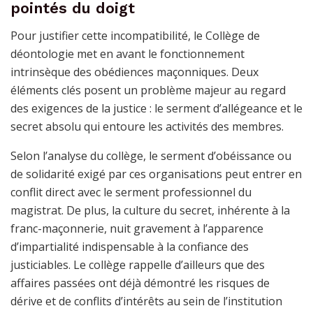
pointés du doigt
Pour justifier cette incompatibilité, le Collège de
déontologie met en avant le fonctionnement
intrinsèque des obédiences maçonniques. Deux
éléments clés posent un problème majeur au regard
des exigences de la justice : le serment d’allégeance et le
secret absolu qui entoure les activités des membres.
Selon l’analyse du collège, le serment d’obéissance ou
de solidarité exigé par ces organisations peut entrer en
conflit direct avec le serment professionnel du
magistrat. De plus, la culture du secret, inhérente à la
franc-maçonnerie, nuit gravement à l’apparence
d’impartialité indispensable à la confiance des
justiciables. Le collège rappelle d’ailleurs que des
affaires passées ont déjà démontré les risques de
dérive et de conflits d’intérêts au sein de l’institution