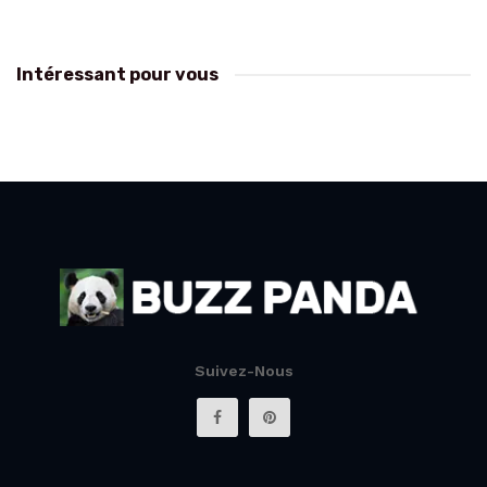
Intéressant pour vous
Suivez-Nous