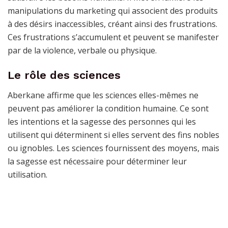
manipulations du marketing qui associent des produits
à des désirs inaccessibles, créant ainsi des frustrations.
Ces frustrations s’accumulent et peuvent se manifester
par de la violence, verbale ou physique.
Le rôle des sciences
Aberkane affirme que les sciences elles-mêmes ne
peuvent pas améliorer la condition humaine. Ce sont
les intentions et la sagesse des personnes qui les
utilisent qui déterminent si elles servent des fins nobles
ou ignobles. Les sciences fournissent des moyens, mais
la sagesse est nécessaire pour déterminer leur
utilisation.