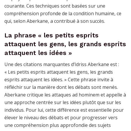
courante. Ces techniques sont basées sur une
compréhension profonde de la condition humaine, ce
qui, selon Aberkane, a contribué à son succès.
La phrase « les petits esprits
attaquent les gens, les grands esprits
attaquent les idées »
Une des citations marquantes d’Idriss Aberkane est :
« Les petits esprits attaquent les gens, les grands
esprits attaquent les idées. » Cette phrase invite à
réfléchir sur la manière dont les débats sont menés.
Aberkane critique les attaques ad hominem et appelle à
une approche centrée sur les idées plutôt que sur les
individus. Pour lui, cette différence est essentielle pour
élever le niveau des débats et pour progresser vers
une compréhension plus approfondie des sujets