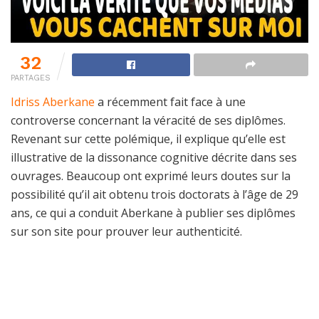
32
PARTAGES
Idriss Aberkane
a récemment fait face à une
controverse concernant la véracité de ses diplômes.
Revenant sur cette polémique, il explique qu’elle est
illustrative de la dissonance cognitive décrite dans ses
ouvrages. Beaucoup ont exprimé leurs doutes sur la
possibilité qu’il ait obtenu trois doctorats à l’âge de 29
ans, ce qui a conduit Aberkane à publier ses diplômes
sur son site pour prouver leur authenticité.