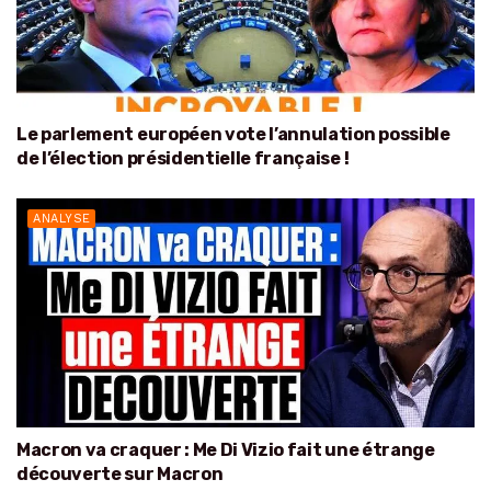
Le parlement européen vote l’annulation possible
de l’élection présidentielle française !
ANALYSE
Macron va craquer : Me Di Vizio fait une étrange
découverte sur Macron