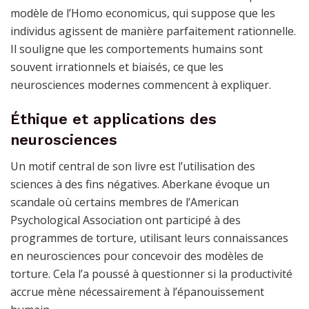
modèle de l’Homo economicus, qui suppose que les
individus agissent de manière parfaitement rationnelle.
Il souligne que les comportements humains sont
souvent irrationnels et biaisés, ce que les
neurosciences modernes commencent à expliquer.
Éthique et applications des
neurosciences
Un motif central de son livre est l’utilisation des
sciences à des fins négatives. Aberkane évoque un
scandale où certains membres de l’American
Psychological Association ont participé à des
programmes de torture, utilisant leurs connaissances
en neurosciences pour concevoir des modèles de
torture. Cela l’a poussé à questionner si la productivité
accrue mène nécessairement à l’épanouissement