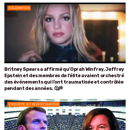
CÉLÉBRITÉS
Britney Spears a affirmé qu’Oprah Winfrey, Jeffrey
Epstein et des membres de l’élite avaient orchestré
des événements qui l’ont traumatisée et contrôlée
pendant des années. 🤔💭
ENQUÊTE ET INVESTIGATION