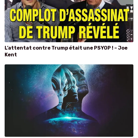
L’attentat contre Trump était une PSYOP ! – Joe
Kent