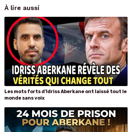
À lire aussi
Les mots forts d’Idriss Aberkane ont laissé tout le
monde sans voix