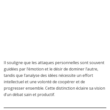
Il souligne que les attaques personnelles sont souvent
guidées par l’émotion et le désir de dominer l’autre,
tandis que l’analyse des idées nécessite un effort
intellectuel et une volonté de coopérer et de
progresser ensemble. Cette distinction éclaire sa vision
d’un débat sain et productif.