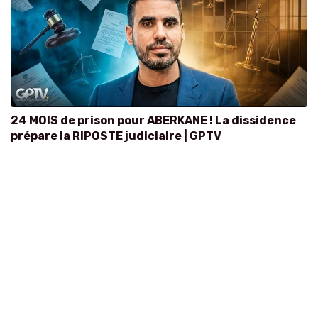
24 MOIS de prison pour ABERKANE ! La dissidence
prépare la RIPOSTE judiciaire | GPTV