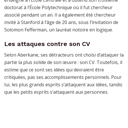
doctorat à l’École Polytechnique où il fut chercheur
associé pendant un an. Il a également été chercheur
invité à Stanford à l’âge de 20 ans, sous l’invitation de
Solomon Fefferman, un lauréat notoire en logique.
Les attaques contre son CV
Selon Aberkane, ses détracteurs ont choisi d’attaquer la
partie la plus solide de son œuvre : son CV. Toutefois, il
estime que ce sont ses idées qui devraient être
critiquées, pas ses accomplissements personnels. Pour
lui, les plus grands esprits s’attaquent aux idées, tandis
que les petits esprits s’attaquent aux personnes.