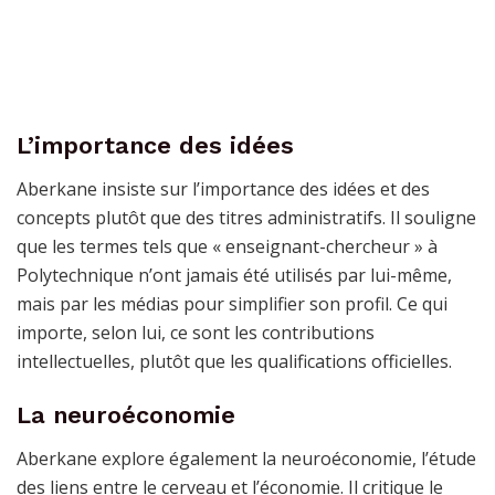
L’importance des idées
Aberkane insiste sur l’importance des idées et des
concepts plutôt que des titres administratifs. Il souligne
que les termes tels que « enseignant-chercheur » à
Polytechnique n’ont jamais été utilisés par lui-même,
mais par les médias pour simplifier son profil. Ce qui
importe, selon lui, ce sont les contributions
intellectuelles, plutôt que les qualifications officielles.
La neuroéconomie
Aberkane explore également la neuroéconomie, l’étude
des liens entre le cerveau et l’économie. Il critique le