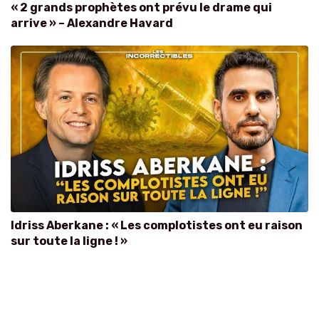
« 2 grands prophètes ont prévu le drame qui
arrive » – Alexandre Havard
Idriss Aberkane : « Les complotistes ont eu raison
sur toute la ligne ! »