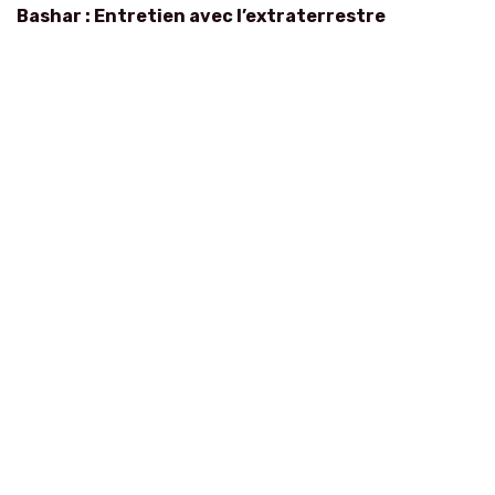
Bashar : Entretien avec l’extraterrestre