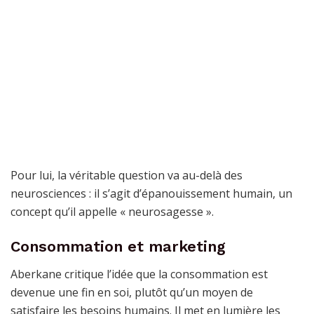
Pour lui, la véritable question va au-delà des
neurosciences : il s’agit d’épanouissement humain, un
concept qu’il appelle « neurosagesse ».
Consommation et marketing
Aberkane critique l’idée que la consommation est
devenue une fin en soi, plutôt qu’un moyen de
satisfaire les besoins humains. Il met en lumière les