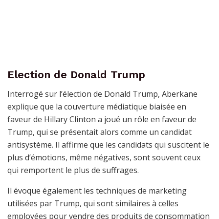
Election de Donald Trump
Interrogé sur l’élection de Donald Trump, Aberkane
explique que la couverture médiatique biaisée en
faveur de Hillary Clinton a joué un rôle en faveur de
Trump, qui se présentait alors comme un candidat
antisystème. Il affirme que les candidats qui suscitent le
plus d’émotions, même négatives, sont souvent ceux
qui remportent le plus de suffrages.
Il évoque également les techniques de marketing
utilisées par Trump, qui sont similaires à celles
employées pour vendre des produits de consommation