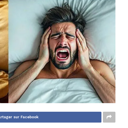
rtager sur Facebook