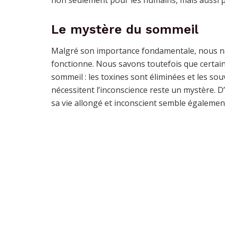
Le mystère du sommeil
Malgré son importance fondamentale, nous n
fonctionne. Nous savons toutefois que certai
sommeil : les toxines sont éliminées et les sou
nécessitent l’inconscience reste un mystère. D’u
sa vie allongé et inconscient semble égalemen