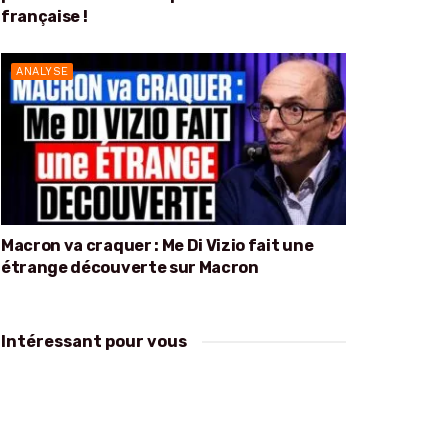
française !
ANALYSE
Macron va craquer : Me Di Vizio fait une
étrange découverte sur Macron
Intéressant pour vous