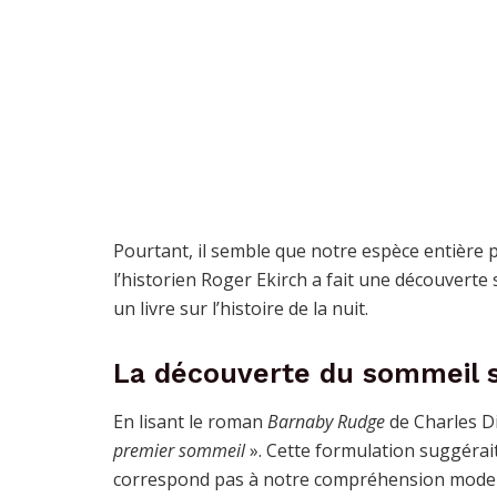
Pourtant, il semble que notre espèce entière 
l’historien Roger Ekirch a fait une découverte
un livre sur l’histoire de la nuit.
La découverte du sommeil
En lisant le roman
Barnaby Rudge
de Charles Di
premier sommeil
». Cette formulation suggérait
correspond pas à notre compréhension modern