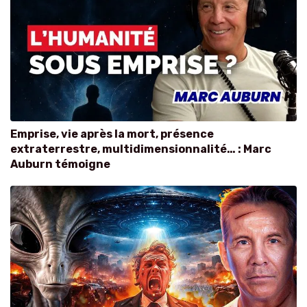
Emprise, vie après la mort, présence
extraterrestre, multidimensionnalité… : Marc
Auburn témoigne