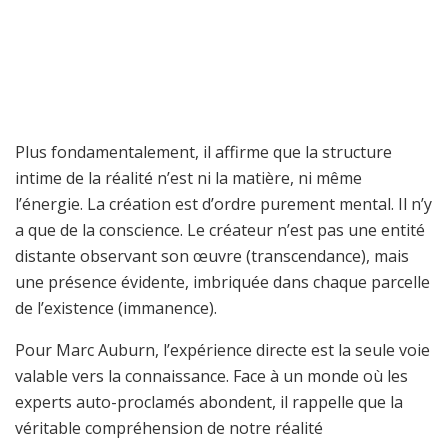
Plus fondamentalement, il affirme que la structure
intime de la réalité n’est ni la matière, ni même
l’énergie. La création est d’ordre purement mental. Il n’y
a que de la conscience. Le créateur n’est pas une entité
distante observant son œuvre (transcendance), mais
une présence évidente, imbriquée dans chaque parcelle
de l’existence (immanence).
Pour Marc Auburn, l’expérience directe est la seule voie
valable vers la connaissance. Face à un monde où les
experts auto-proclamés abondent, il rappelle que la
véritable compréhension de notre réalité