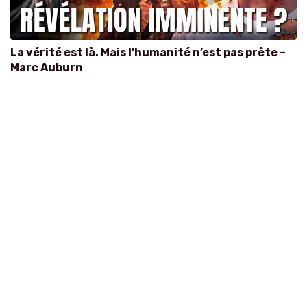
La vérité est là. Mais l’humanité n’est pas prête –
Marc Auburn