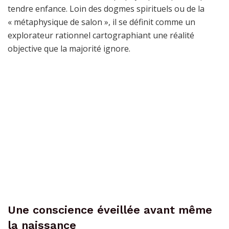
tendre enfance. Loin des dogmes spirituels ou de la
« métaphysique de salon », il se définit comme un
explorateur rationnel cartographiant une réalité
objective que la majorité ignore.
Une conscience éveillée avant même
la naissance