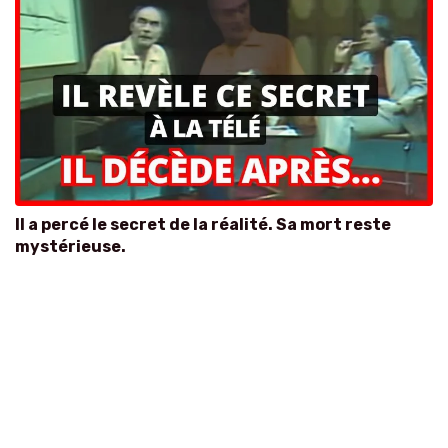
Il a percé le secret de la réalité. Sa mort reste
mystérieuse.