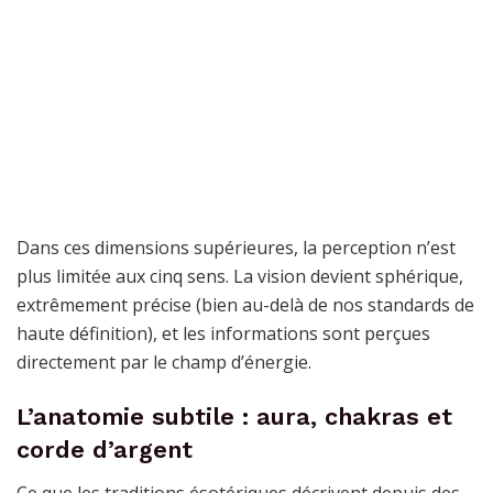
Dans ces dimensions supérieures, la perception n’est
plus limitée aux cinq sens. La vision devient sphérique,
extrêmement précise (bien au-delà de nos standards de
haute définition), et les informations sont perçues
directement par le champ d’énergie.
L’anatomie subtile : aura, chakras et
corde d’argent
Ce que les traditions ésotériques décrivent depuis des