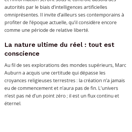
autorités par le biais d’intelligences artificielles
omniprésentes. Il invite d’ailleurs ses contemporains à
profiter de l’époque actuelle, qu’il considère encore
comme une période de relative liberté.
La nature ultime du réel : tout est
conscience
Au fil de ses explorations des mondes supérieurs, Marc
Auburn a acquis une certitude qui dépasse les
croyances religieuses terrestres : la création n’a jamais
eu de commencement et n’aura pas de fin. L’univers
n’est pas né d’un point zéro ; il est un flux continu et
éternel.