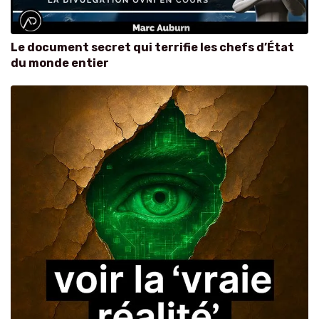
Le document secret qui terrifie les chefs d’État
du monde entier