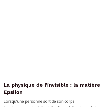
La physique de l’invisible : la matière
Epsilon
Lorsqu’une personne sort de son corps,