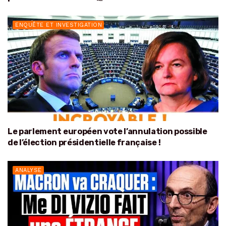
ENQUÊTE ET INVESTIGATION
Le parlement européen vote l’annulation possible
de l’élection présidentielle française !
ANALYSE