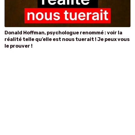
Donald Hoffman, psychologue renommé : voir la
réalité telle qu’elle est nous tuerait ! Je peux vous
le prouver !