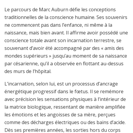
Le parcours de Marc Auburn défie les conceptions
traditionnelles de la conscience humaine. Ses souvenirs
ne commencent pas dans l’enfance, ni même à la
naissance, mais bien avant. Il affirme avoir possédé une
conscience totale avant son incarnation terrestre, se
souvenant d’avoir été accompagné par des « amis des
mondes supérieurs » jusqu’au moment de sa naissance
par césarienne, qu’il a observée en flottant au-dessus
des murs de l’hôpital.
L’incarnation, selon lui, est un processus d’ancrage
énergétique progressif dans le fœtus. Il se remémore
avec précision les sensations physiques à l’intérieur de
la matrice biologique, ressentant de manière amplifiée
les émotions et les angoisses de sa mère, perçues
comme des décharges électriques ou des bains d’acide.
Dès ses premières années, les sorties hors du corps