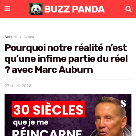
Accueil
Avenir
Pourquoi notre réalité n’est
qu’une infime partie du réel
? avec Marc Auburn
27 mars 2026