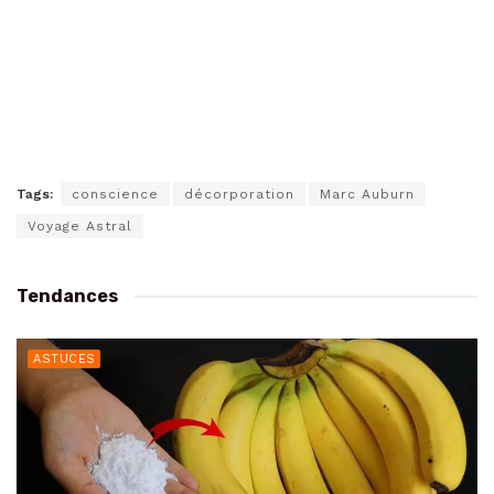
Tags:
conscience
décorporation
Marc Auburn
Voyage Astral
Tendances
ASTUCES