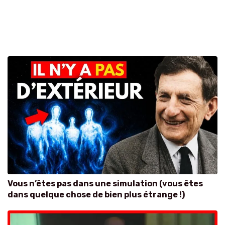
Vous n’êtes pas dans une simulation (vous êtes
dans quelque chose de bien plus étrange !)