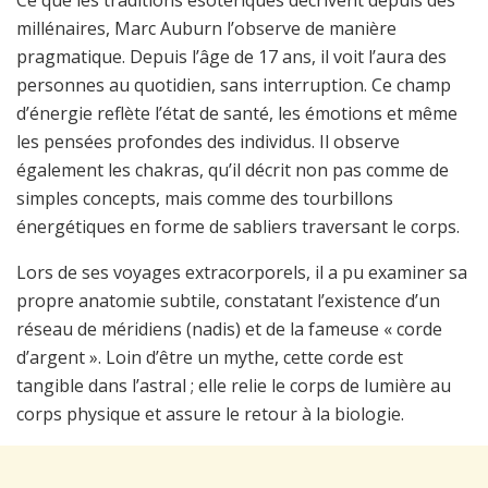
millénaires, Marc Auburn l’observe de manière
pragmatique. Depuis l’âge de 17 ans, il voit l’aura des
personnes au quotidien, sans interruption. Ce champ
d’énergie reflète l’état de santé, les émotions et même
les pensées profondes des individus. Il observe
également les chakras, qu’il décrit non pas comme de
simples concepts, mais comme des tourbillons
énergétiques en forme de sabliers traversant le corps.
Lors de ses voyages extracorporels, il a pu examiner sa
propre anatomie subtile, constatant l’existence d’un
réseau de méridiens (nadis) et de la fameuse « corde
d’argent ». Loin d’être un mythe, cette corde est
tangible dans l’astral ; elle relie le corps de lumière au
corps physique et assure le retour à la biologie.