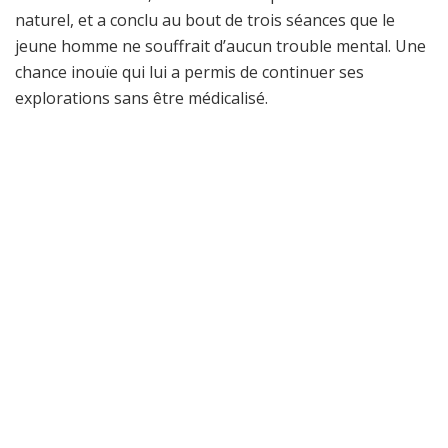
naturel, et a conclu au bout de trois séances que le
jeune homme ne souffrait d’aucun trouble mental. Une
chance inouïe qui lui a permis de continuer ses
explorations sans être médicalisé.