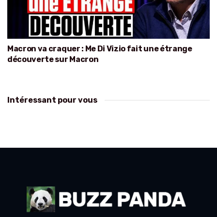
Macron va craquer : Me Di Vizio fait une étrange
découverte sur Macron
Intéressant pour vous