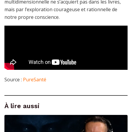
multidimensionnelle ne s’acquiert pas dans les livres,
mais par l’exploration courageuse et rationnelle de
notre propre conscience.
Source :
PureSanté
À lire aussi