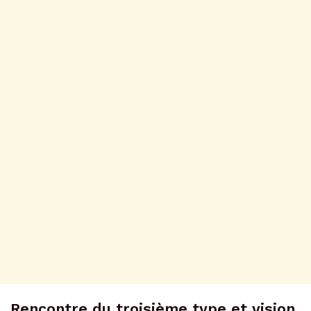
Rencontre du troisième type et vision