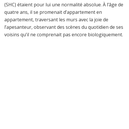
(SHC) étaient pour lui une normalité absolue. À l’âge de
quatre ans, il se promenait d’appartement en
appartement, traversant les murs avec la joie de
l’apesanteur, observant des scènes du quotidien de ses
voisins qu’il ne comprenait pas encore biologiquement.