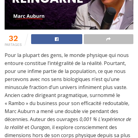
32
PARTAGES
Pour la plupart des gens, le monde physique qui nous
entoure constitue l’intégralité de la réalité. Pourtant,
pour une infime partie de la population, ce que nous
percevons avec nos sens biologiques n’est qu’une
minuscule fraction d’un univers infiniment plus vaste.
Ancien cadre dirigeant pragmatique, surnommé le
« Rambo » du business pour son efficacité redoutable,
Marc Auburn a mené une double vie pendant des
décennies. Auteur des ouvrages
0,001 % L’expérience de
la réalité
et
Ouragan
, il explore consciemment des
dimensions hors de son corps physique depuis sa plus