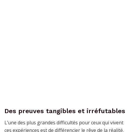
Des preuves tangibles et irréfutables
L’une des plus grandes difficultés pour ceux qui vivent
ces expériences est de différencier le rêve de la réalité.