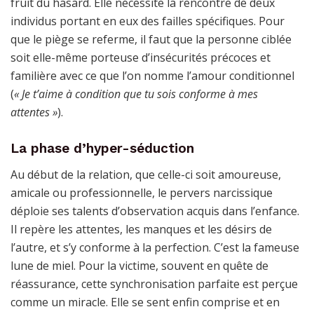
fruit du hasard. Elle nécessite la rencontre de deux
individus portant en eux des failles spécifiques. Pour
que le piège se referme, il faut que la personne ciblée
soit elle-même porteuse d’insécurités précoces et
familière avec ce que l’on nomme l’amour conditionnel
(
« Je t’aime à condition que tu sois conforme à mes
attentes »
).
La phase d’hyper-séduction
Au début de la relation, que celle-ci soit amoureuse,
amicale ou professionnelle, le pervers narcissique
déploie ses talents d’observation acquis dans l’enfance.
Il repère les attentes, les manques et les désirs de
l’autre, et s’y conforme à la perfection. C’est la fameuse
lune de miel. Pour la victime, souvent en quête de
réassurance, cette synchronisation parfaite est perçue
comme un miracle. Elle se sent enfin comprise et en