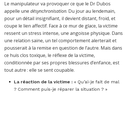
Le manipulateur va provoquer ce que le Dr Dubos
appelle une
désynchronisation
. Du jour au lendemain,
pour un détail insignifiant, il devient distant, froid, et
coupe le lien affectif. Face à ce mur de glace, la victime
ressent un stress intense, une angoisse physique. Dans
une relation saine, un tel comportement alerterait et
pousserait à la remise en question de l’autre. Mais dans
ce huis clos toxique, le réflexe de la victime,
conditionnée par ses propres blessures d’enfance, est
tout autre : elle se sent coupable.
La réaction de la victime :
« Qu’ai-je fait de mal
? Comment puis-je réparer la situation ? »