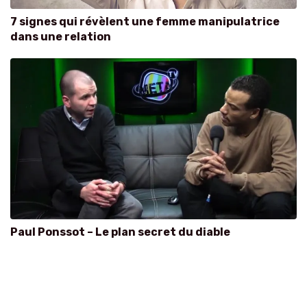
7 signes qui révèlent une femme manipulatrice
dans une relation
Paul Ponssot – Le plan secret du diable