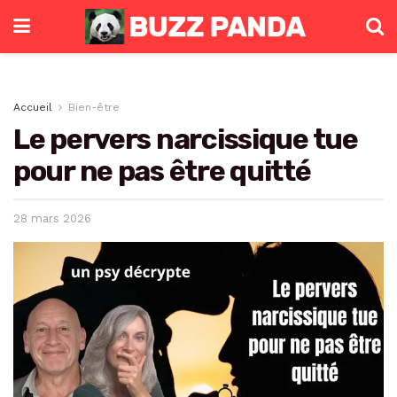
Accueil
Bien-être
Le pervers narcissique tue
pour ne pas être quitté
28 mars 2026