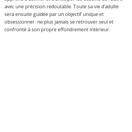
avec une précision redoutable. Toute sa vie d’adulte
sera ensuite guidée par un objectif unique et
obsessionnel : ne plus jamais se retrouver seul et
confronté à son propre effondrement intérieur.