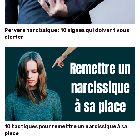
Pervers narcissique : 10 signes qui doivent vous
alerter
10 tactiques pour remettre un narcissique à sa
place