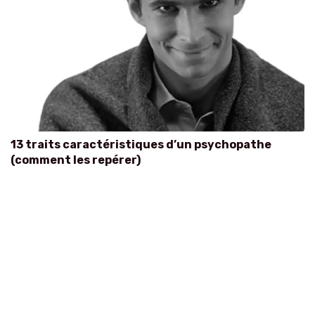
13 traits caractéristiques d’un psychopathe
(comment les repérer)