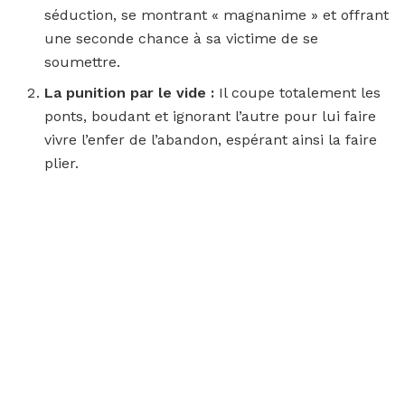
séduction, se montrant « magnanime » et offrant
une seconde chance à sa victime de se
soumettre.
La punition par le vide :
Il coupe totalement les
ponts, boudant et ignorant l’autre pour lui faire
vivre l’enfer de l’abandon, espérant ainsi la faire
plier.