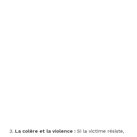
La colère et la violence :
Si la victime résiste,