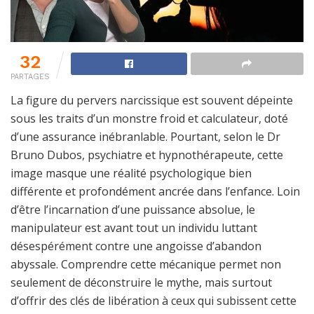
32
PARTAGES
La figure du pervers narcissique est souvent dépeinte
sous les traits d’un monstre froid et calculateur, doté
d’une assurance inébranlable. Pourtant, selon le Dr
Bruno Dubos, psychiatre et hypnothérapeute, cette
image masque une réalité psychologique bien
différente et profondément ancrée dans l’enfance. Loin
d’être l’incarnation d’une puissance absolue, le
manipulateur est avant tout un individu luttant
désespérément contre une angoisse d’abandon
abyssale. Comprendre cette mécanique permet non
seulement de déconstruire le mythe, mais surtout
d’offrir des clés de libération à ceux qui subissent cette