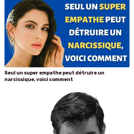
Seul un super empathe peut détruire un
narcissique, voici comment