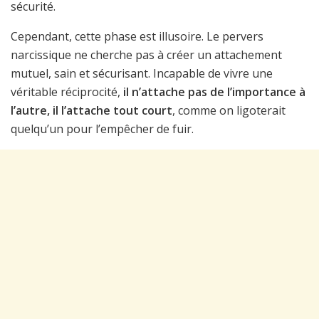
sécurité.
Cependant, cette phase est illusoire. Le pervers
narcissique ne cherche pas à créer un attachement
mutuel, sain et sécurisant. Incapable de vivre une
véritable réciprocité,
il n’attache pas de l’importance à
l’autre, il l’attache tout court
, comme on ligoterait
quelqu’un pour l’empêcher de fuir.