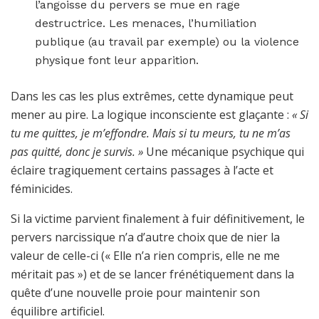
l’angoisse du pervers se mue en rage
destructrice. Les menaces, l’humiliation
publique (au travail par exemple) ou la violence
physique font leur apparition.
Dans les cas les plus extrêmes, cette dynamique peut
mener au pire. La logique inconsciente est glaçante :
« Si
tu me quittes, je m’effondre. Mais si tu meurs, tu ne m’as
pas quitté, donc je survis. »
Une mécanique psychique qui
éclaire tragiquement certains passages à l’acte et
féminicides.
Si la victime parvient finalement à fuir définitivement, le
pervers narcissique n’a d’autre choix que de nier la
valeur de celle-ci (« Elle n’a rien compris, elle ne me
méritait pas ») et de se lancer frénétiquement dans la
quête d’une nouvelle proie pour maintenir son
équilibre artificiel.