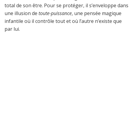
total de son être. Pour se protéger, il s’enveloppe dans
une illusion de
toute-puissance
, une pensée magique
infantile où il contrôle tout et où l’autre n’existe que
par lui.