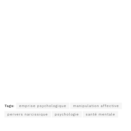
Tags:
emprise psychologique
manipulation affective
pervers narcissique
psychologie
santé mentale