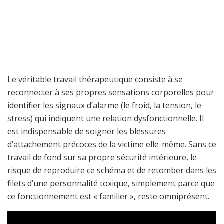
Le véritable travail thérapeutique consiste à se
reconnecter à ses propres sensations corporelles pour
identifier les signaux d’alarme (le froid, la tension, le
stress) qui indiquent une relation dysfonctionnelle. Il
est indispensable de soigner les blessures
d’attachement précoces de la victime elle-même. Sans ce
travail de fond sur sa propre sécurité intérieure, le
risque de reproduire ce schéma et de retomber dans les
filets d’une personnalité toxique, simplement parce que
ce fonctionnement est « familier », reste omniprésent.