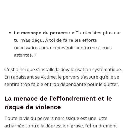
Le message du pervers :
« Tu n’existes plus car
tu m’as déçu. À toi de faire les efforts
nécessaires pour redevenir conforme à mes
attentes. »
C’est ainsi que s’installe la dévalorisation systématique.
En rabaissant sa victime, le pervers s’assure qu’elle se
sentira trop faible et trop dépendante pour le quitter.
La menace de l’effondrement et le
risque de violence
Toute la vie du pervers narcissique est une lutte
acharnée contre la dépression grave, l’effondrement