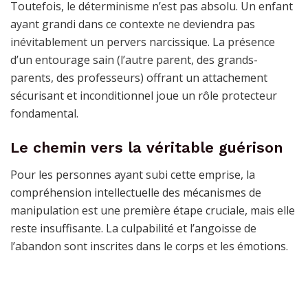
Toutefois, le déterminisme n’est pas absolu. Un enfant
ayant grandi dans ce contexte ne deviendra pas
inévitablement un pervers narcissique. La présence
d’un entourage sain (l’autre parent, des grands-
parents, des professeurs) offrant un attachement
sécurisant et inconditionnel joue un rôle protecteur
fondamental.
Le chemin vers la véritable guérison
Pour les personnes ayant subi cette emprise, la
compréhension intellectuelle des mécanismes de
manipulation est une première étape cruciale, mais elle
reste insuffisante. La culpabilité et l’angoisse de
l’abandon sont inscrites dans le corps et les émotions.