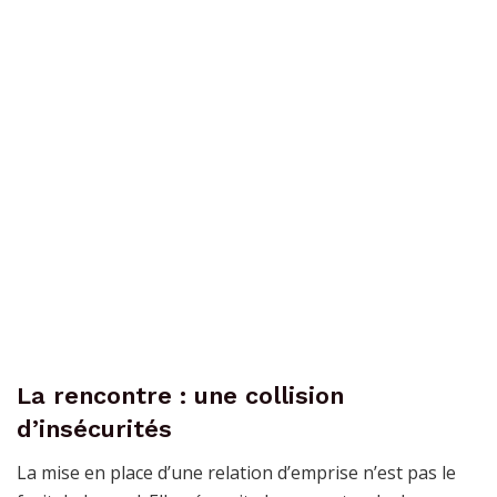
La rencontre : une collision
d’insécurités
La mise en place d’une relation d’emprise n’est pas le