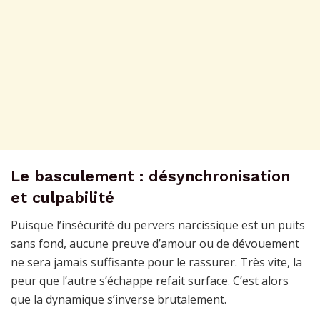
Le basculement : désynchronisation
et culpabilité
Puisque l’insécurité du pervers narcissique est un puits
sans fond, aucune preuve d’amour ou de dévouement
ne sera jamais suffisante pour le rassurer. Très vite, la
peur que l’autre s’échappe refait surface. C’est alors
que la dynamique s’inverse brutalement.