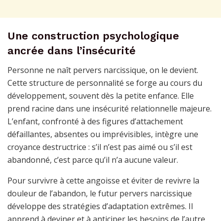
Une construction psychologique
ancrée dans l’insécurité
Personne ne naît pervers narcissique, on le devient.
Cette structure de personnalité se forge au cours du
développement, souvent dès la petite enfance. Elle
prend racine dans une insécurité relationnelle majeure.
L’enfant, confronté à des figures d’attachement
défaillantes, absentes ou imprévisibles, intègre une
croyance destructrice : s’il n’est pas aimé ou s’il est
abandonné, c’est parce qu’il n’a aucune valeur.
Pour survivre à cette angoisse et éviter de revivre la
douleur de l’abandon, le futur pervers narcissique
développe des stratégies d’adaptation extrêmes. Il
apprend à deviner et à anticiper les besoins de l’autre