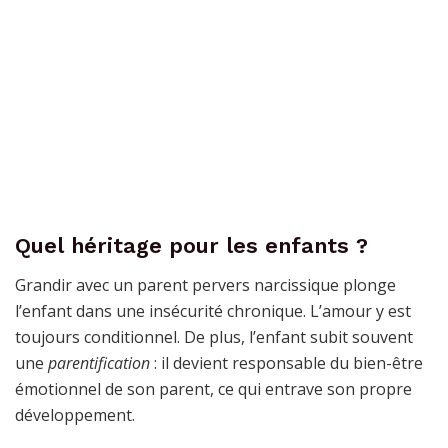
Quel héritage pour les enfants ?
Grandir avec un parent pervers narcissique plonge
l’enfant dans une insécurité chronique. L’amour y est
toujours conditionnel. De plus, l’enfant subit souvent
une
parentification
: il devient responsable du bien-être
émotionnel de son parent, ce qui entrave son propre
développement.