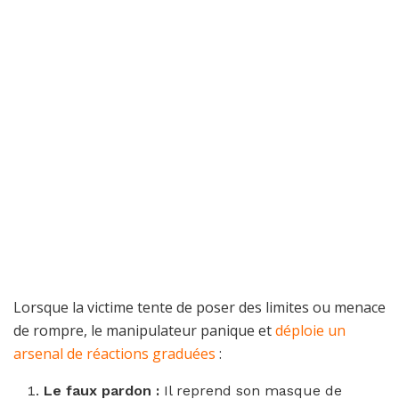
Lorsque la victime tente de poser des limites ou menace
de rompre, le manipulateur panique et
déploie un
arsenal de réactions graduées
:
Le faux pardon :
Il reprend son masque de