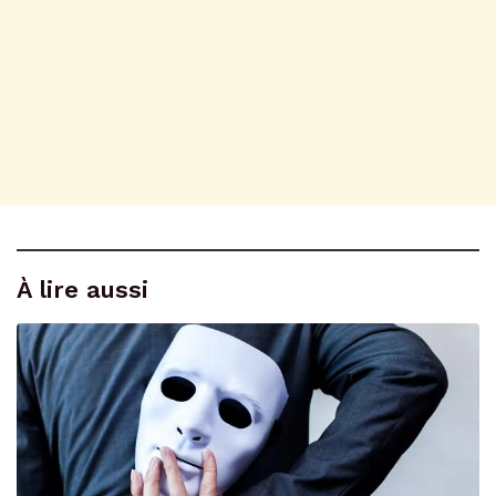
À lire aussi