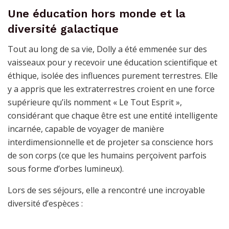
Une éducation hors monde et la
diversité galactique
Tout au long de sa vie, Dolly a été emmenée sur des
vaisseaux pour y recevoir une éducation scientifique et
éthique, isolée des influences purement terrestres. Elle
y a appris que les extraterrestres croient en une force
supérieure qu’ils nomment « Le Tout Esprit »,
considérant que chaque être est une entité intelligente
incarnée, capable de voyager de manière
interdimensionnelle et de projeter sa conscience hors
de son corps (ce que les humains perçoivent parfois
sous forme d’orbes lumineux).
Lors de ses séjours, elle a rencontré une incroyable
diversité d’espèces :