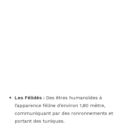
Les Félidés :
Des êtres humanoïdes à
l’apparence féline d’environ 1,80 mètre,
communiquant par des ronronnements et
portant des tuniques.