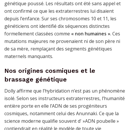
génétique poussé. Les résultats ont été sans appel et
ont confirmé ce que les extraterrestres lui disaient
depuis l’enfance. Sur ses chromosomes 10 et 11, les
généticiens ont identifié dix séquences distinctes
formellement classées comme
« non humaines »
. Ces
mutations majeures ne provenaient ni de son père ni
de sa mère, remplaçant des segments génétiques
maternels manquants.
Nos origines cosmiques et le
brassage génétique
Dolly affirme que l’hybridation n’est pas un phénomène
isolé. Selon ses instructeurs extraterrestres, l’humanité
entière porte en elle l’ADN de ses progéniteurs
cosmiques, notamment celui des Anunnaki. Ce que la
science moderne qualifie souvent d' »ADN poubelle »
contiendrait en réalité le modèle de toute vie