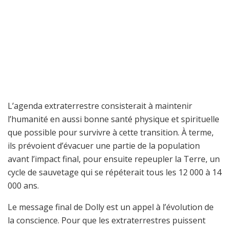
L’agenda extraterrestre consisterait à maintenir
l’humanité en aussi bonne santé physique et spirituelle
que possible pour survivre à cette transition. À terme,
ils prévoient d’évacuer une partie de la population
avant l’impact final, pour ensuite repeupler la Terre, un
cycle de sauvetage qui se répéterait tous les 12 000 à 14
000 ans.
Le message final de Dolly est un appel à l’évolution de
la conscience. Pour que les extraterrestres puissent