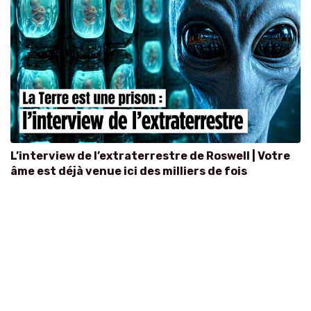
L’interview de l’extraterrestre de Roswell | Votre
âme est déjà venue ici des milliers de fois