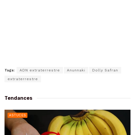
Tags:
ADN extraterrestre
Anunnaki
Dolly Safran
extraterrestre
Tendances
ASTUCES