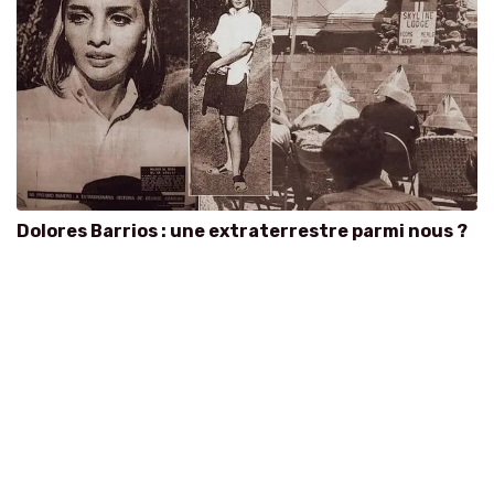
Dolores Barrios : une extraterrestre parmi nous ?