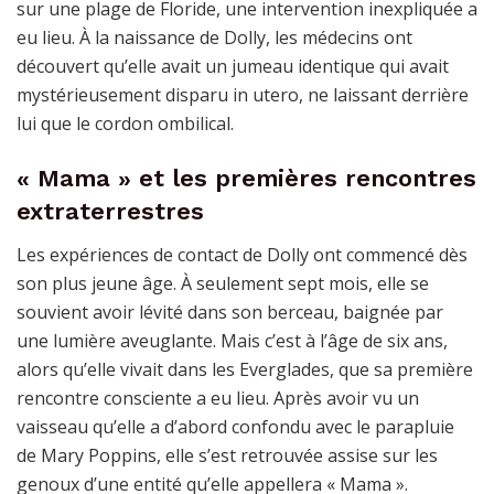
sur une plage de Floride, une intervention inexpliquée a
eu lieu. À la naissance de Dolly, les médecins ont
découvert qu’elle avait un jumeau identique qui avait
mystérieusement disparu in utero, ne laissant derrière
lui que le cordon ombilical.
« Mama » et les premières rencontres
extraterrestres
Les expériences de contact de Dolly ont commencé dès
son plus jeune âge. À seulement sept mois, elle se
souvient avoir lévité dans son berceau, baignée par
une lumière aveuglante. Mais c’est à l’âge de six ans,
alors qu’elle vivait dans les Everglades, que sa première
rencontre consciente a eu lieu. Après avoir vu un
vaisseau qu’elle a d’abord confondu avec le parapluie
de Mary Poppins, elle s’est retrouvée assise sur les
genoux d’une entité qu’elle appellera « Mama ».