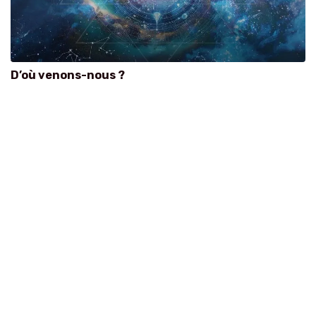
D’où venons-nous ?