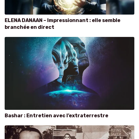
ELENA DANAAN – Impressionnant : elle semble
branchée en direct
Bashar : Entretien avec l’extraterrestre