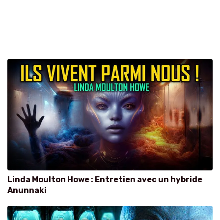
Linda Moulton Howe : Entretien avec un hybride
Anunnaki