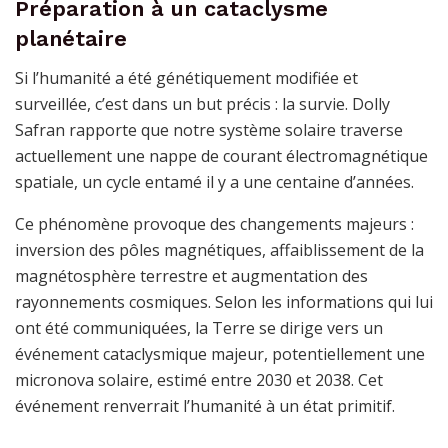
Préparation à un cataclysme
planétaire
Si l’humanité a été génétiquement modifiée et
surveillée, c’est dans un but précis : la survie. Dolly
Safran rapporte que notre système solaire traverse
actuellement une nappe de courant électromagnétique
spatiale, un cycle entamé il y a une centaine d’années.
Ce phénomène provoque des changements majeurs :
inversion des pôles magnétiques, affaiblissement de la
magnétosphère terrestre et augmentation des
rayonnements cosmiques. Selon les informations qui lui
ont été communiquées, la Terre se dirige vers un
événement cataclysmique majeur, potentiellement une
micronova solaire, estimé entre 2030 et 2038. Cet
événement renverrait l’humanité à un état primitif.