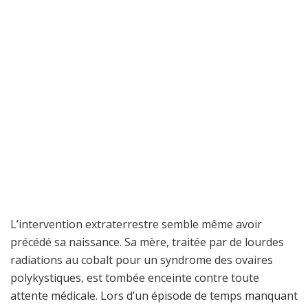
L’intervention extraterrestre semble même avoir
précédé sa naissance. Sa mère, traitée par de lourdes
radiations au cobalt pour un syndrome des ovaires
polykystiques, est tombée enceinte contre toute
attente médicale. Lors d’un épisode de temps manquant