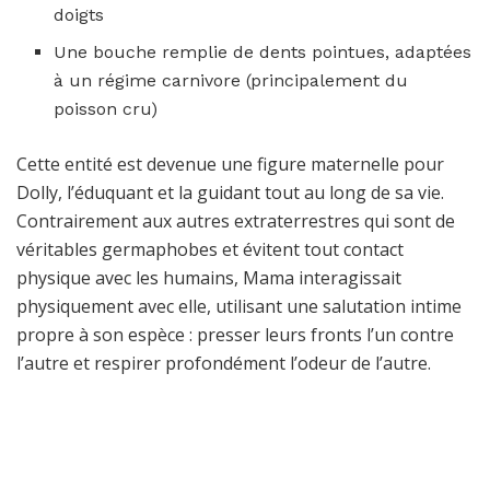
doigts
Une bouche remplie de dents pointues, adaptées
à un régime carnivore (principalement du
poisson cru)
Cette entité est devenue une figure maternelle pour
Dolly, l’éduquant et la guidant tout au long de sa vie.
Contrairement aux autres extraterrestres qui sont de
véritables germaphobes et évitent tout contact
physique avec les humains, Mama interagissait
physiquement avec elle, utilisant une salutation intime
propre à son espèce : presser leurs fronts l’un contre
l’autre et respirer profondément l’odeur de l’autre.