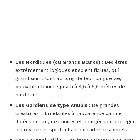
Les Nordiques (ou Grands Blancs) :
Des êtres
extrêmement logiques et scientifiques, qui
grandissent tout au long de leur longue vie,
pouvant atteindre jusqu’à 4,5 à 5,5 mètres de
hauteur.
Les Gardiens de type Anubis :
De grandes
créatures intimidantes à l’apparence canine,
dotées de langues noires et chargées de protéger
les royaumes spirituels et extradimensionnels.