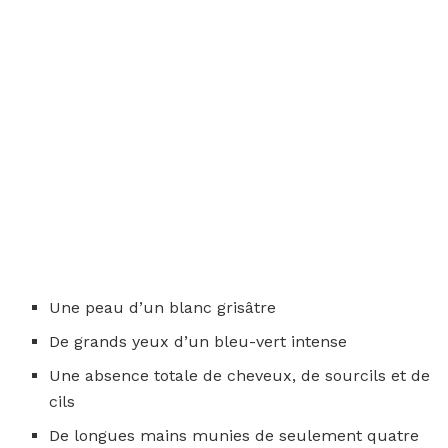
Une peau d’un blanc grisâtre
De grands yeux d’un bleu-vert intense
Une absence totale de cheveux, de sourcils et de
cils
De longues mains munies de seulement quatre