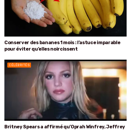
Conserver des bananes 1 mois : l’astuce imparable
pour éviter qu’elles noircissent
CÉLÉBRITÉS
Britney Spears a affirmé qu’Oprah Winfrey, Jeffrey