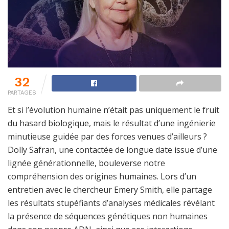
32
PARTAGES
Et si l’évolution humaine n’était pas uniquement le fruit
du hasard biologique, mais le résultat d’une ingénierie
minutieuse guidée par des forces venues d’ailleurs ?
Dolly Safran, une contactée de longue date issue d’une
lignée générationnelle, bouleverse notre
compréhension des origines humaines. Lors d’un
entretien avec le chercheur Emery Smith, elle partage
les résultats stupéfiants d’analyses médicales révélant
la présence de séquences génétiques non humaines