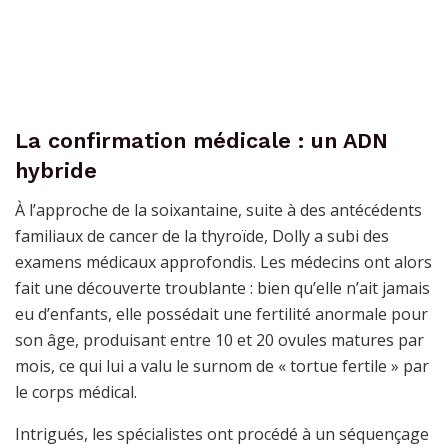
La confirmation médicale : un ADN
hybride
À l’approche de la soixantaine, suite à des antécédents
familiaux de cancer de la thyroïde, Dolly a subi des
examens médicaux approfondis. Les médecins ont alors
fait une découverte troublante : bien qu’elle n’ait jamais
eu d’enfants, elle possédait une fertilité anormale pour
son âge, produisant entre 10 et 20 ovules matures par
mois, ce qui lui a valu le surnom de « tortue fertile » par
le corps médical.
Intrigués, les spécialistes ont procédé à un séquençage