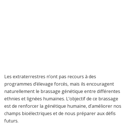
Les extraterrestres n’ont pas recours à des
programmes d’élevage forcés, mais ils encouragent
naturellement le brassage génétique entre différentes
ethnies et lignées humaines. L’objectif de ce brassage
est de renforcer la génétique humaine, d’améliorer nos
champs bioélectriques et de nous préparer aux défis
futurs.