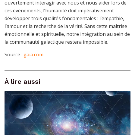
ouvertement interagir avec nous et nous aider lors de
ces événements, l’humanité doit impérativement
développer trois qualités fondamentales : l’empathie,
l’amour et la recherche de la vérité. Sans cette maîtrise
émotionnelle et spirituelle, notre intégration au sein de
la communauté galactique restera impossible.
Source :
gaia.com
À lire aussi