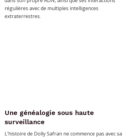
dans son propre ADN, ainsi que ses interactions
régulières avec de multiples intelligences
extraterrestres.
Une généalogie sous haute
surveillance
L’histoire de Dolly Safran ne commence pas avec sa