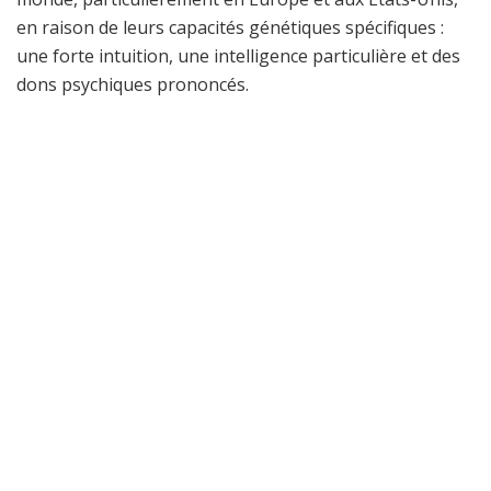
en raison de leurs capacités génétiques spécifiques :
une forte intuition, une intelligence particulière et des
dons psychiques prononcés.