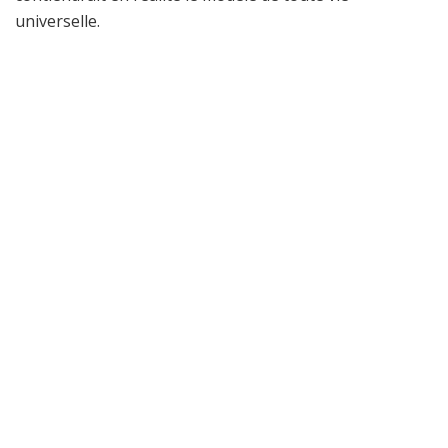
universelle.