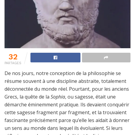
32
PARTAGES
De nos jours, notre conception de la philosophie se
résume souvent à une discipline abstraite, totalement
déconnectée du monde réel. Pourtant, pour les anciens
Grecs, la quête de la
Sophia
, ou sagesse, était une
démarche éminemment pratique. Ils devaient conquérir
cette sagesse fragment par fragment, et la trouvaient
fascinante précisément parce qu’elle les aidait à donner
un sens au monde dans lequel ils évoluaient. Si leurs