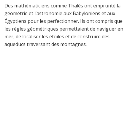
Des mathématiciens comme Thalès ont emprunté la
géométrie et l’astronomie aux Babyloniens et aux
Égyptiens pour les perfectionner. Ils ont compris que
les règles géométriques permettaient de naviguer en
mer, de localiser les étoiles et de construire des
aqueducs traversant des montagnes.