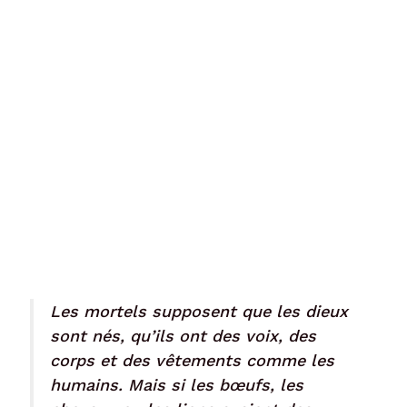
Les mortels supposent que les dieux
sont nés, qu’ils ont des voix, des
corps et des vêtements comme les
humains. Mais si les bœufs, les