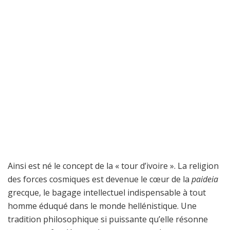
Ainsi est né le concept de la « tour d’ivoire ». La religion
des forces cosmiques est devenue le cœur de la
paideia
grecque, le bagage intellectuel indispensable à tout
homme éduqué dans le monde hellénistique. Une
tradition philosophique si puissante qu’elle résonne