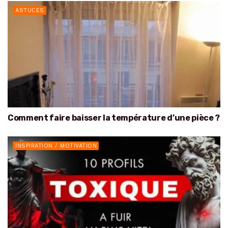
ASTUCES
Comment faire baisser la température d’une pièce ?
INSPIRATION / MOTIVATION