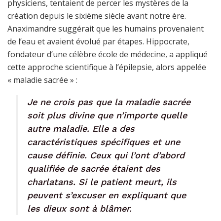
physiciens, tentaient de percer les mystères de la
création depuis le sixième siècle avant notre ère.
Anaximandre suggérait que les humains provenaient
de l’eau et avaient évolué par étapes. Hippocrate,
fondateur d’une célèbre école de médecine, a appliqué
cette approche scientifique à l’épilepsie, alors appelée
« maladie sacrée » :
Je ne crois pas que la maladie sacrée
soit plus divine que n’importe quelle
autre maladie. Elle a des
caractéristiques spécifiques et une
cause définie. Ceux qui l’ont d’abord
qualifiée de sacrée étaient des
charlatans. Si le patient meurt, ils
peuvent s’excuser en expliquant que
les dieux sont à blâmer.