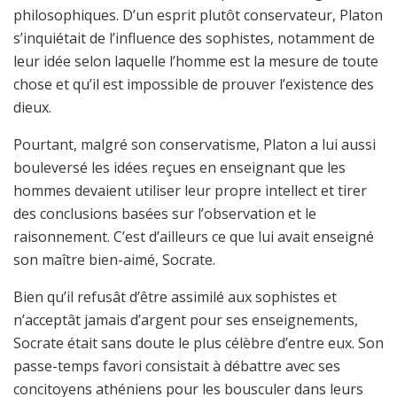
philosophiques. D’un esprit plutôt conservateur, Platon
s’inquiétait de l’influence des sophistes, notamment de
leur idée selon laquelle l’homme est la mesure de toute
chose et qu’il est impossible de prouver l’existence des
dieux.
Pourtant, malgré son conservatisme, Platon a lui aussi
bouleversé les idées reçues en enseignant que les
hommes devaient utiliser leur propre intellect et tirer
des conclusions basées sur l’observation et le
raisonnement. C’est d’ailleurs ce que lui avait enseigné
son maître bien-aimé, Socrate.
Bien qu’il refusât d’être assimilé aux sophistes et
n’acceptât jamais d’argent pour ses enseignements,
Socrate était sans doute le plus célèbre d’entre eux. Son
passe-temps favori consistait à débattre avec ses
concitoyens athéniens pour les bousculer dans leurs