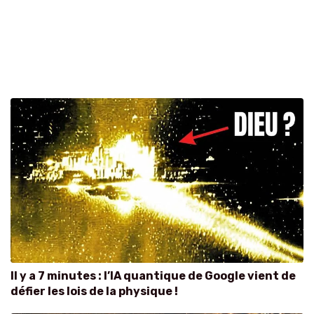
Il y a 7 minutes : l’IA quantique de Google vient de
défier les lois de la physique !