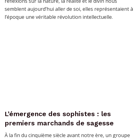
réflexions sur la nature, la réalité et le divin nous
semblent aujourd’hui aller de soi, elles représentaient à
l’époque une véritable révolution intellectuelle.
L’émergence des sophistes : les
premiers marchands de sagesse
À la fin du cinquième siècle avant notre ère, un groupe