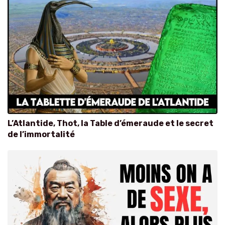
L’Atlantide, Thot, la Table d’émeraude et le secret
de l’immortalité