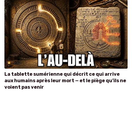
La tablette sumérienne qui décrit ce qui arrive
aux humains après leur mort — et le piège qu’ils ne
voient pas venir