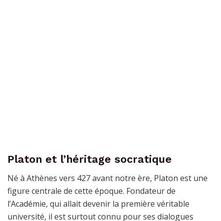
Platon et l’héritage socratique
Né à Athènes vers 427 avant notre ère, Platon est une
figure centrale de cette époque. Fondateur de
l’Académie, qui allait devenir la première véritable
université, il est surtout connu pour ses dialogues