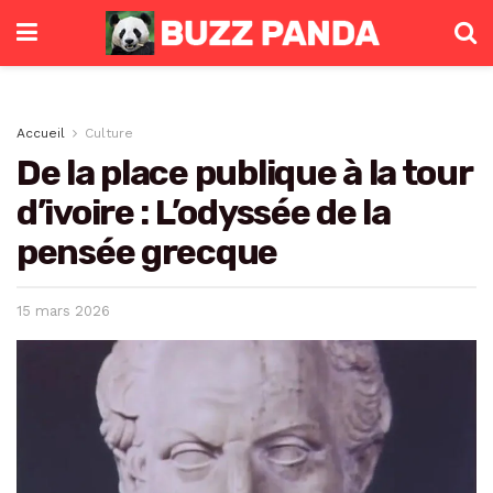
Accueil
Culture
De la place publique à la tour
d’ivoire : L’odyssée de la
pensée grecque
15 mars 2026