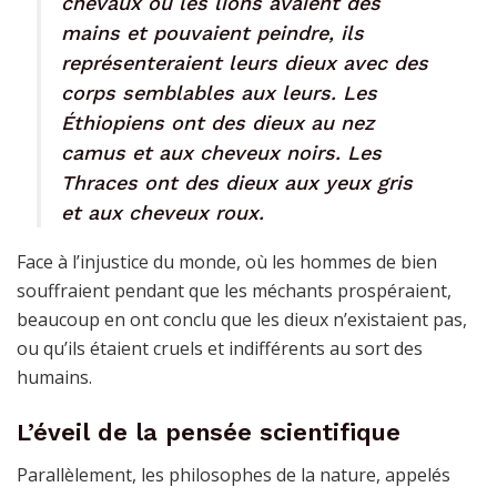
chevaux ou les lions avaient des
mains et pouvaient peindre, ils
représenteraient leurs dieux avec des
corps semblables aux leurs. Les
Éthiopiens ont des dieux au nez
camus et aux cheveux noirs. Les
Thraces ont des dieux aux yeux gris
et aux cheveux roux.
Face à l’injustice du monde, où les hommes de bien
souffraient pendant que les méchants prospéraient,
beaucoup en ont conclu que les dieux n’existaient pas,
ou qu’ils étaient cruels et indifférents au sort des
humains.
L’éveil de la pensée scientifique
Parallèlement, les philosophes de la nature, appelés