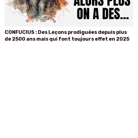
CONFUCIUS : Des Leçons prodiguées depuis plus
de 2500 ans mais qui font toujours effet en 2025