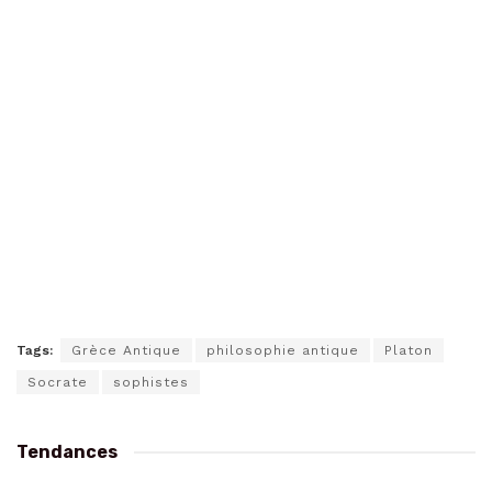
Tags:
Grèce Antique
philosophie antique
Platon
Socrate
sophistes
Tendances