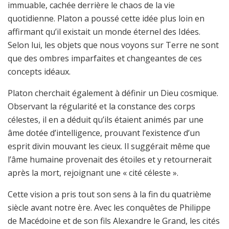
immuable, cachée derrière le chaos de la vie
quotidienne. Platon a poussé cette idée plus loin en
affirmant qu’il existait un monde éternel des Idées.
Selon lui, les objets que nous voyons sur Terre ne sont
que des ombres imparfaites et changeantes de ces
concepts idéaux.
Platon cherchait également à définir un Dieu cosmique.
Observant la régularité et la constance des corps
célestes, il en a déduit qu’ils étaient animés par une
âme dotée d’intelligence, prouvant l’existence d’un
esprit divin mouvant les cieux. Il suggérait même que
l’âme humaine provenait des étoiles et y retournerait
après la mort, rejoignant une « cité céleste ».
Cette vision a pris tout son sens à la fin du quatrième
siècle avant notre ère. Avec les conquêtes de Philippe
de Macédoine et de son fils Alexandre le Grand, les cités