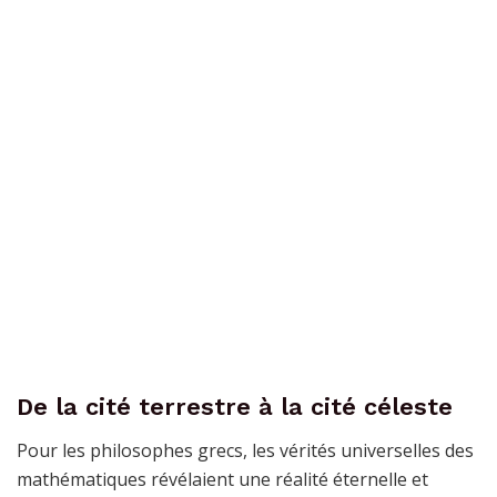
De la cité terrestre à la cité céleste
Pour les philosophes grecs, les vérités universelles des
mathématiques révélaient une réalité éternelle et