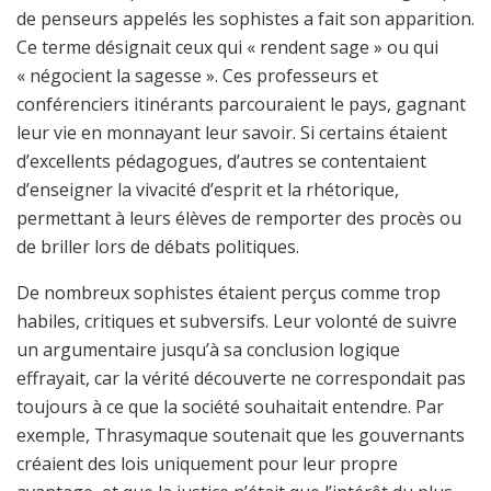
de penseurs appelés les sophistes a fait son apparition.
Ce terme désignait ceux qui « rendent sage » ou qui
« négocient la sagesse ». Ces professeurs et
conférenciers itinérants parcouraient le pays, gagnant
leur vie en monnayant leur savoir. Si certains étaient
d’excellents pédagogues, d’autres se contentaient
d’enseigner la vivacité d’esprit et la rhétorique,
permettant à leurs élèves de remporter des procès ou
de briller lors de débats politiques.
De nombreux sophistes étaient perçus comme trop
habiles, critiques et subversifs. Leur volonté de suivre
un argumentaire jusqu’à sa conclusion logique
effrayait, car la vérité découverte ne correspondait pas
toujours à ce que la société souhaitait entendre. Par
exemple, Thrasymaque soutenait que les gouvernants
créaient des lois uniquement pour leur propre