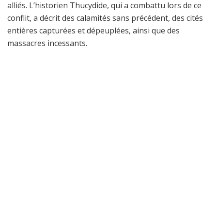
alliés. L’historien Thucydide, qui a combattu lors de ce
conflit, a décrit des calamités sans précédent, des cités
entières capturées et dépeuplées, ainsi que des
massacres incessants.