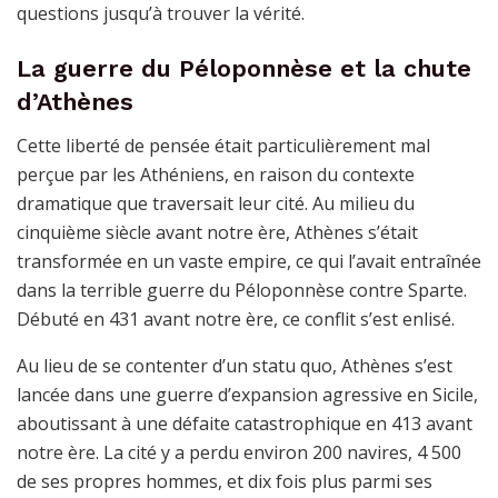
questions jusqu’à trouver la vérité.
La guerre du Péloponnèse et la chute
d’Athènes
Cette liberté de pensée était particulièrement mal
perçue par les Athéniens, en raison du contexte
dramatique que traversait leur cité. Au milieu du
cinquième siècle avant notre ère, Athènes s’était
transformée en un vaste empire, ce qui l’avait entraînée
dans la terrible guerre du Péloponnèse contre Sparte.
Débuté en 431 avant notre ère, ce conflit s’est enlisé.
Au lieu de se contenter d’un statu quo, Athènes s’est
lancée dans une guerre d’expansion agressive en Sicile,
aboutissant à une défaite catastrophique en 413 avant
notre ère. La cité y a perdu environ 200 navires, 4 500
de ses propres hommes, et dix fois plus parmi ses