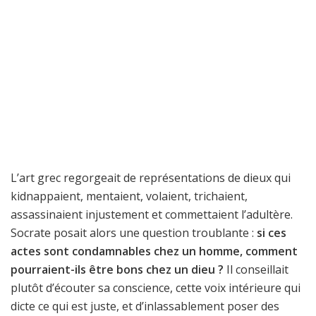
L’art grec regorgeait de représentations de dieux qui
kidnappaient, mentaient, volaient, trichaient,
assassinaient injustement et commettaient l’adultère.
Socrate posait alors une question troublante :
si ces
actes sont condamnables chez un homme, comment
pourraient-ils être bons chez un dieu ?
Il conseillait
plutôt d’écouter sa conscience, cette voix intérieure qui
dicte ce qui est juste, et d’inlassablement poser des