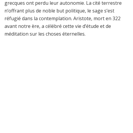
grecques ont perdu leur autonomie. La cité terrestre
n’offrant plus de noble but politique, le sage s’est
réfugié dans la contemplation. Aristote, mort en 322
avant notre ère, a célébré cette vie d’étude et de
méditation sur les choses éternelles.