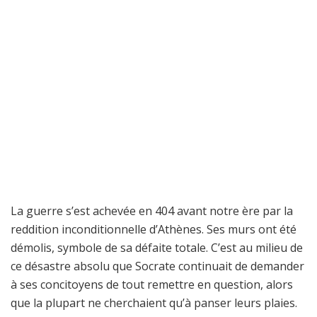
La guerre s’est achevée en 404 avant notre ère par la
reddition inconditionnelle d’Athènes. Ses murs ont été
démolis, symbole de sa défaite totale. C’est au milieu de
ce désastre absolu que Socrate continuait de demander
à ses concitoyens de tout remettre en question, alors
que la plupart ne cherchaient qu’à panser leurs plaies.