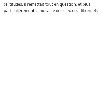
certitudes. Il remettait tout en question, et plus
particulièrement la moralité des dieux traditionnels.