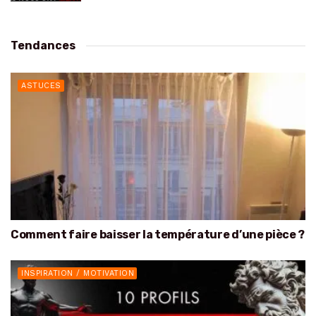
Tendances
ASTUCES
Comment faire baisser la température d’une pièce ?
INSPIRATION / MOTIVATION