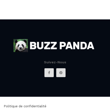
Suivez-Nous
Politique de confidentialité