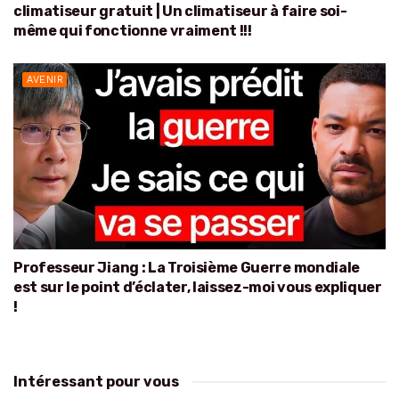
climatiseur gratuit | Un climatiseur à faire soi-
même qui fonctionne vraiment !!!
AVENIR
Professeur Jiang : La Troisième Guerre mondiale
est sur le point d’éclater, laissez-moi vous expliquer
!
Intéressant pour vous