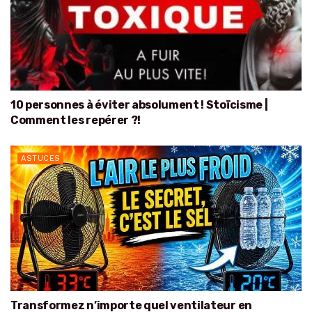
10 personnes à éviter absolument ! Stoïcisme |
Comment les repérer ?!
ASTUCES
Transformez n’importe quel ventilateur en