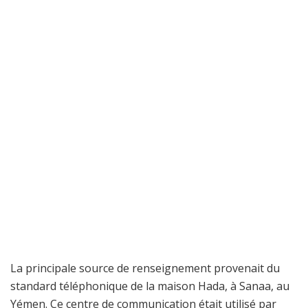
La principale source de renseignement provenait du
standard téléphonique de la maison Hada, à Sanaa, au
Yémen. Ce centre de communication était utilisé par