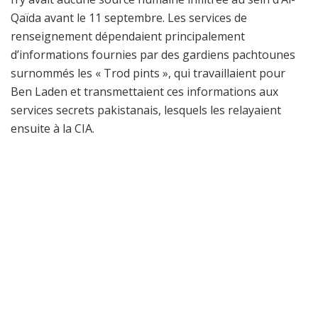
Qaïda avant le 11 septembre. Les services de
renseignement dépendaient principalement
d’informations fournies par des gardiens pachtounes
surnommés les « Trod pints », qui travaillaient pour
Ben Laden et transmettaient ces informations aux
services secrets pakistanais, lesquels les relayaient
ensuite à la CIA.