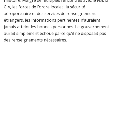
l’histoire. Malgré de multiples rencontres avec le FBI, la
CIA, les forces de l’ordre locales, la sécurité
aéroportuaire et des services de renseignement
étrangers, les informations pertinentes n’auraient
jamais atteint les bonnes personnes. Le gouvernement
aurait simplement échoué parce qu’il ne disposait pas
des renseignements nécessaires.