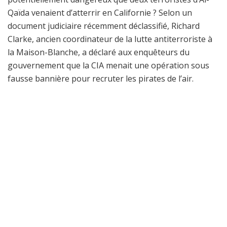
Qaïda venaient d’atterrir en Californie ? Selon un
document judiciaire récemment déclassifié, Richard
Clarke, ancien coordinateur de la lutte antiterroriste à
la Maison-Blanche, a déclaré aux enquêteurs du
gouvernement que la CIA menait une opération sous
fausse bannière pour recruter les pirates de l’air.