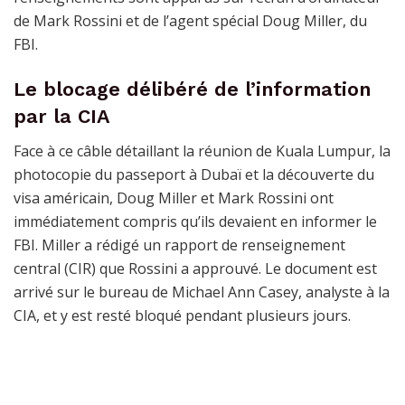
de Mark Rossini et de l’agent spécial Doug Miller, du
FBI.
Le blocage délibéré de l’information
par la CIA
Face à ce câble détaillant la réunion de Kuala Lumpur, la
photocopie du passeport à Dubaï et la découverte du
visa américain, Doug Miller et Mark Rossini ont
immédiatement compris qu’ils devaient en informer le
FBI. Miller a rédigé un rapport de renseignement
central (CIR) que Rossini a approuvé. Le document est
arrivé sur le bureau de Michael Ann Casey, analyste à la
CIA, et y est resté bloqué pendant plusieurs jours.