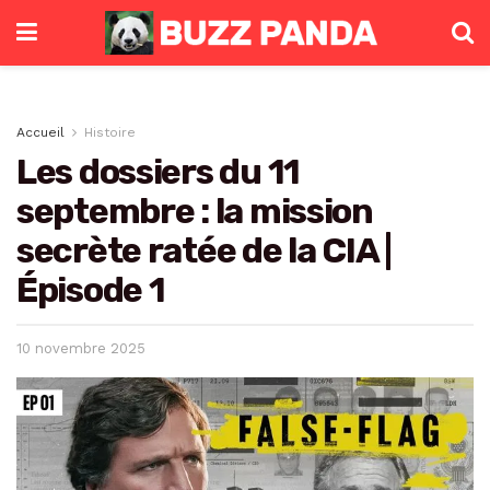
Accueil
Histoire
Les dossiers du 11
septembre : la mission
secrète ratée de la CIA |
Épisode 1
10 novembre 2025