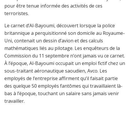
pour être tenue informée des activités de ces
terroristes.
Le carnet d’Al-Bayoumi, découvert lorsque la police
britannique a perquisitionné son domicile au Royaume-
Uni, contenait un dessin d’avion et des calculs
mathématiques liés au pilotage. Les enquêteurs de la
Commission du 11 septembre n’ont jamais vu ce carnet.
À l’époque, Al-Bayoumi occupait un emploi fictif chez un
sous-traitant aéronautique saoudien, Avco. Les
employés de l’entreprise affirment qu’il faisait partie
des quelque 50 employés fantômes qui travaillaient là-
bas à l’époque, touchant un salaire sans jamais venir
travailler.