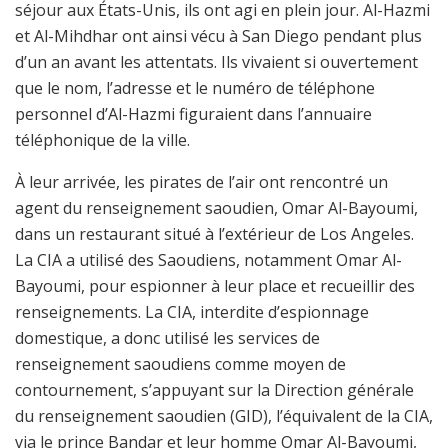
séjour aux États-Unis, ils ont agi en plein jour. Al-Hazmi
et Al-Mihdhar ont ainsi vécu à San Diego pendant plus
d’un an avant les attentats. Ils vivaient si ouvertement
que le nom, l’adresse et le numéro de téléphone
personnel d’Al-Hazmi figuraient dans l’annuaire
téléphonique de la ville.
À leur arrivée, les pirates de l’air ont rencontré un
agent du renseignement saoudien, Omar Al-Bayoumi,
dans un restaurant situé à l’extérieur de Los Angeles.
La CIA a utilisé des Saoudiens, notamment Omar Al-
Bayoumi, pour espionner à leur place et recueillir des
renseignements. La CIA, interdite d’espionnage
domestique, a donc utilisé les services de
renseignement saoudiens comme moyen de
contournement, s’appuyant sur la Direction générale
du renseignement saoudien (GID), l’équivalent de la CIA,
via le prince Bandar et leur homme Omar Al-Bayoumi,