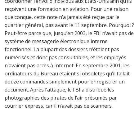
coordonner l’envoi d’individus aux États-Unis afin qu’ils
reçoivent une formation en aviation. Pour une raison
quelconque, cette note n’a jamais été reçue par le
quartier général, pas avant le 11 septembre. Pourquoi ?
Peut-être parce que, jusqu’en 2003, le FBI n’avait pas de
système de messagerie électronique interne
fonctionnel. La plupart des dossiers n’étaient pas
numérisés et donc pas consultables, et les employés
n’avaient pas accès à Internet. En septembre 2001, les
ordinateurs du Bureau étaient si obsolètes qu’il fallait
douze commandes simplement pour enregistrer un
document. Après l’attaque, le FBI a distribué les
photographies des pirates de l’air présumés par
courrier express, car il n’avait pas de scanners.