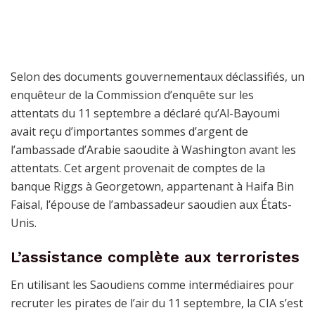
Selon des documents gouvernementaux déclassifiés, un
enquêteur de la Commission d’enquête sur les
attentats du 11 septembre a déclaré qu’Al-Bayoumi
avait reçu d’importantes sommes d’argent de
l’ambassade d’Arabie saoudite à Washington avant les
attentats. Cet argent provenait de comptes de la
banque Riggs à Georgetown, appartenant à Haifa Bin
Faisal, l’épouse de l’ambassadeur saoudien aux États-
Unis.
L’assistance complète aux terroristes
En utilisant les Saoudiens comme intermédiaires pour
recruter les pirates de l’air du 11 septembre, la CIA s’est