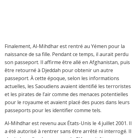
Finalement, Al-Mihdhar est rentré au Yémen pour la
naissance de sa fille. Pendant ce temps, il aurait perdu
son passeport. Il affirme être allé en Afghanistan, puis
être retourné à Djeddah pour obtenir un autre
passeport. À cette époque, selon les informations
actuelles, les Saoudiens avaient identifié les terroristes
et les pirates de l’air comme des menaces potentielles
pour le royaume et avaient placé des puces dans leurs
passeports pour les identifier comme tels.
Al-Mihdhar est revenu aux États-Unis le 4 juillet 2001. Il
a été autorisé à rentrer sans être arrêté ni interrogé. Il