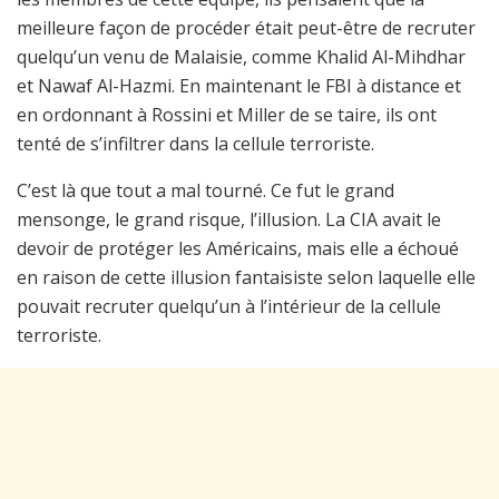
meilleure façon de procéder était peut-être de recruter
quelqu’un venu de Malaisie, comme Khalid Al-Mihdhar
et Nawaf Al-Hazmi. En maintenant le FBI à distance et
en ordonnant à Rossini et Miller de se taire, ils ont
tenté de s’infiltrer dans la cellule terroriste.
C’est là que tout a mal tourné. Ce fut le grand
mensonge, le grand risque, l’illusion. La CIA avait le
devoir de protéger les Américains, mais elle a échoué
en raison de cette illusion fantaisiste selon laquelle elle
pouvait recruter quelqu’un à l’intérieur de la cellule
terroriste.