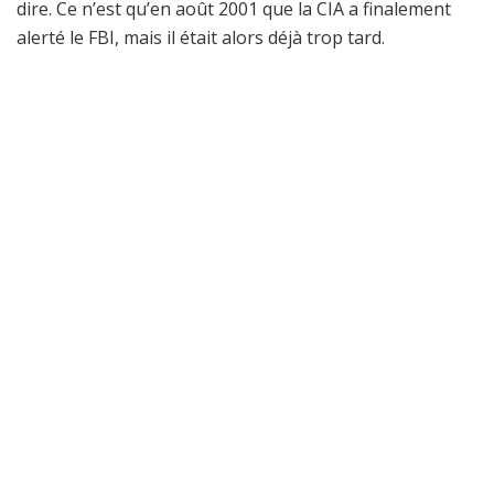
dire. Ce n’est qu’en août 2001 que la CIA a finalement
alerté le FBI, mais il était alors déjà trop tard.