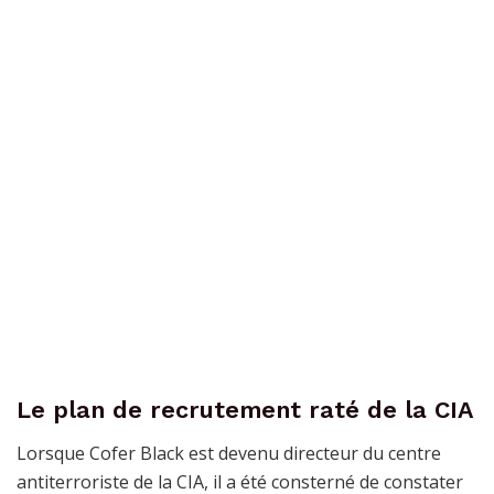
Le plan de recrutement raté de la CIA
Lorsque Cofer Black est devenu directeur du centre
antiterroriste de la CIA, il a été consterné de constater