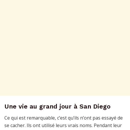
Une vie au grand jour à San Diego
Ce qui est remarquable, c’est qu’ils n’ont pas essayé de
se cacher. Ils ont utilisé leurs vrais noms. Pendant leur