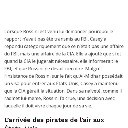
Lorsque Rossini est venu lui demander pourquoi le
rapport n’avait pas été transmis au FBI, Casey a
répondu catégoriquement que ce n’était pas une affaire
du FBI, mais une affaire de la CIA. Elle a ajouté que si et
quand la CIA le jugerait nécessaire, elle informerait le
FBI, et que Rossini ne devait rien dire. Malgré
l’insistance de Rossini sur le fait qu’Al-Midhar possédait
un visa pour entrer aux États-Unis, Casey a maintenu
que la CIA gérait la situation. Dans sa naïveté, comme il
l’admet lui-même, Rossini l’a crue, une décision avec
laquelle il doit vivre chaque jour de sa vie.
L’arrivée des pirates de l’air aux