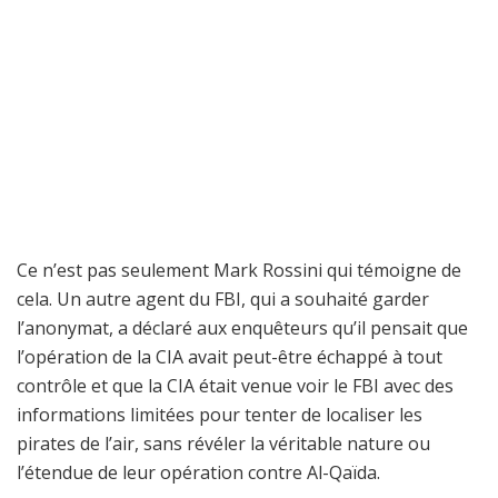
Ce n’est pas seulement Mark Rossini qui témoigne de
cela. Un autre agent du FBI, qui a souhaité garder
l’anonymat, a déclaré aux enquêteurs qu’il pensait que
l’opération de la CIA avait peut-être échappé à tout
contrôle et que la CIA était venue voir le FBI avec des
informations limitées pour tenter de localiser les
pirates de l’air, sans révéler la véritable nature ou
l’étendue de leur opération contre Al-Qaïda.