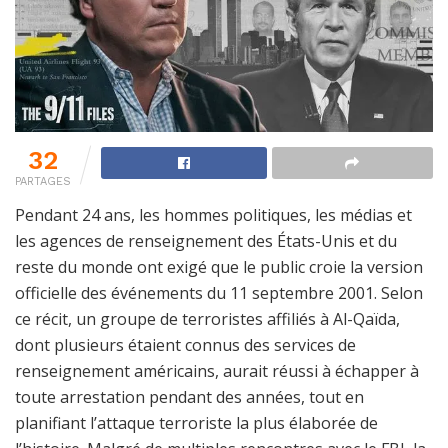
32
PARTAGES
Pendant 24 ans, les hommes politiques, les médias et
les agences de renseignement des États-Unis et du
reste du monde ont exigé que le public croie la version
officielle des événements du 11 septembre 2001. Selon
ce récit, un groupe de terroristes affiliés à Al-Qaïda,
dont plusieurs étaient connus des services de
renseignement américains, aurait réussi à échapper à
toute arrestation pendant des années, tout en
planifiant l’attaque terroriste la plus élaborée de