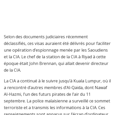
Selon des documents judiciaires récemment
déclassifiés, ces visas auraient été délivrés pour faciliter
une opération d’espionnage menée par les Saoudiens
et la CIA. Le chef de la station de la CIA à Riyad à cette
époque était John Brennan, qui allait devenir directeur
de la CIA.
La CIA a continué à le suivre jusqu’à Kuala Lumpur, où il
a rencontré d’autres membres d’Al-Qaïda, dont Nawaf
Al-Hazmi, l’un des futurs pirates de l’air du 11
septembre. La police malaisienne a surveillé ce sommet
terroriste et a transmis les informations à la CIA. Ces
renseignements sont apparus sur l’écran d’ordinateur