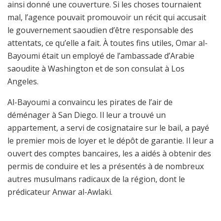
ainsi donné une couverture. Si les choses tournaient
mal, l’agence pouvait promouvoir un récit qui accusait
le gouvernement saoudien d’être responsable des
attentats, ce qu’elle a fait. À toutes fins utiles, Omar al-
Bayoumi était un employé de l’ambassade d’Arabie
saoudite à Washington et de son consulat à Los
Angeles.
Al-Bayoumi a convaincu les pirates de l’air de
déménager à San Diego. Il leur a trouvé un
appartement, a servi de cosignataire sur le bail, a payé
le premier mois de loyer et le dépôt de garantie. Il leur a
ouvert des comptes bancaires, les a aidés à obtenir des
permis de conduire et les a présentés à de nombreux
autres musulmans radicaux de la région, dont le
prédicateur Anwar al-Awlaki.