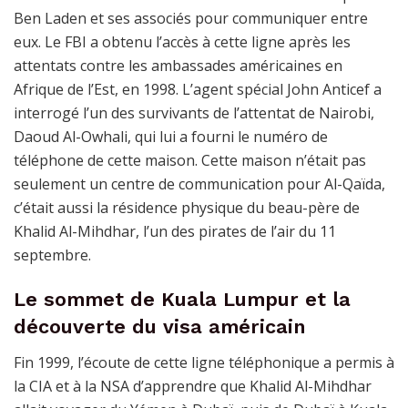
Ben Laden et ses associés pour communiquer entre
eux. Le FBI a obtenu l’accès à cette ligne après les
attentats contre les ambassades américaines en
Afrique de l’Est, en 1998. L’agent spécial John Anticef a
interrogé l’un des survivants de l’attentat de Nairobi,
Daoud Al-Owhali, qui lui a fourni le numéro de
téléphone de cette maison. Cette maison n’était pas
seulement un centre de communication pour Al-Qaïda,
c’était aussi la résidence physique du beau-père de
Khalid Al-Mihdhar, l’un des pirates de l’air du 11
septembre.
Le sommet de Kuala Lumpur et la
découverte du visa américain
Fin 1999, l’écoute de cette ligne téléphonique a permis à
la CIA et à la NSA d’apprendre que Khalid Al-Mihdhar