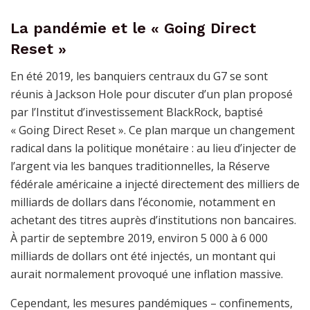
La pandémie et le « Going Direct
Reset »
En été 2019, les banquiers centraux du G7 se sont
réunis à Jackson Hole pour discuter d’un plan proposé
par l’Institut d’investissement BlackRock, baptisé
« Going Direct Reset ». Ce plan marque un changement
radical dans la politique monétaire : au lieu d’injecter de
l’argent via les banques traditionnelles, la Réserve
fédérale américaine a injecté directement des milliers de
milliards de dollars dans l’économie, notamment en
achetant des titres auprès d’institutions non bancaires.
À partir de septembre 2019, environ 5 000 à 6 000
milliards de dollars ont été injectés, un montant qui
aurait normalement provoqué une inflation massive.
Cependant, les mesures pandémiques – confinements,