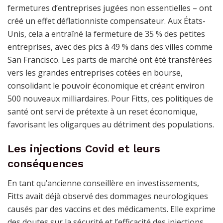
fermetures d’entreprises jugées non essentielles – ont
créé un effet déflationniste compensateur. Aux États-
Unis, cela a entraîné la fermeture de 35 % des petites
entreprises, avec des pics à 49 % dans des villes comme
San Francisco. Les parts de marché ont été transférées
vers les grandes entreprises cotées en bourse,
consolidant le pouvoir économique et créant environ
500 nouveaux milliardaires. Pour Fitts, ces politiques de
santé ont servi de prétexte à un reset économique,
favorisant les oligarques au détriment des populations.
Les injections Covid et leurs
conséquences
En tant qu’ancienne conseillère en investissements,
Fitts avait déjà observé des dommages neurologiques
causés par des vaccins et des médicaments. Elle exprime
des doutes sur la sécurité et l’efficacité des injections