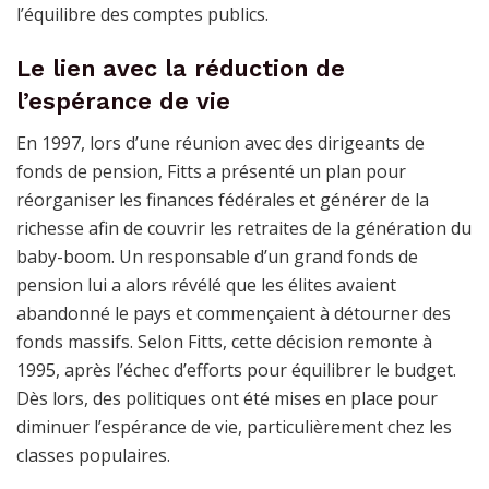
l’équilibre des comptes publics.
Le lien avec la réduction de
l’espérance de vie
En 1997, lors d’une réunion avec des dirigeants de
fonds de pension, Fitts a présenté un plan pour
réorganiser les finances fédérales et générer de la
richesse afin de couvrir les retraites de la génération du
baby-boom. Un responsable d’un grand fonds de
pension lui a alors révélé que les élites avaient
abandonné le pays et commençaient à détourner des
fonds massifs. Selon Fitts, cette décision remonte à
1995, après l’échec d’efforts pour équilibrer le budget.
Dès lors, des politiques ont été mises en place pour
diminuer l’espérance de vie, particulièrement chez les
classes populaires.