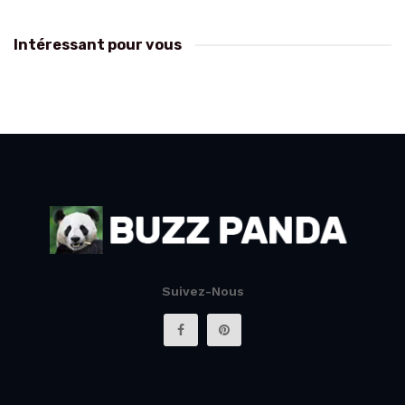
Intéressant pour vous
Suivez-Nous