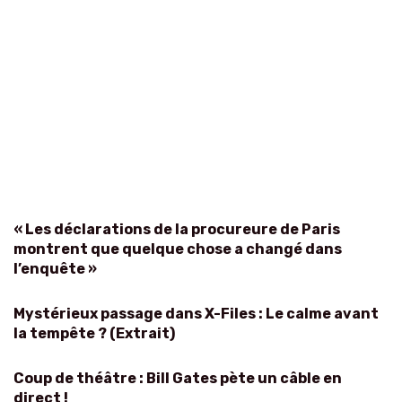
« Les déclarations de la procureure de Paris
montrent que quelque chose a changé dans
l’enquête »
Mystérieux passage dans X-Files : Le calme avant
la tempête ? (Extrait)
Coup de théâtre : Bill Gates pète un câble en
direct !