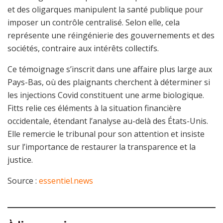
et des oligarques manipulent la santé publique pour
imposer un contrôle centralisé. Selon elle, cela
représente une réingénierie des gouvernements et des
sociétés, contraire aux intérêts collectifs.
Ce témoignage s’inscrit dans une affaire plus large aux
Pays-Bas, où des plaignants cherchent à déterminer si
les injections Covid constituent une arme biologique.
Fitts relie ces éléments à la situation financière
occidentale, étendant l’analyse au-delà des États-Unis.
Elle remercie le tribunal pour son attention et insiste
sur l’importance de restaurer la transparence et la
justice.
Source :
essentiel.news