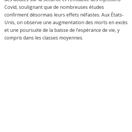
Covid, soulignant que de nombreuses études
confirment désormais leurs effets néfastes. Aux États-
Unis, on observe une augmentation des morts en excès
et une poursuite de la baisse de l’espérance de vie, y
compris dans les classes moyennes.