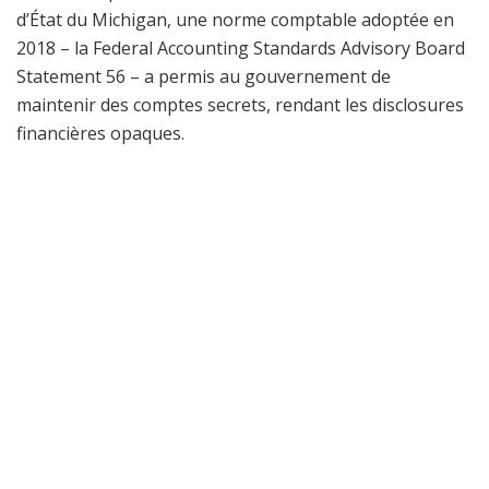
d’État du Michigan, une norme comptable adoptée en
2018 – la Federal Accounting Standards Advisory Board
Statement 56 – a permis au gouvernement de
maintenir des comptes secrets, rendant les disclosures
financières opaques.