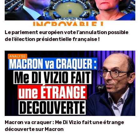
Le parlement européen vote l’annulation possible
de l’élection présidentielle française !
ANALYSE
Macron va craquer : Me Di Vizio fait une étrange
découverte sur Macron