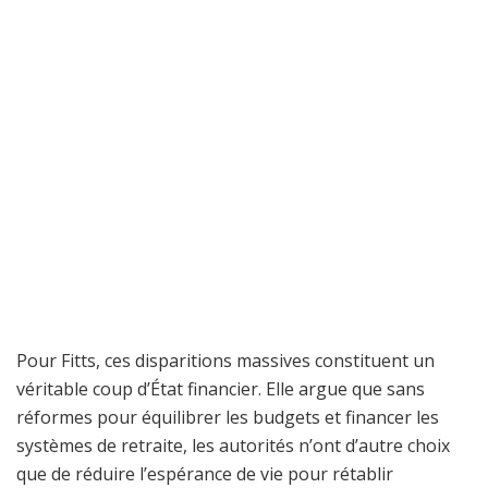
Pour Fitts, ces disparitions massives constituent un
véritable coup d’État financier. Elle argue que sans
réformes pour équilibrer les budgets et financer les
systèmes de retraite, les autorités n’ont d’autre choix
que de réduire l’espérance de vie pour rétablir