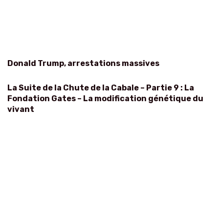
Donald Trump, arrestations massives
La Suite de la Chute de la Cabale – Partie 9 : La
Fondation Gates – La modification génétique du
vivant