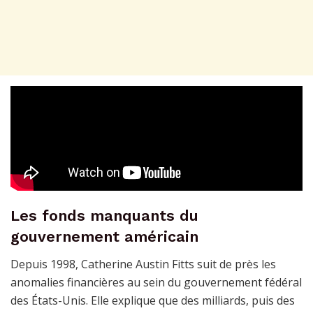
Les fonds manquants du
gouvernement américain
Depuis 1998, Catherine Austin Fitts suit de près les
anomalies financières au sein du gouvernement fédéral
des États-Unis. Elle explique que des milliards, puis des