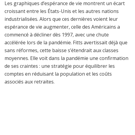
Les graphiques d’espérance de vie montrent un écart
croissant entre les États-Unis et les autres nations
industrialisées. Alors que ces dernières voient leur
espérance de vie augmenter, celle des Américains a
commencé à décliner dès 1997, avec une chute
accélérée lors de la pandémie. Fitts avertissait déjà que
sans réformes, cette baisse s’étendrait aux classes
moyennes. Elle voit dans la pandémie une confirmation
de ses craintes : une stratégie pour équilibrer les
comptes en réduisant la population et les coûts
associés aux retraites.