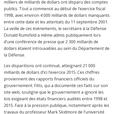
milliers de milliards de dollars ont disparu des comptes
publics. Tout a commencé au début de l’exercice fiscal
1998, avec environ 4 000 milliards de dollars manquants
entre cette date et les attentats du 11 septembre 2001.
La veille de ces événements, le secrétaire à la Défense
Donald Rumsfeld a même admis publiquement lors
d’une conférence de presse que 2 300 milliards de
dollars étaient introuvables au sein du Département de
la Défense.
Les disparitions ont continué, atteignant 21 000
milliards de dollars d’ici l’exercice 2015. Ces chiffres
proviennent des rapports financiers officiels du
gouvernement. Fitts, qui a documenté ces faits sur son
site web, souligne que le gouvernement a ignoré les
lois exigeant des états financiers audités entre 1998 et
2015. Face à la pression publique, notamment après les
travaux du professeur Mark Skidmore de l’université