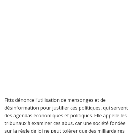
Fitts dénonce l’utilisation de mensonges et de
désinformation pour justifier ces politiques, qui servent
des agendas économiques et politiques. Elle appelle les
tribunaux à examiner ces abus, car une société fondée
sur la règle de loi ne peut tolérer que des milliardaires