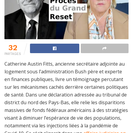
32
PARTAGES
Catherine Austin Fitts, ancienne secrétaire adjointe au
logement sous l’administration Bush père et experte
en finances publiques, livre un témoignage percutant
sur les mécanismes cachés derrière certaines politiques
de santé. Dans une déclaration adressée au tribunal de
district du nord des Pays-Bas, elle relie les disparitions
massives de fonds fédéraux américains à des stratégies
visant à diminuer l’espérance de vie des populations,
notamment via les injections liées à la pandémie de