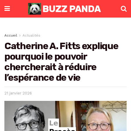
Accueil
Actualités
Catherine A. Fitts explique
pourquoi le pouvoir
chercherait à réduire
l’espérance de vie
21 janvier 2026