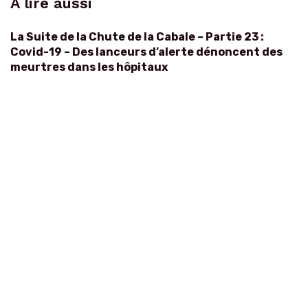
À lire aussi
La Suite de la Chute de la Cabale – Partie 23 :
Covid-19 – Des lanceurs d’alerte dénoncent des
meurtres dans les hôpitaux