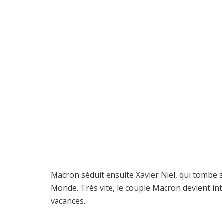
Macron séduit ensuite Xavier Niel, qui tombe
Monde. Très vite, le couple Macron devient int
vacances.