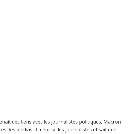
nait des liens avec les journalistes politiques, Macron
s des médias. Il méprise les journalistes et sait que