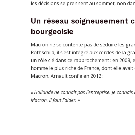
les décisions se prennent au sommet, non dans
Un réseau soigneusement co
bourgeoisie
Macron ne se contente pas de séduire les gra
Rothschild, il s’est intégré aux cercles de la 
un rôle clé dans ce rapprochement : en 2008, e
homme le plus riche de France, dont elle avait 
Macron, Arnault confie en 2012 :
« Hollande ne connaît pas l’entreprise. Je conna
Macron. Il faut l’aider. »