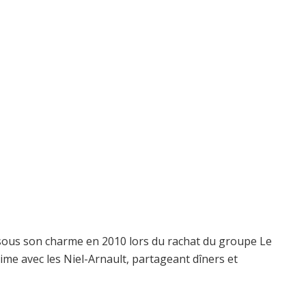
 sous son charme en 2010 lors du rachat du groupe Le
ime avec les Niel-Arnault, partageant dîners et