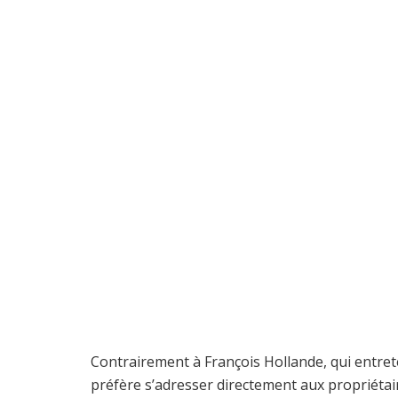
Contrairement à François Hollande, qui entrete
préfère s’adresser directement aux propriétaire