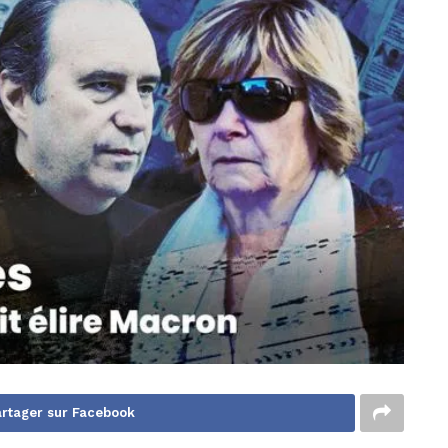
rtager sur Facebook