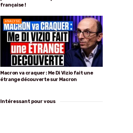
française !
ANALYSE
Macron va craquer : Me Di Vizio fait une
étrange découverte sur Macron
Intéressant pour vous