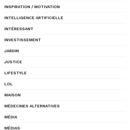
INSPIRATION / MOTIVATION
INTELLIGENCE ARTIFICIELLE
INTÉRESSANT
INVESTISSEMENT
JARDIN
JUSTICE
LIFESTYLE
LOL
MAISON
MÉDECINES ALTERNATIVES
MÉDIA
MÉDIAS