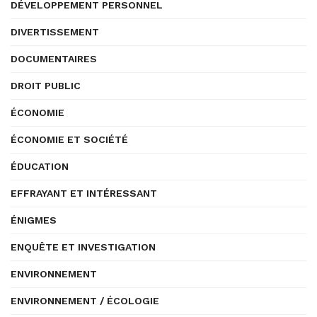
DÉVELOPPEMENT PERSONNEL
DIVERTISSEMENT
DOCUMENTAIRES
DROIT PUBLIC
ÉCONOMIE
ÉCONOMIE ET SOCIÉTÉ
ÉDUCATION
EFFRAYANT ET INTÉRESSANT
ÉNIGMES
ENQUÊTE ET INVESTIGATION
ENVIRONNEMENT
ENVIRONNEMENT / ÉCOLOGIE