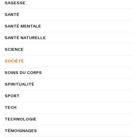
SAGESSE
SANTÉ
SANTÉ MENTALE
SANTÉ NATURELLE
SCIENCE
SOCIÉTÉ
SOINS DU CORPS
SPIRITUALITÉ
SPORT
TECH
TECHNOLOGIE
TÉMOIGNAGES