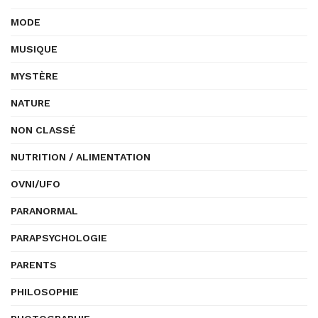
MODE
MUSIQUE
MYSTÈRE
NATURE
NON CLASSÉ
NUTRITION / ALIMENTATION
OVNI/UFO
PARANORMAL
PARAPSYCHOLOGIE
PARENTS
PHILOSOPHIE