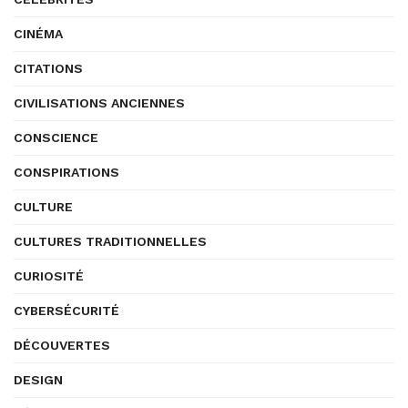
CINÉMA
CITATIONS
CIVILISATIONS ANCIENNES
CONSCIENCE
CONSPIRATIONS
CULTURE
CULTURES TRADITIONNELLES
CURIOSITÉ
CYBERSÉCURITÉ
DÉCOUVERTES
DESIGN