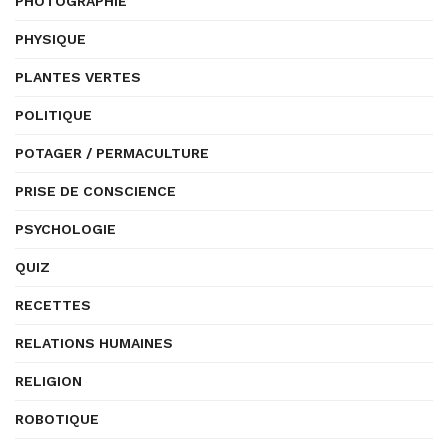
PHOTOGRAPHIE
PHYSIQUE
PLANTES VERTES
POLITIQUE
POTAGER / PERMACULTURE
PRISE DE CONSCIENCE
PSYCHOLOGIE
QUIZ
RECETTES
RELATIONS HUMAINES
RELIGION
ROBOTIQUE