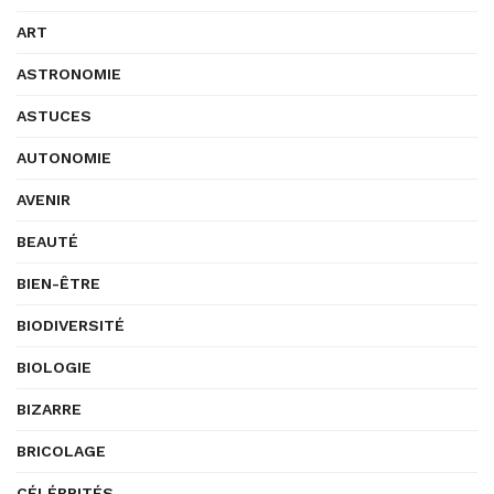
ART
ASTRONOMIE
ASTUCES
AUTONOMIE
AVENIR
BEAUTÉ
BIEN-ÊTRE
BIODIVERSITÉ
BIOLOGIE
BIZARRE
BRICOLAGE
CÉLÉBRITÉS