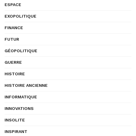
ESPACE
EXOPOLITIQUE
FINANCE
FUTUR
GÉOPOLITIQUE
GUERRE
HISTOIRE
HISTOIRE ANCIENNE
INFORMATIQUE
INNOVATIONS
INSOLITE
INSPIRANT