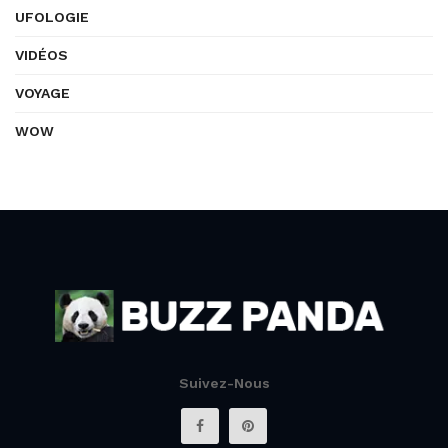
UFOLOGIE
VIDÉOS
VOYAGE
WOW
Suivez-Nous