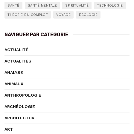
SANTÉ
SANTÉ MENTALE
SPIRITUALITÉ
TECHNOLOGIE
THÉORIE DU COMPLOT
VOYAGE
ÉCOLOGIE
NAVIGUER PAR CATÉGORIE
ACTUALITÉ
ACTUALITÉS
ANALYSE
ANIMAUX
ANTHROPOLOGIE
ARCHÉOLOGIE
ARCHITECTURE
ART