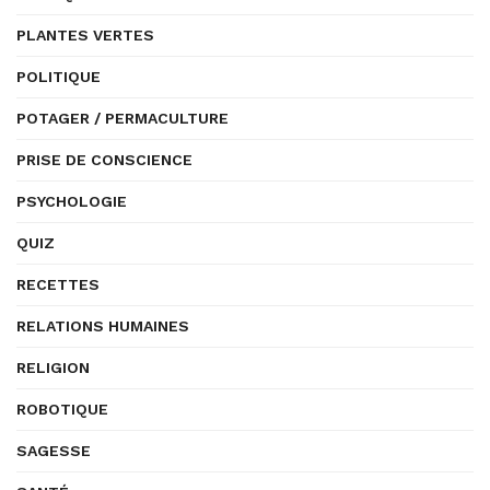
PLANTES VERTES
POLITIQUE
POTAGER / PERMACULTURE
PRISE DE CONSCIENCE
PSYCHOLOGIE
QUIZ
RECETTES
RELATIONS HUMAINES
RELIGION
ROBOTIQUE
SAGESSE