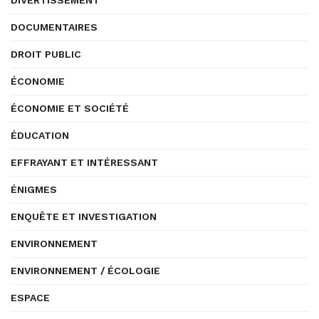
DIVERTISSEMENT
DOCUMENTAIRES
DROIT PUBLIC
ÉCONOMIE
ÉCONOMIE ET SOCIÉTÉ
ÉDUCATION
EFFRAYANT ET INTÉRESSANT
ÉNIGMES
ENQUÊTE ET INVESTIGATION
ENVIRONNEMENT
ENVIRONNEMENT / ÉCOLOGIE
ESPACE