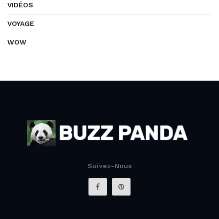
VIDÉOS
VOYAGE
WOW
Suivez-Nous