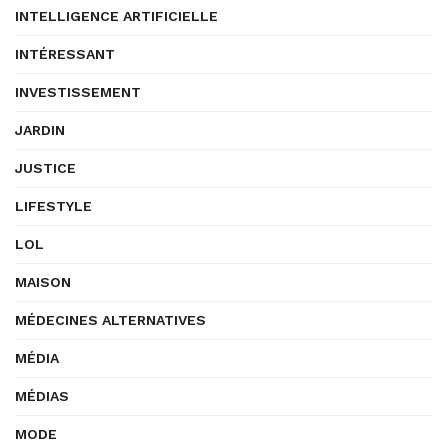
INTELLIGENCE ARTIFICIELLE
INTÉRESSANT
INVESTISSEMENT
JARDIN
JUSTICE
LIFESTYLE
LOL
MAISON
MÉDECINES ALTERNATIVES
MÉDIA
MÉDIAS
MODE