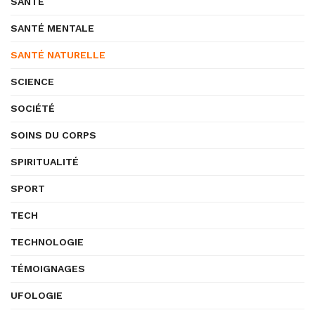
SANTÉ
SANTÉ MENTALE
SANTÉ NATURELLE
SCIENCE
SOCIÉTÉ
SOINS DU CORPS
SPIRITUALITÉ
SPORT
TECH
TECHNOLOGIE
TÉMOIGNAGES
UFOLOGIE