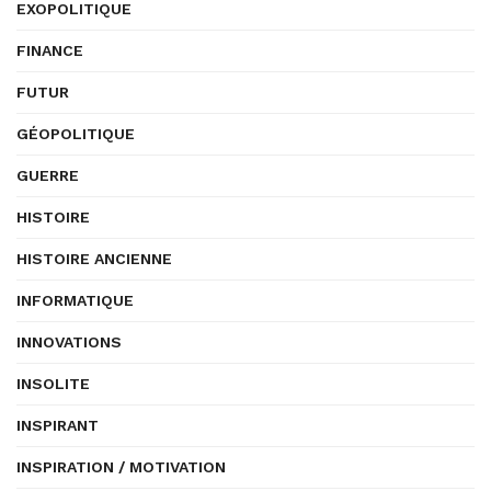
EXOPOLITIQUE
FINANCE
FUTUR
GÉOPOLITIQUE
GUERRE
HISTOIRE
HISTOIRE ANCIENNE
INFORMATIQUE
INNOVATIONS
INSOLITE
INSPIRANT
INSPIRATION / MOTIVATION