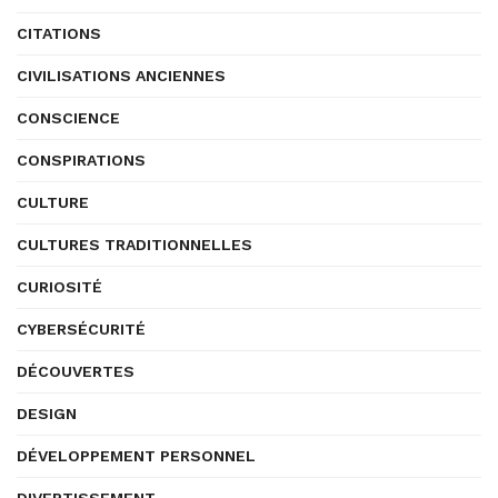
CITATIONS
CIVILISATIONS ANCIENNES
CONSCIENCE
CONSPIRATIONS
CULTURE
CULTURES TRADITIONNELLES
CURIOSITÉ
CYBERSÉCURITÉ
DÉCOUVERTES
DESIGN
DÉVELOPPEMENT PERSONNEL