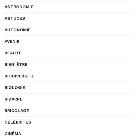
ASTRONOMIE
ASTUCES
AUTONOMIE
AVENIR
BEAUTÉ
BIEN-ÊTRE
BIODIVERSITÉ
BIOLOGIE
BIZARRE
BRICOLAGE
CÉLÉBRITÉS
CINÉMA