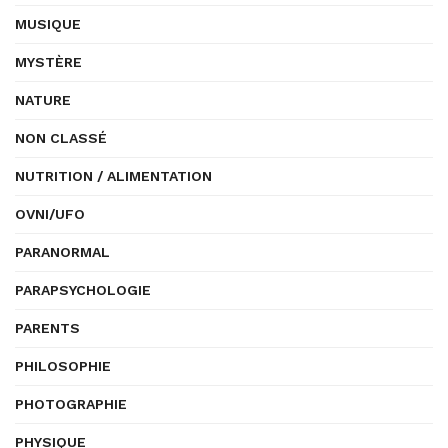
MUSIQUE
MYSTÈRE
NATURE
NON CLASSÉ
NUTRITION / ALIMENTATION
OVNI/UFO
PARANORMAL
PARAPSYCHOLOGIE
PARENTS
PHILOSOPHIE
PHOTOGRAPHIE
PHYSIQUE